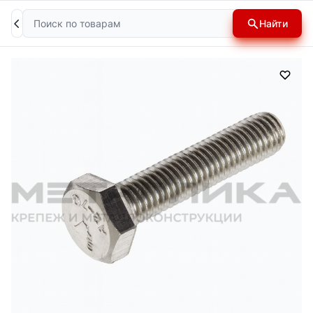
Поиск
Найти