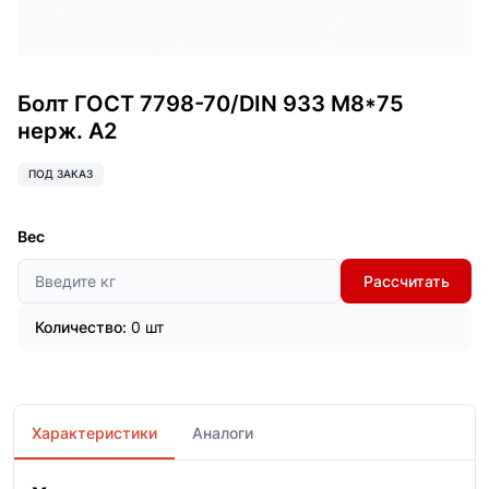
Болт ГОСТ 7798-70/DIN 933 М8*75
нерж. А2
ПОД ЗАКАЗ
Вес
Рассчитать
Количество:
0 шт
Характеристики
Аналоги