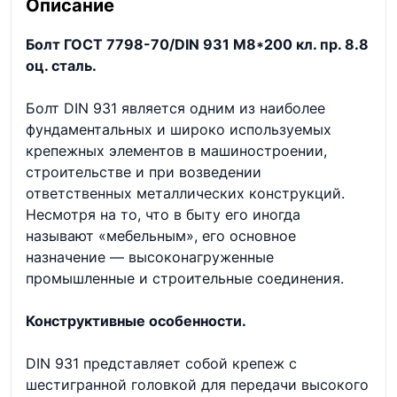
Описание
Болт ГОСТ 7798-70/DIN 931 М8*200 кл. пр. 8.8
оц. сталь.
Болт DIN 931 является одним из наиболее
фундаментальных и широко используемых
крепежных элементов в машиностроении,
строительстве и при возведении
ответственных металлических конструкций.
Несмотря на то, что в быту его иногда
называют «мебельным», его основное
назначение — высоконагруженные
промышленные и строительные соединения.
Конструктивные особенности.
DIN 931 представляет собой крепеж с
шестигранной головкой для передачи высокого