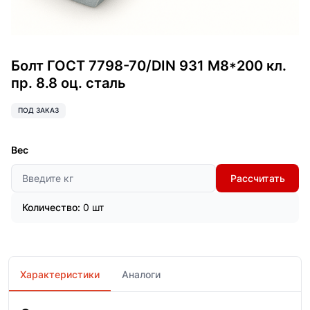
Болт ГОСТ 7798-70/DIN 931 М8*200 кл.
пр. 8.8 оц. сталь
ПОД ЗАКАЗ
Вес
Рассчитать
Количество:
0 шт
Характеристики
Аналоги