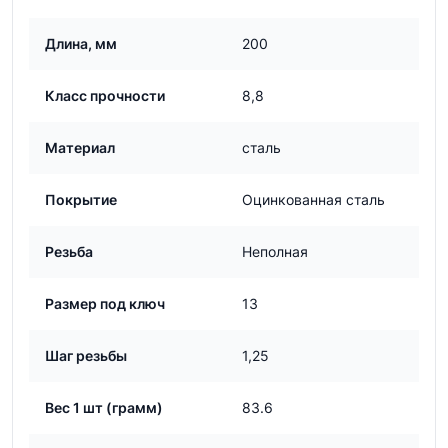
Длина, мм
200
Класс прочности
8,8
Материал
сталь
Покрытие
Оцинкованная сталь
Резьба
Неполная
Размер под ключ
13
Шаг резьбы
1,25
Вес 1 шт (грамм)
83.6