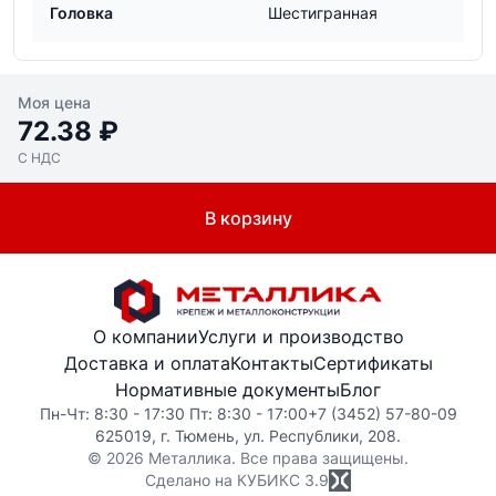
Головка
Шестигранная
Моя цена
72.38 ₽
С НДС
В корзину
О компании
Услуги и производство
Доставка и оплата
Контакты
Сертификаты
Нормативные документы
Блог
Пн-Чт: 8:30 - 17:30 Пт: 8:30 - 17:00
+7 (3452) 57-80-09
625019, г. Тюмень, ул. Республики, 208.
© 2026 Металлика. Все права защищены.
Сделано на КУБИКС
3.9