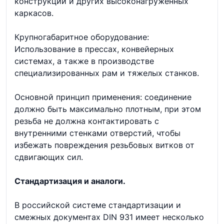
конструкций и других высоконагруженных
каркасов.
Крупногабаритное оборудование:
Использование в прессах, конвейерных
системах, а также в производстве
специализированных рам и тяжелых станков.
Основной принцип применения: соединение
должно быть максимально плотным, при этом
резьба не должна контактировать с
внутренними стенками отверстий, чтобы
избежать повреждения резьбовых витков от
сдвигающих сил.
Стандартизация и аналоги.
В российской системе стандартизации и
смежных документах DIN 931 имеет несколько