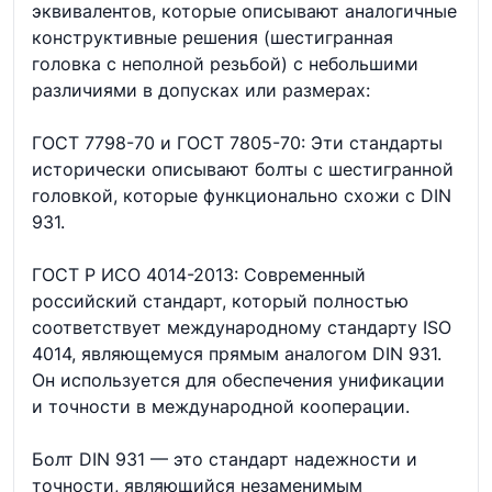
эквивалентов, которые описывают аналогичные
конструктивные решения (шестигранная
головка с неполной резьбой) с небольшими
различиями в допусках или размерах:
ГОСТ 7798-70 и ГОСТ 7805-70: Эти стандарты
исторически описывают болты с шестигранной
головкой, которые функционально схожи с DIN
931.
ГОСТ Р ИСО 4014-2013: Современный
российский стандарт, который полностью
соответствует международному стандарту ISO
4014, являющемуся прямым аналогом DIN 931.
Он используется для обеспечения унификации
и точности в международной кооперации.
Болт DIN 931 — это стандарт надежности и
точности, являющийся незаменимым