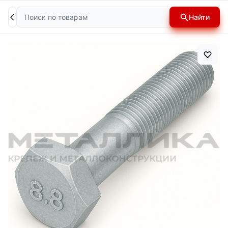
Поиск
Найти