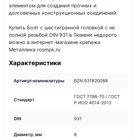
элементом для создания прочных и
долговечных конструкционных соединений.
Купить Болт с шестигранной головкой с не
полной резьбой DIN 931 в Тюмени недорого
можно в интернет-магазине крепежа
Металлика rosmpk.ru
Характеристики
Артикул номенклатуры
BZN 931820088
ГОСТ 7798-70 / ГОСТ
Стандарт
Р ИСО 4014-2013
DIN
931
Диаметр, мм
8