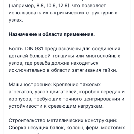
(например, 8.8, 10.9, 12.9), что позволяет
использовать их в критических структурных
узлах.
Назначение и области применения.
Болты DIN 931 предназначены для соединения
деталей большой толщины или многослойных
узлов, где резьба должна находиться
исключительно в области затягивания гайки.
Машиностроение: Крепление тяжелых
агрегатов, узлов двигателей, коробок передач и
корпусов, требующих точного центрирования и
устойчивости к срезающим нагрузкам.
Строительство металлических конструкций:
Сборка несущих балок, колонн, ферм, мостовых