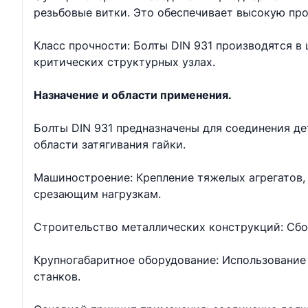
резьбовые витки. Это обеспечивает высокую про
Класс прочности: Болты DIN 931 производятся в ш
критических структурных узлах.
Назначение и области применения.
Болты DIN 931 предназначены для соединения д
области затягивания гайки.
Машиностроение: Крепление тяжелых агрегатов, 
срезающим нагрузкам.
Строительство металлических конструкций: Сбо
Крупногабаритное оборудование: Использование 
станков.