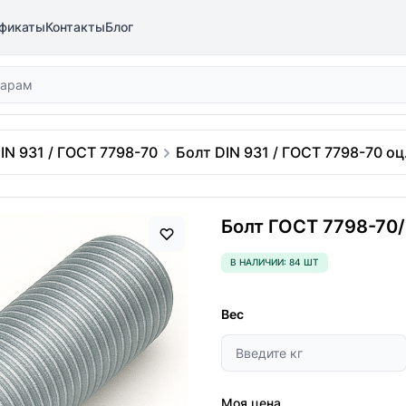
фикаты
Контакты
Блог
IN 931 / ГОСТ 7798-70
Болт DIN 931 / ГОСТ 7798-70 оц.
Болт ГОСТ 7798-70/D
В НАЛИЧИИ: 84 ШТ
Вес
Моя цена