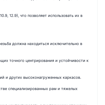
.9, 12.9), что позволяет использовать их в
резьба должна находиться исключительно в
ющих точного центрирования и устойчивости к
ий и других высоконагруженных каркасов.
дстве специализированных рам и тяжелых