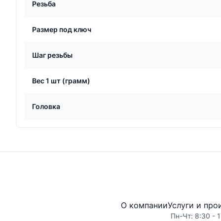
Резьба
Размер под ключ
Шаг резьбы
Вес 1 шт (грамм)
Головка
О компании
Услуги и про
Пн-Чт: 8:30 - 1