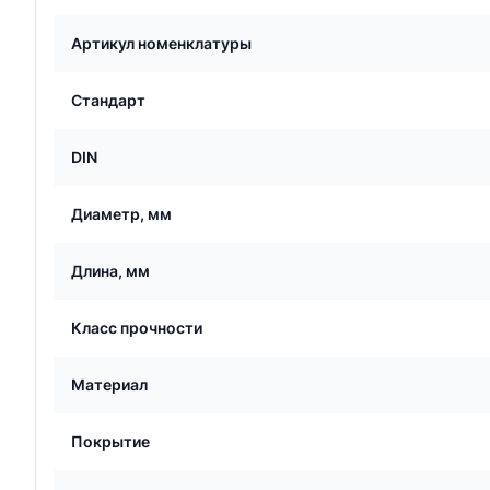
Артикул номенклатуры
Стандарт
DIN
Диаметр, мм
Длина, мм
Класс прочности
Материал
Покрытие