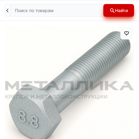
Поиск
Найти