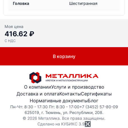
Головка
Шестигранная
Моя цена
416.62 ₽
С НДС
В корзину
О компании
Услуги и производство
Доставка и оплата
Контакты
Сертификаты
Нормативные документы
Блог
Пн-Чт: 8:30 - 17:30 Пт: 8:30 - 17:00
+7 (3452) 57-80-09
625019, г. Тюмень, ул. Республики, 208.
© 2026 Металлика. Все права защищены.
Сделано на КУБИКС
3.9