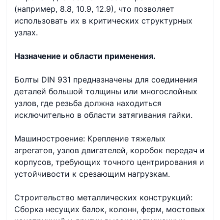
(например, 8.8, 10.9, 12.9), что позволяет
использовать их в критических структурных
узлах.
Назначение и области применения.
Болты DIN 931 предназначены для соединения
деталей большой толщины или многослойных
узлов, где резьба должна находиться
исключительно в области затягивания гайки.
Машиностроение: Крепление тяжелых
агрегатов, узлов двигателей, коробок передач и
корпусов, требующих точного центрирования и
устойчивости к срезающим нагрузкам.
Строительство металлических конструкций:
Сборка несущих балок, колонн, ферм, мостовых