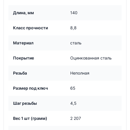
Длина, мм
140
Класс прочности
8,8
Материал
сталь
Покрытие
Оцинкованная сталь
Резьба
Неполная
Размер под ключ
65
Шаг резьбы
4,5
Вес 1 шт (грамм)
2 207