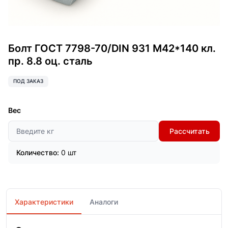
Болт ГОСТ 7798-70/DIN 931 М42*140 кл.
пр. 8.8 оц. сталь
ПОД ЗАКАЗ
Вес
Рассчитать
Количество:
0 шт
Характеристики
Аналоги