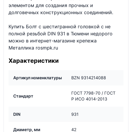
элементом для создания прочных и
долговечных конструкционных соединений.
Купить Болт с шестигранной головкой с не
полной резьбой DIN 931 в Тюмени недорого
можно в интернет-магазине крепежа
Металлика rosmpk.ru
Характеристики
Артикул номенклатуры
BZN 9314214088
ГОСТ 7798-70 / ГОСТ
Стандарт
Р ИСО 4014-2013
DIN
931
Диаметр, мм
42