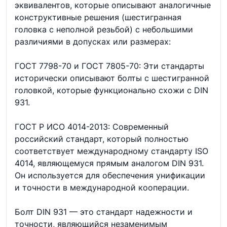
эквивалентов, которые описывают аналогичные
конструктивные решения (шестигранная
головка с неполной резьбой) с небольшими
различиями в допусках или размерах:
ГОСТ 7798-70 и ГОСТ 7805-70: Эти стандарты
исторически описывают болты с шестигранной
головкой, которые функционально схожи с DIN
931.
ГОСТ Р ИСО 4014-2013: Современный
российский стандарт, который полностью
соответствует международному стандарту ISO
4014, являющемуся прямым аналогом DIN 931.
Он используется для обеспечения унификации
и точности в международной кооперации.
Болт DIN 931 — это стандарт надежности и
точности, являющийся незаменимым