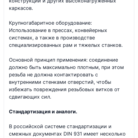
конструкций и других высоконагруженных
каркасов.
Крупногабаритное оборудование:
Использование в прессах, конвейерных
системах, а также в производстве
специализированных рам и тяжелых станков.
Основной принцип применения: соединение
должно быть максимально плотным, при этом
резьба не должна контактировать с
внутренними стенками отверстий, чтобы
избежать повреждения резьбовых витков от
сдвигающих сил.
Стандартизация и аналоги.
В российской системе стандартизации и
смежных документах DIN 931 имеет несколько