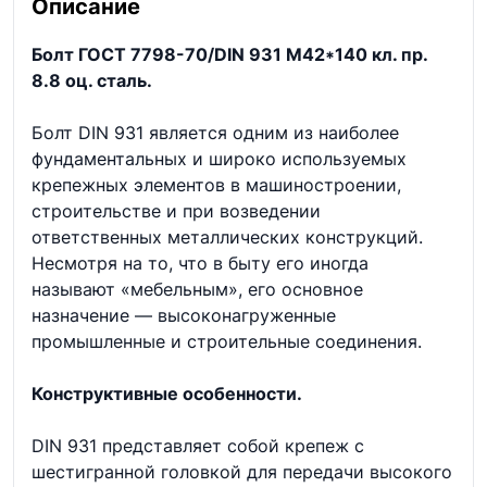
Описание
Болт ГОСТ 7798-70/DIN 931 М42*140 кл. пр.
8.8 оц. сталь.
Болт DIN 931 является одним из наиболее
фундаментальных и широко используемых
крепежных элементов в машиностроении,
строительстве и при возведении
ответственных металлических конструкций.
Несмотря на то, что в быту его иногда
называют «мебельным», его основное
назначение — высоконагруженные
промышленные и строительные соединения.
Конструктивные особенности.
DIN 931 представляет собой крепеж с
шестигранной головкой для передачи высокого