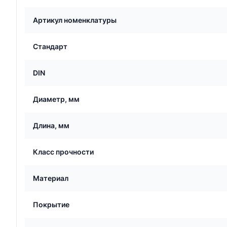
Артикул номенклатуры
Стандарт
DIN
Диаметр, мм
Длина, мм
Класс прочности
Материал
Покрытие