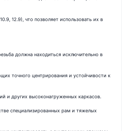
.9, 12.9), что позволяет использовать их в
резьба должна находиться исключительно в
ющих точного центрирования и устойчивости к
ий и других высоконагруженных каркасов.
дстве специализированных рам и тяжелых