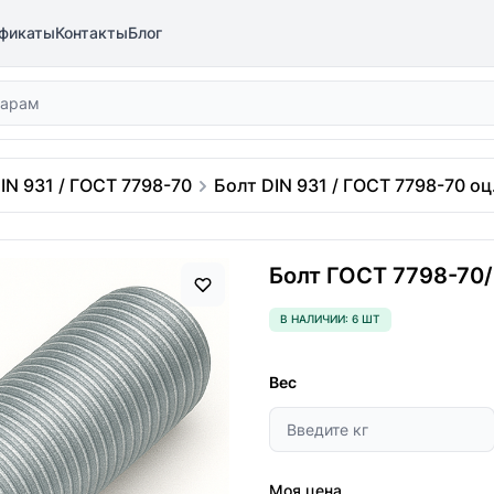
фикаты
Контакты
Блог
IN 931 / ГОСТ 7798-70
Болт DIN 931 / ГОСТ 7798-70 оц.
Болт ГОСТ 7798-70/D
В НАЛИЧИИ: 6 ШТ
Вес
Моя цена