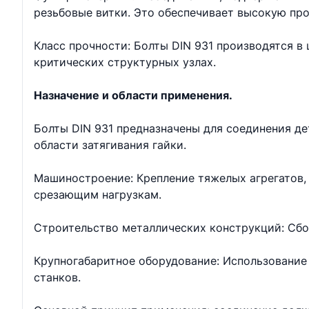
резьбовые витки. Это обеспечивает высокую про
Класс прочности: Болты DIN 931 производятся в ш
критических структурных узлах.
Назначение и области применения.
Болты DIN 931 предназначены для соединения д
области затягивания гайки.
Машиностроение: Крепление тяжелых агрегатов, 
срезающим нагрузкам.
Строительство металлических конструкций: Сбо
Крупногабаритное оборудование: Использование 
станков.