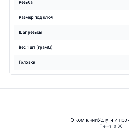
Резьба
Размер под ключ
Шаг резьбы
Вес 1 шт (грамм)
Головка
О компании
Услуги и про
Пн-Чт: 8:30 - 1