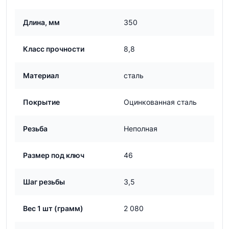
Длина, мм
350
Класс прочности
8,8
Материал
сталь
Покрытие
Оцинкованная сталь
Резьба
Неполная
Размер под ключ
46
Шаг резьбы
3,5
Вес 1 шт (грамм)
2 080