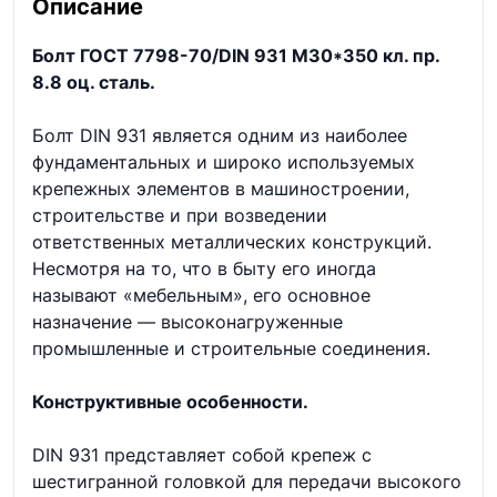
Описание
Болт ГОСТ 7798-70/DIN 931 М30*350 кл. пр.
8.8 оц. сталь.
Болт DIN 931 является одним из наиболее
фундаментальных и широко используемых
крепежных элементов в машиностроении,
строительстве и при возведении
ответственных металлических конструкций.
Несмотря на то, что в быту его иногда
называют «мебельным», его основное
назначение — высоконагруженные
промышленные и строительные соединения.
Конструктивные особенности.
DIN 931 представляет собой крепеж с
шестигранной головкой для передачи высокого