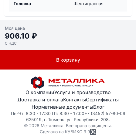
Головка
Шестигранная
Моя цена
906.10 ₽
С НДС
В корзину
О компании
Услуги и производство
Доставка и оплата
Контакты
Сертификаты
Нормативные документы
Блог
Пн-Чт: 8:30 - 17:30 Пт: 8:30 - 17:00
+7 (3452) 57-80-09
625019, г. Тюмень, ул. Республики, 208.
© 2026 Металлика. Все права защищены.
Сделано на КУБИКС
3.9