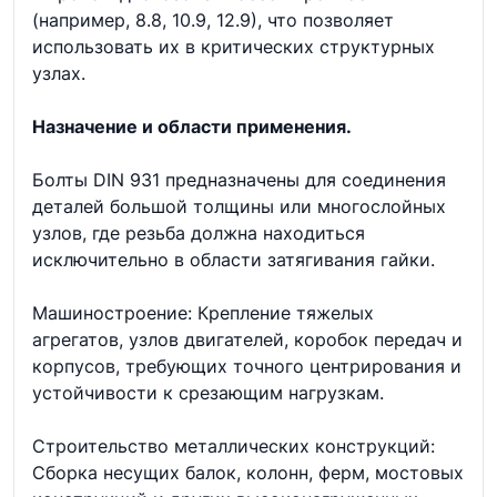
(например, 8.8, 10.9, 12.9), что позволяет
использовать их в критических структурных
узлах.
Назначение и области применения.
Болты DIN 931 предназначены для соединения
деталей большой толщины или многослойных
узлов, где резьба должна находиться
исключительно в области затягивания гайки.
Машиностроение: Крепление тяжелых
агрегатов, узлов двигателей, коробок передач и
корпусов, требующих точного центрирования и
устойчивости к срезающим нагрузкам.
Строительство металлических конструкций:
Сборка несущих балок, колонн, ферм, мостовых