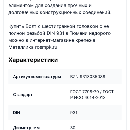
элементом для создания прочных и
долговечных конструкционных соединений.
Купить Болт с шестигранной головкой с не
полной резьбой DIN 931 в Тюмени недорого
можно в интернет-магазине крепежа
Металлика rosmpk.ru
Характеристики
Артикул номенклатуры
BZN 9313035088
ГОСТ 7798-70 / ГОСТ
Стандарт
Р ИСО 4014-2013
DIN
931
Диаметр, мм
30