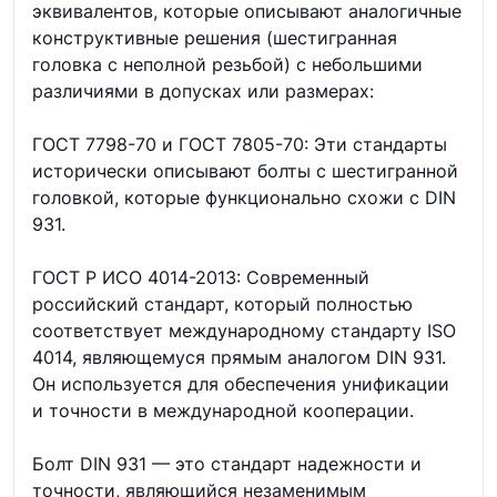
эквивалентов, которые описывают аналогичные
конструктивные решения (шестигранная
головка с неполной резьбой) с небольшими
различиями в допусках или размерах:
ГОСТ 7798-70 и ГОСТ 7805-70: Эти стандарты
исторически описывают болты с шестигранной
головкой, которые функционально схожи с DIN
931.
ГОСТ Р ИСО 4014-2013: Современный
российский стандарт, который полностью
соответствует международному стандарту ISO
4014, являющемуся прямым аналогом DIN 931.
Он используется для обеспечения унификации
и точности в международной кооперации.
Болт DIN 931 — это стандарт надежности и
точности, являющийся незаменимым