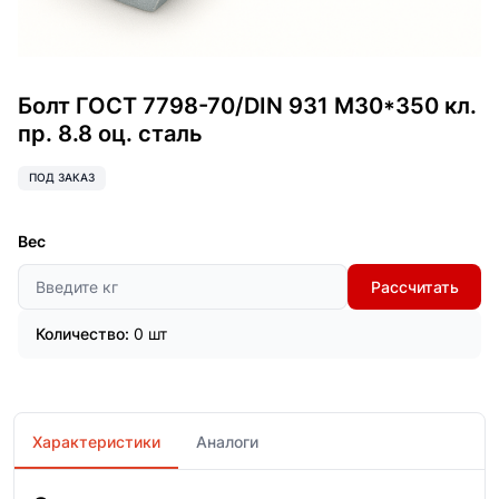
Болт ГОСТ 7798-70/DIN 931 М30*350 кл.
пр. 8.8 оц. сталь
ПОД ЗАКАЗ
Вес
Рассчитать
Количество:
0 шт
Характеристики
Аналоги