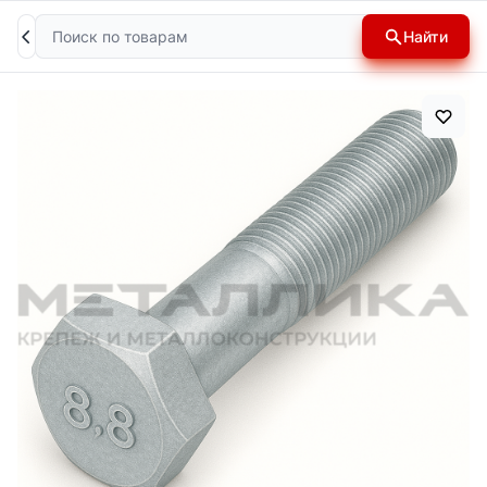
Поиск
Найти