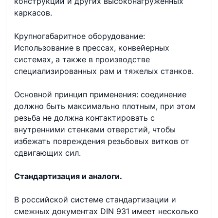
конструкций и других высоконагруженных
каркасов.
Крупногабаритное оборудование:
Использование в прессах, конвейерных
системах, а также в производстве
специализированных рам и тяжелых станков.
Основной принцип применения: соединение
должно быть максимально плотным, при этом
резьба не должна контактировать с
внутренними стенками отверстий, чтобы
избежать повреждения резьбовых витков от
сдвигающих сил.
Стандартизация и аналоги.
В российской системе стандартизации и
смежных документах DIN 931 имеет несколько