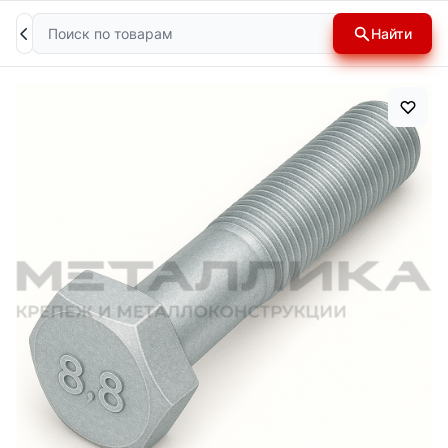
Поиск
Найти