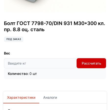
Болт ГОСТ 7798-70/DIN 931 М30*300 кл.
пр. 8.8 оц. сталь
ПОД ЗАКАЗ
Вес
Рассчитать
Количество:
0 шт
Характеристики
Аналоги