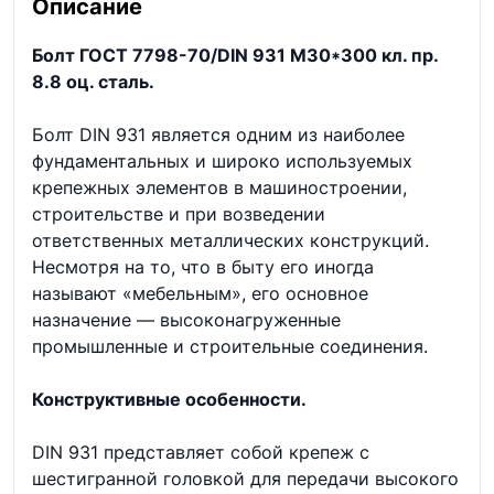
Описание
Болт ГОСТ 7798-70/DIN 931 М30*300 кл. пр.
8.8 оц. сталь.
Болт DIN 931 является одним из наиболее
фундаментальных и широко используемых
крепежных элементов в машиностроении,
строительстве и при возведении
ответственных металлических конструкций.
Несмотря на то, что в быту его иногда
называют «мебельным», его основное
назначение — высоконагруженные
промышленные и строительные соединения.
Конструктивные особенности.
DIN 931 представляет собой крепеж с
шестигранной головкой для передачи высокого