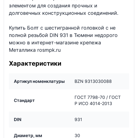
элементом для создания прочных и
долговечных конструкционных соединений.
Купить Болт с шестигранной головкой с не
полной резьбой DIN 931 в Тюмени недорого
можно в интернет-магазине крепежа
Металлика rosmpk.ru
Характеристики
Артикул номенклатуры
BZN 9313030088
ГОСТ 7798-70 / ГОСТ
Стандарт
Р ИСО 4014-2013
DIN
931
Диаметр, мм
30