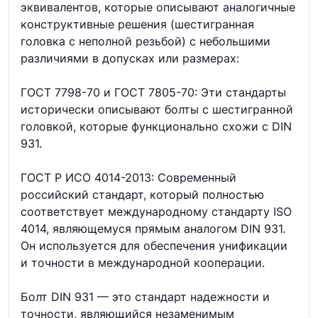
эквивалентов, которые описывают аналогичные
конструктивные решения (шестигранная
головка с неполной резьбой) с небольшими
различиями в допусках или размерах:
ГОСТ 7798-70 и ГОСТ 7805-70: Эти стандарты
исторически описывают болты с шестигранной
головкой, которые функционально схожи с DIN
931.
ГОСТ Р ИСО 4014-2013: Современный
российский стандарт, который полностью
соответствует международному стандарту ISO
4014, являющемуся прямым аналогом DIN 931.
Он используется для обеспечения унификации
и точности в международной кооперации.
Болт DIN 931 — это стандарт надежности и
точности, являющийся незаменимым