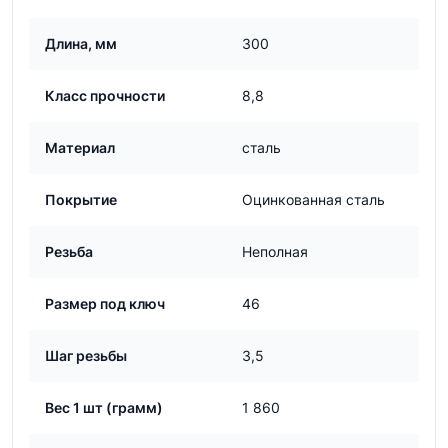
Длина, мм
300
Класс прочности
8,8
Материал
сталь
Покрытие
Оцинкованная сталь
Резьба
Неполная
Размер под ключ
46
Шаг резьбы
3,5
Вес 1 шт (грамм)
1 860