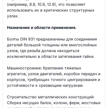
(например, 8.8, 10.9, 12.9), что позволяет
использовать их в критических структурных
узлах.
Назначение и области применения.
Болты DIN 931 предназначены для соединения
деталей большой толщины или многослойных
узлов, где резьба должна находиться
исключительно в области затягивания гайки.
Машиностроение: Крепление тяжелых
агрегатов, узлов двигателей, коробок передач и
корпусов, требующих точного центрирования и
устойчивости к срезающим нагрузкам.
Строительство металлических конструкций:
Сборка несущих балок, колонн, ферм, мостовых