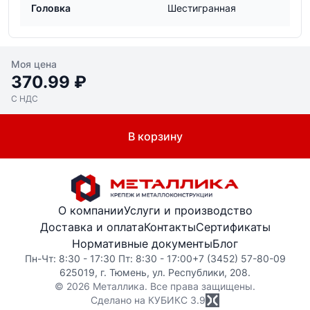
Головка
Шестигранная
Моя цена
370.99 ₽
С НДС
В корзину
О компании
Услуги и производство
Доставка и оплата
Контакты
Сертификаты
Нормативные документы
Блог
Пн-Чт: 8:30 - 17:30 Пт: 8:30 - 17:00
+7 (3452) 57-80-09
625019, г. Тюмень, ул. Республики, 208.
© 2026 Металлика. Все права защищены.
Сделано на КУБИКС
3.9