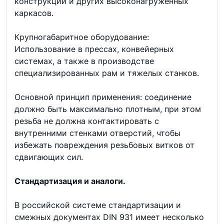
конструкций и других высоконагруженных
каркасов.
Крупногабаритное оборудование:
Использование в прессах, конвейерных
системах, а также в производстве
специализированных рам и тяжелых станков.
Основной принцип применения: соединение
должно быть максимально плотным, при этом
резьба не должна контактировать с
внутренними стенками отверстий, чтобы
избежать повреждения резьбовых витков от
сдвигающих сил.
Стандартизация и аналоги.
В российской системе стандартизации и
смежных документах DIN 931 имеет несколько