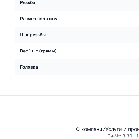
Резьба
Размер под ключ
Шаг резьбы
Вес 1 шт (грамм)
Головка
О компании
Услуги и про
Пн-Чт: 8:30 - 1