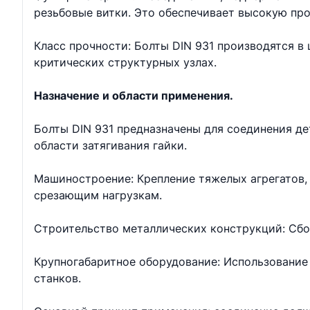
резьбовые витки. Это обеспечивает высокую про
Класс прочности: Болты DIN 931 производятся в ш
критических структурных узлах.
Назначение и области применения.
Болты DIN 931 предназначены для соединения д
области затягивания гайки.
Машиностроение: Крепление тяжелых агрегатов, 
срезающим нагрузкам.
Строительство металлических конструкций: Сбо
Крупногабаритное оборудование: Использование 
станков.