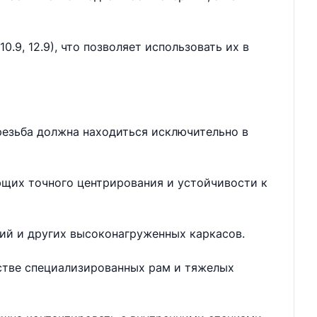
.9, 12.9), что позволяет использовать их в
резьба должна находиться исключительно в
ющих точного центрирования и устойчивости к
ий и других высоконагруженных каркасов.
дстве специализированных рам и тяжелых