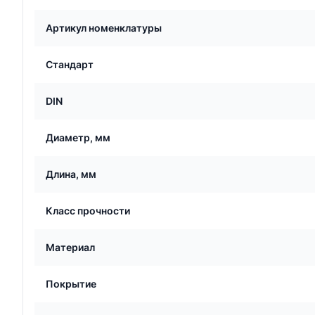
Артикул номенклатуры
Стандарт
DIN
Диаметр, мм
Длина, мм
Класс прочности
Материал
Покрытие