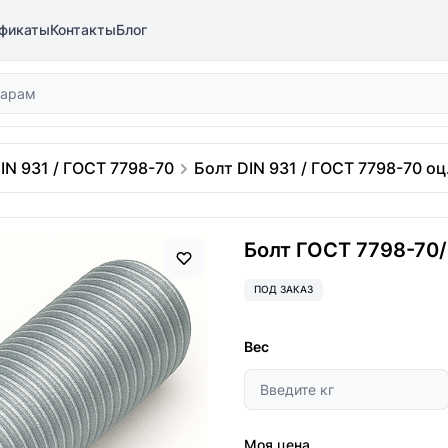
фикаты
Контакты
Блог
IN 931 / ГОСТ 7798-70
Болт DIN 931 / ГОСТ 7798-70 оц.
Болт ГОСТ 7798-70/D
ПОД ЗАКАЗ
Вес
Моя цена