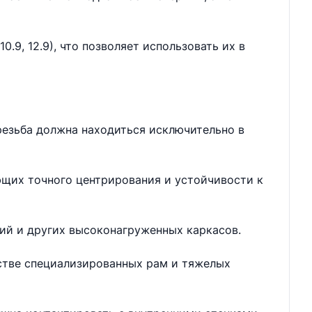
.9, 12.9), что позволяет использовать их в
резьба должна находиться исключительно в
ющих точного центрирования и устойчивости к
ий и других высоконагруженных каркасов.
дстве специализированных рам и тяжелых