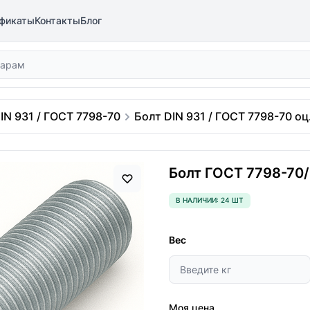
фикаты
Контакты
Блог
IN 931 / ГОСТ 7798-70
Болт DIN 931 / ГОСТ 7798-70 оц.
Болт ГОСТ 7798-70/D
В НАЛИЧИИ: 24 ШТ
Вес
Моя цена