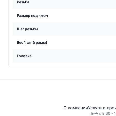
Резьба
Размер под ключ
Шаг резьбы
Вес 1 шт (грамм)
Головка
О компании
Услуги и про
Пн-Чт: 8:30 - 1