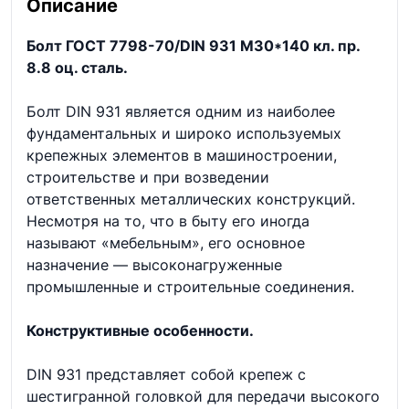
Описание
Болт ГОСТ 7798-70/DIN 931 М30*140 кл. пр.
8.8 оц. сталь.
Болт DIN 931 является одним из наиболее
фундаментальных и широко используемых
крепежных элементов в машиностроении,
строительстве и при возведении
ответственных металлических конструкций.
Несмотря на то, что в быту его иногда
называют «мебельным», его основное
назначение — высоконагруженные
промышленные и строительные соединения.
Конструктивные особенности.
DIN 931 представляет собой крепеж с
шестигранной головкой для передачи высокого