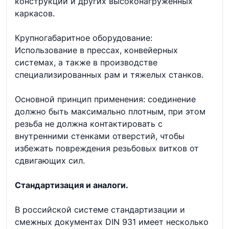
конструкций и других высоконагруженных
каркасов.
Крупногабаритное оборудование:
Использование в прессах, конвейерных
системах, а также в производстве
специализированных рам и тяжелых станков.
Основной принцип применения: соединение
должно быть максимально плотным, при этом
резьба не должна контактировать с
внутренними стенками отверстий, чтобы
избежать повреждения резьбовых витков от
сдвигающих сил.
Стандартизация и аналоги.
В российской системе стандартизации и
смежных документах DIN 931 имеет несколько