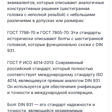
эквивалентов, которые описывают аналогичные
конструктивные решения (шестигранная
головка с неполной резьбой) с небольшими
различиями в допусках или размерах:
ГОСТ 7798-70 и ГОСТ 7805-70: Эти стандарты
исторически описывают болты с шестигранной
головкой, которые функционально схожи с DIN
931.
ГОСТ Р ИСО 4014-2013: Современный
российский стандарт, который полностью
соответствует международному стандарту ISO
4014, являющемуся прямым аналогом DIN 931.
Он используется для обеспечения унификации
и точности в международной кооперации.
Болт DIN 931 — это стандарт надежности и
точности, являющийся незаменимым