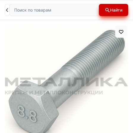
Поиск
Найти