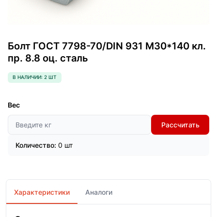
Болт ГОСТ 7798-70/DIN 931 М30*140 кл.
пр. 8.8 оц. сталь
В НАЛИЧИИ: 2 ШТ
Вес
Рассчитать
Количество:
0 шт
Характеристики
Аналоги