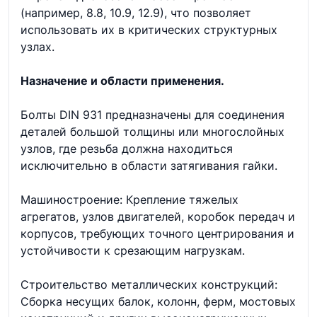
(например, 8.8, 10.9, 12.9), что позволяет
использовать их в критических структурных
узлах.
Назначение и области применения.
Болты DIN 931 предназначены для соединения
деталей большой толщины или многослойных
узлов, где резьба должна находиться
исключительно в области затягивания гайки.
Машиностроение: Крепление тяжелых
агрегатов, узлов двигателей, коробок передач и
корпусов, требующих точного центрирования и
устойчивости к срезающим нагрузкам.
Строительство металлических конструкций:
Сборка несущих балок, колонн, ферм, мостовых