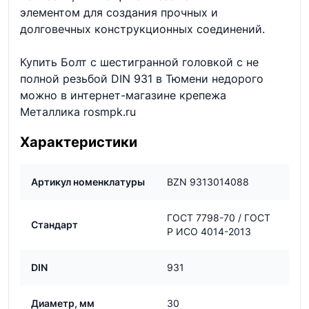
элементом для создания прочных и
долговечных конструкционных соединений.
Купить Болт с шестигранной головкой с не
полной резьбой DIN 931 в Тюмени недорого
можно в интернет-магазине крепежа
Металлика rosmpk.ru
Характеристики
Артикул номенклатуры
BZN 9313014088
ГОСТ 7798-70 / ГОСТ
Стандарт
Р ИСО 4014-2013
DIN
931
Диаметр, мм
30