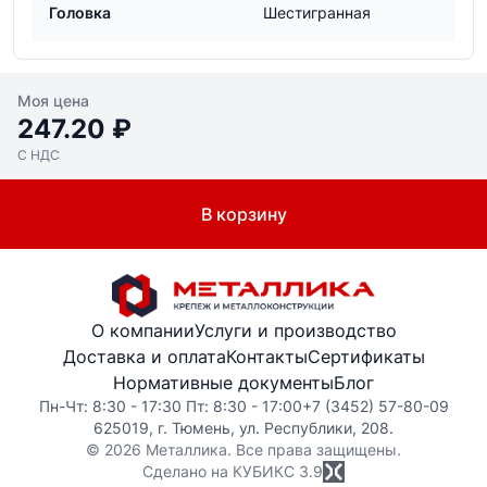
Головка
Шестигранная
Моя цена
247.20 ₽
С НДС
В корзину
О компании
Услуги и производство
Доставка и оплата
Контакты
Сертификаты
Нормативные документы
Блог
Пн-Чт: 8:30 - 17:30 Пт: 8:30 - 17:00
+7 (3452) 57-80-09
625019, г. Тюмень, ул. Республики, 208.
© 2026 Металлика. Все права защищены.
Сделано на КУБИКС
3.9