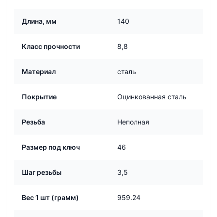
Длина, мм
140
Класс прочности
8,8
Материал
сталь
Покрытие
Оцинкованная сталь
Резьба
Неполная
Размер под ключ
46
Шаг резьбы
3,5
Вес 1 шт (грамм)
959.24