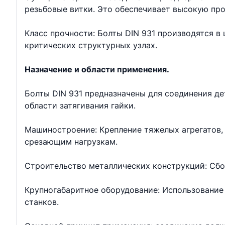
резьбовые витки. Это обеспечивает высокую про
Класс прочности: Болты DIN 931 производятся в ш
критических структурных узлах.
Назначение и области применения.
Болты DIN 931 предназначены для соединения д
области затягивания гайки.
Машиностроение: Крепление тяжелых агрегатов, 
срезающим нагрузкам.
Строительство металлических конструкций: Сбо
Крупногабаритное оборудование: Использование 
станков.