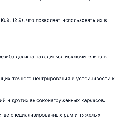
.9, 12.9), что позволяет использовать их в
резьба должна находиться исключительно в
ющих точного центрирования и устойчивости к
ий и других высоконагруженных каркасов.
дстве специализированных рам и тяжелых