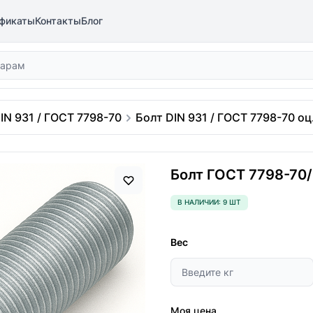
фикаты
Контакты
Блог
IN 931 / ГОСТ 7798-70
Болт DIN 931 / ГОСТ 7798-70 оц.
Болт ГОСТ 7798-70/D
В НАЛИЧИИ: 9 ШТ
Вес
Моя цена