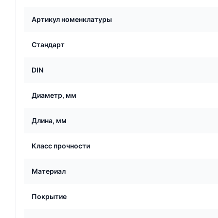
Артикул номенклатуры
Стандарт
DIN
Диаметр, мм
Длина, мм
Класс прочности
Материал
Покрытие