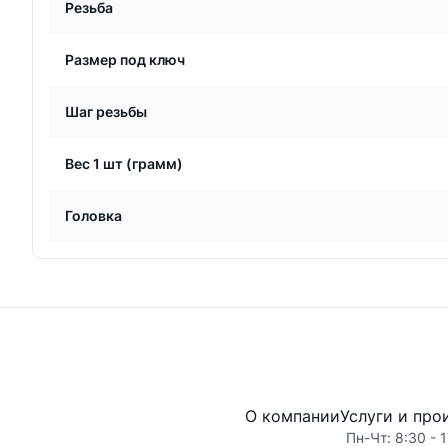
Резьба
Размер под ключ
Шаг резьбы
Вес 1 шт (грамм)
Головка
О компании
Услуги и про
Пн-Чт: 8:30 - 1