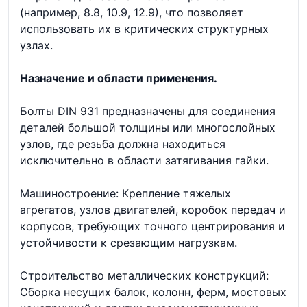
(например, 8.8, 10.9, 12.9), что позволяет
использовать их в критических структурных
узлах.
Назначение и области применения.
Болты DIN 931 предназначены для соединения
деталей большой толщины или многослойных
узлов, где резьба должна находиться
исключительно в области затягивания гайки.
Машиностроение: Крепление тяжелых
агрегатов, узлов двигателей, коробок передач и
корпусов, требующих точного центрирования и
устойчивости к срезающим нагрузкам.
Строительство металлических конструкций:
Сборка несущих балок, колонн, ферм, мостовых