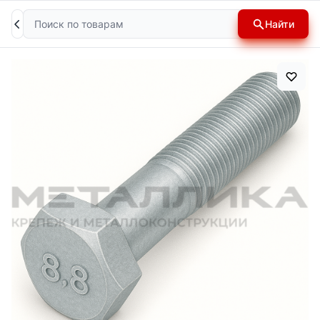
Поиск
Найти