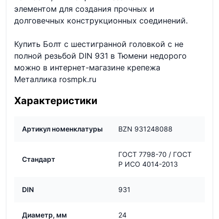
элементом для создания прочных и
долговечных конструкционных соединений.
Купить Болт с шестигранной головкой с не
полной резьбой DIN 931 в Тюмени недорого
можно в интернет-магазине крепежа
Металлика rosmpk.ru
Характеристики
Артикул номенклатуры
BZN 931248088
ГОСТ 7798-70 / ГОСТ
Стандарт
Р ИСО 4014-2013
DIN
931
Диаметр, мм
24