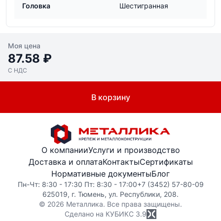
Головка
Шестигранная
Моя цена
87.58 ₽
С НДС
В корзину
О компании
Услуги и производство
Доставка и оплата
Контакты
Сертификаты
Нормативные документы
Блог
Пн-Чт: 8:30 - 17:30 Пт: 8:30 - 17:00
+7 (3452) 57-80-09
625019, г. Тюмень, ул. Республики, 208.
© 2026 Металлика. Все права защищены.
Сделано на КУБИКС
3.9