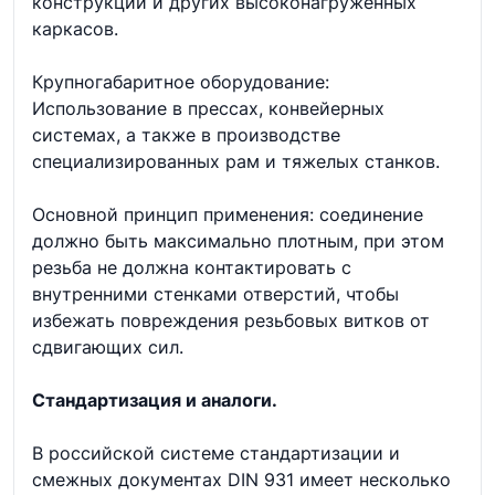
конструкций и других высоконагруженных
каркасов.
Крупногабаритное оборудование:
Использование в прессах, конвейерных
системах, а также в производстве
специализированных рам и тяжелых станков.
Основной принцип применения: соединение
должно быть максимально плотным, при этом
резьба не должна контактировать с
внутренними стенками отверстий, чтобы
избежать повреждения резьбовых витков от
сдвигающих сил.
Стандартизация и аналоги.
В российской системе стандартизации и
смежных документах DIN 931 имеет несколько