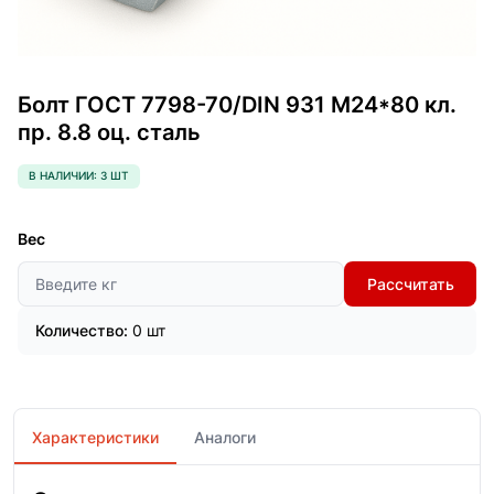
Болт ГОСТ 7798-70/DIN 931 М24*80 кл.
пр. 8.8 оц. сталь
В НАЛИЧИИ: 3 ШТ
Вес
Рассчитать
Количество:
0 шт
Характеристики
Аналоги