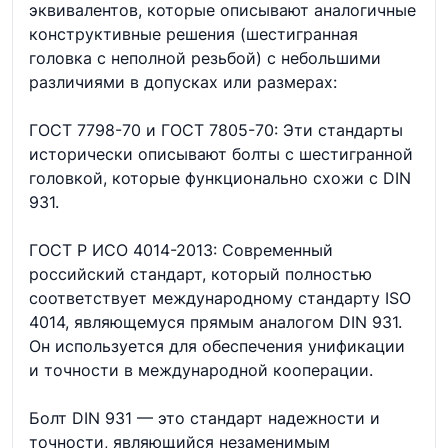
эквивалентов, которые описывают аналогичные
конструктивные решения (шестигранная
головка с неполной резьбой) с небольшими
различиями в допусках или размерах:
ГОСТ 7798-70 и ГОСТ 7805-70: Эти стандарты
исторически описывают болты с шестигранной
головкой, которые функционально схожи с DIN
931.
ГОСТ Р ИСО 4014-2013: Современный
российский стандарт, который полностью
соответствует международному стандарту ISO
4014, являющемуся прямым аналогом DIN 931.
Он используется для обеспечения унификации
и точности в международной кооперации.
Болт DIN 931 — это стандарт надежности и
точности, являющийся незаменимым