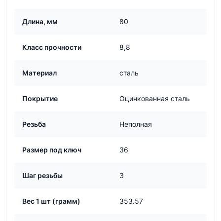
Длина, мм
80
Класс прочности
8,8
Материал
сталь
Покрытие
Оцинкованная сталь
Резьба
Неполная
Размер под ключ
36
Шаг резьбы
3
Вес 1 шт (грамм)
353.57