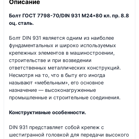
Описание
Болт ГОСТ 7798-70/DIN 931 М24*80 кл. пр. 8.8
оц. сталь.
Болт DIN 931 является одним из наиболее
фундаментальных и широко используемых
крепежных элементов в машиностроении,
строительстве и при возведении
ответственных металлических конструкций.
Несмотря на то, что в быту его иногда
называют «мебельным», его основное
назначение — высоконагруженные
промышленные и строительные соединения.
Конструктивные особенности.
DIN 931 представляет собой крепеж с
шестигранной головкой для передачи высокого