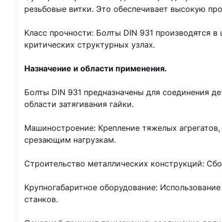
резьбовые витки. Это обеспечивает высокую про
Класс прочности: Болты DIN 931 производятся в ш
критических структурных узлах.
Назначение и области применения.
Болты DIN 931 предназначены для соединения д
области затягивания гайки.
Машиностроение: Крепление тяжелых агрегатов, 
срезающим нагрузкам.
Строительство металлических конструкций: Сбо
Крупногабаритное оборудование: Использование 
станков.