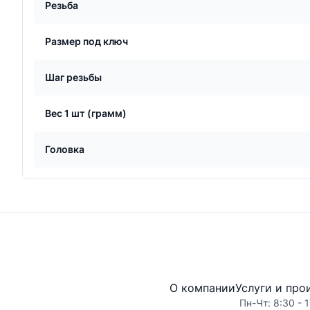
Резьба
Размер под ключ
Шаг резьбы
Вес 1 шт (грамм)
Головка
О компании
Услуги и про
Пн-Чт: 8:30 - 1