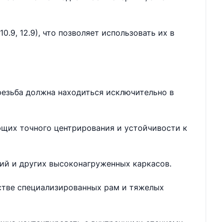
.9, 12.9), что позволяет использовать их в
резьба должна находиться исключительно в
ющих точного центрирования и устойчивости к
ий и других высоконагруженных каркасов.
дстве специализированных рам и тяжелых