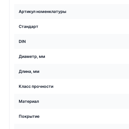
Артикул номенклатуры
Стандарт
DIN
Диаметр, мм
Длина, мм
Класс прочности
Материал
Покрытие