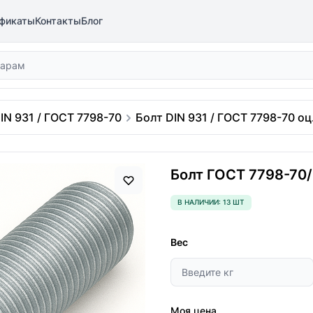
фикаты
Контакты
Блог
IN 931 / ГОСТ 7798-70
Болт DIN 931 / ГОСТ 7798-70 оц.
Болт ГОСТ 7798-70/D
В НАЛИЧИИ: 13 ШТ
Вес
Моя цена