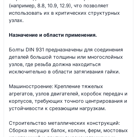
(например, 8.8, 10.9, 12.9), что позволяет
использовать их в критических структурных
узлах.
Назначение и области применения.
Болты DIN 931 предназначены для соединения
деталей большой толщины или многослойных
узлов, где резьба должна находиться
исключительно в области затягивания гайки.
Машиностроение: Крепление тяжелых
агрегатов, узлов двигателей, коробок передач и
корпусов, требующих точного центрирования и
устойчивости к срезающим нагрузкам.
Строительство металлических конструкций:
Сборка несущих балок, колонн, ферм, мостовых