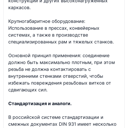
конструкций и других высоконагруженных
каркасов.
Крупногабаритное оборудование:
Использование в прессах, конвейерных
системах, а также в производстве
специализированных рам и тяжелых станков.
Основной принцип применения: соединение
должно быть максимально плотным, при этом
резьба не должна контактировать с
внутренними стенками отверстий, чтобы
избежать повреждения резьбовых витков от
сдвигающих сил.
Стандартизация и аналоги.
В российской системе стандартизации и
смежных документах DIN 931 имеет несколько