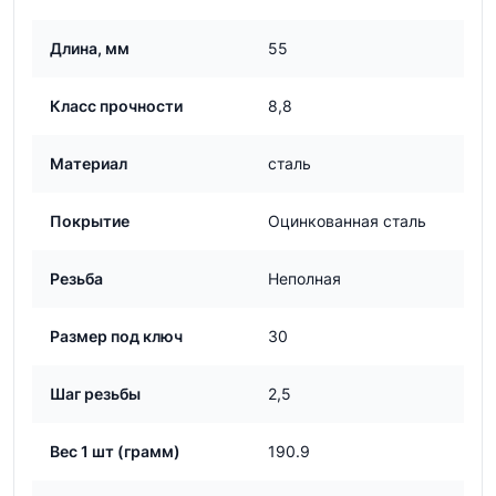
Длина, мм
55
Класс прочности
8,8
Материал
сталь
Покрытие
Оцинкованная сталь
Резьба
Неполная
Размер под ключ
30
Шаг резьбы
2,5
Вес 1 шт (грамм)
190.9