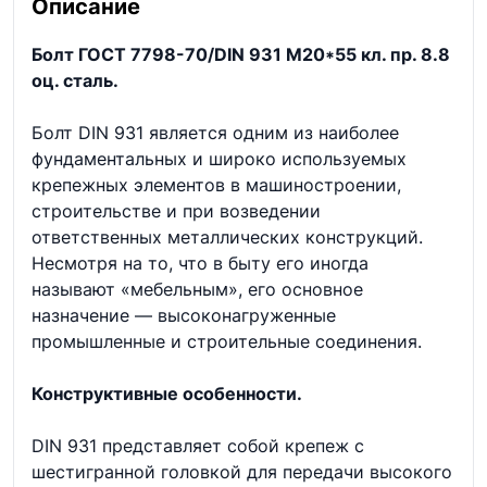
Описание
Болт ГОСТ 7798-70/DIN 931 М20*55 кл. пр. 8.8
оц. сталь.
Болт DIN 931 является одним из наиболее
фундаментальных и широко используемых
крепежных элементов в машиностроении,
строительстве и при возведении
ответственных металлических конструкций.
Несмотря на то, что в быту его иногда
называют «мебельным», его основное
назначение — высоконагруженные
промышленные и строительные соединения.
Конструктивные особенности.
DIN 931 представляет собой крепеж с
шестигранной головкой для передачи высокого