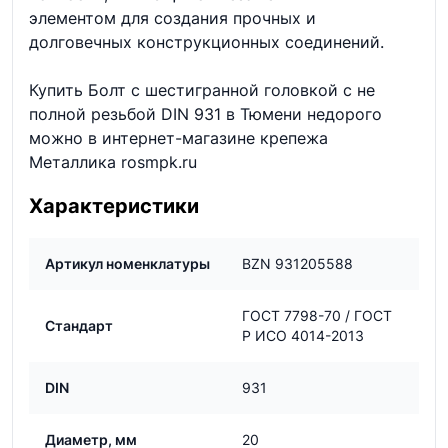
элементом для создания прочных и
долговечных конструкционных соединений.
Купить Болт с шестигранной головкой с не
полной резьбой DIN 931 в Тюмени недорого
можно в интернет-магазине крепежа
Металлика rosmpk.ru
Характеристики
Артикул номенклатуры
BZN 931205588
ГОСТ 7798-70 / ГОСТ
Стандарт
Р ИСО 4014-2013
DIN
931
Диаметр, мм
20