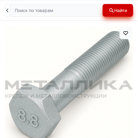
Поиск
Найти