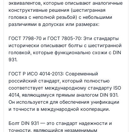
эквивалентов, которые описывают аналогичные
конструктивные решения (шестигранная
головка с неполной резьбой) с небольшими
различиями в допусках или размерах:
ГОСТ 7798-70 и ГОСТ 7805-70: Эти стандарты
исторически описывают болты с шестигранной
головкой, которые функционально схожи с DIN
931.
ГОСТ Р ИСО 4014-2013: Современный
российский стандарт, который полностью
соответствует международному стандарту ISO
4014, являющемуся прямым аналогом DIN 931.
Он используется для обеспечения унификации
и точности в международной кооперации.
Болт DIN 931 — это стандарт надежности и
точности, являющийся незаменимым