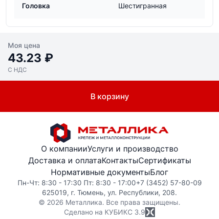
Головка
Шестигранная
Моя цена
43.23 ₽
С НДС
В корзину
О компании
Услуги и производство
Доставка и оплата
Контакты
Сертификаты
Нормативные документы
Блог
Пн-Чт: 8:30 - 17:30 Пт: 8:30 - 17:00
+7 (3452) 57-80-09
625019, г. Тюмень, ул. Республики, 208.
© 2026 Металлика. Все права защищены.
Сделано на КУБИКС
3.9