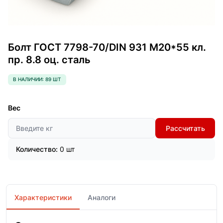
Болт ГОСТ 7798-70/DIN 931 М20*55 кл.
пр. 8.8 оц. сталь
В НАЛИЧИИ: 89 ШТ
Вес
Рассчитать
Количество:
0 шт
Характеристики
Аналоги