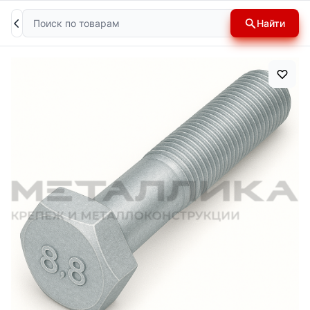
Поиск
Найти