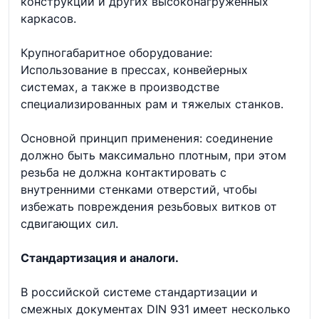
конструкций и других высоконагруженных
каркасов.
Крупногабаритное оборудование:
Использование в прессах, конвейерных
системах, а также в производстве
специализированных рам и тяжелых станков.
Основной принцип применения: соединение
должно быть максимально плотным, при этом
резьба не должна контактировать с
внутренними стенками отверстий, чтобы
избежать повреждения резьбовых витков от
сдвигающих сил.
Стандартизация и аналоги.
В российской системе стандартизации и
смежных документах DIN 931 имеет несколько