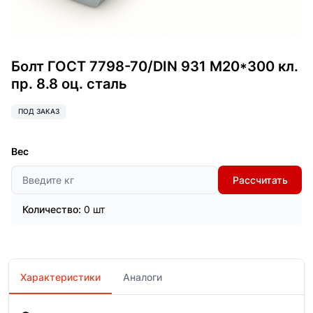
Болт ГОСТ 7798-70/DIN 931 М20*300 кл.
пр. 8.8 оц. сталь
ПОД ЗАКАЗ
Вес
Рассчитать
Количество:
0 шт
Характеристики
Аналоги