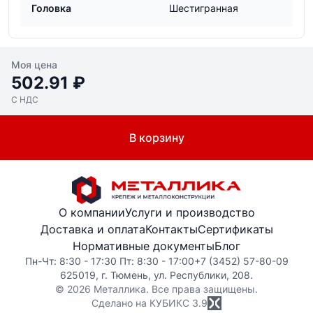
Головка
Шестигранная
Моя цена
502.91 ₽
С НДС
В корзину
О компании
Услуги и производство
Доставка и оплата
Контакты
Сертификаты
Нормативные документы
Блог
Пн-Чт: 8:30 - 17:30 Пт: 8:30 - 17:00
+7 (3452) 57-80-09
625019, г. Тюмень, ул. Республики, 208.
© 2026 Металлика. Все права защищены.
Сделано на КУБИКС
3.9