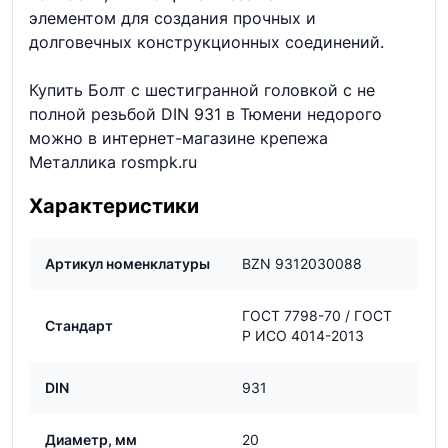
элементом для создания прочных и
долговечных конструкционных соединений.
Купить Болт с шестигранной головкой с не
полной резьбой DIN 931 в Тюмени недорого
можно в интернет-магазине крепежа
Металлика rosmpk.ru
Характеристики
Артикул номенклатуры
BZN 9312030088
ГОСТ 7798-70 / ГОСТ
Стандарт
Р ИСО 4014-2013
DIN
931
Диаметр, мм
20