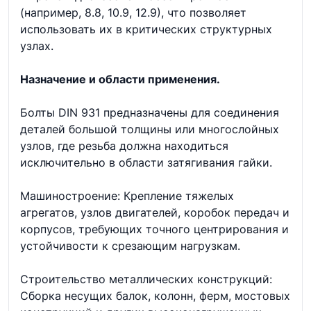
(например, 8.8, 10.9, 12.9), что позволяет
использовать их в критических структурных
узлах.
Назначение и области применения.
Болты DIN 931 предназначены для соединения
деталей большой толщины или многослойных
узлов, где резьба должна находиться
исключительно в области затягивания гайки.
Машиностроение: Крепление тяжелых
агрегатов, узлов двигателей, коробок передач и
корпусов, требующих точного центрирования и
устойчивости к срезающим нагрузкам.
Строительство металлических конструкций:
Сборка несущих балок, колонн, ферм, мостовых