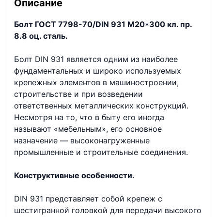
Описание
Болт ГОСТ 7798-70/DIN 931 М20*300 кл. пр.
8.8 оц. сталь.
Болт DIN 931 является одним из наиболее
фундаментальных и широко используемых
крепежных элементов в машиностроении,
строительстве и при возведении
ответственных металлических конструкций.
Несмотря на то, что в быту его иногда
называют «мебельным», его основное
назначение — высоконагруженные
промышленные и строительные соединения.
Конструктивные особенности.
DIN 931 представляет собой крепеж с
шестигранной головкой для передачи высокого