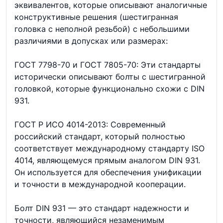
эквивалентов, которые описывают аналогичные
конструктивные решения (шестигранная
головка с неполной резьбой) с небольшими
различиями в допусках или размерах:
ГОСТ 7798-70 и ГОСТ 7805-70: Эти стандарты
исторически описывают болты с шестигранной
головкой, которые функционально схожи с DIN
931.
ГОСТ Р ИСО 4014-2013: Современный
российский стандарт, который полностью
соответствует международному стандарту ISO
4014, являющемуся прямым аналогом DIN 931.
Он используется для обеспечения унификации
и точности в международной кооперации.
Болт DIN 931 — это стандарт надежности и
точности, являющийся незаменимым