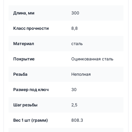
Длина, мм
300
Класс прочности
8,8
Материал
сталь
Покрытие
Оцинкованная сталь
Резьба
Неполная
Размер под ключ
30
Шаг резьбы
2,5
Вес 1 шт (грамм)
808.3