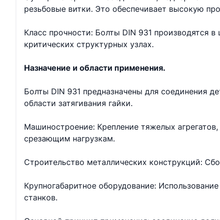
резьбовые витки. Это обеспечивает высокую про
Класс прочности: Болты DIN 931 производятся в ш
критических структурных узлах.
Назначение и области применения.
Болты DIN 931 предназначены для соединения д
области затягивания гайки.
Машиностроение: Крепление тяжелых агрегатов, 
срезающим нагрузкам.
Строительство металлических конструкций: Сбо
Крупногабаритное оборудование: Использование 
станков.