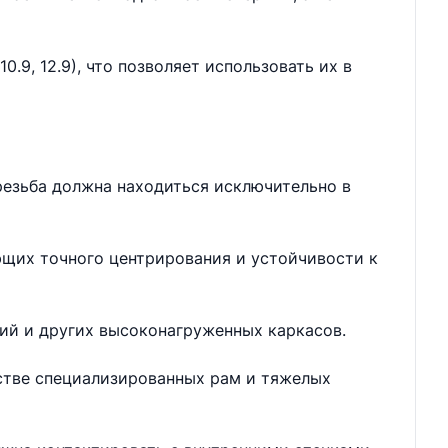
.9, 12.9), что позволяет использовать их в
резьба должна находиться исключительно в
ющих точного центрирования и устойчивости к
ий и других высоконагруженных каркасов.
дстве специализированных рам и тяжелых