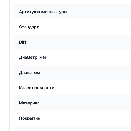
Артикул номенклатуры
Стандарт
DIN
Диаметр, мм
Длина, мм
Класс прочности
Материал
Покрытие