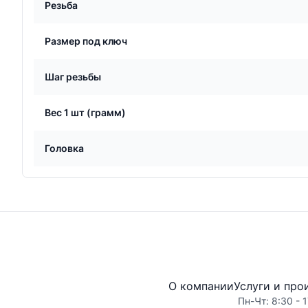
Резьба
Размер под ключ
Шаг резьбы
Вес 1 шт (грамм)
Головка
О компании
Услуги и про
Пн-Чт: 8:30 - 1