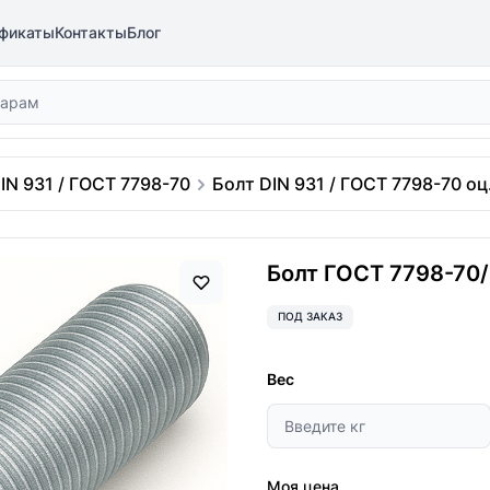
фикаты
Контакты
Блог
IN 931 / ГОСТ 7798-70
Болт DIN 931 / ГОСТ 7798-70 оц.
Болт ГОСТ 7798-70/D
ПОД ЗАКАЗ
Вес
Моя цена