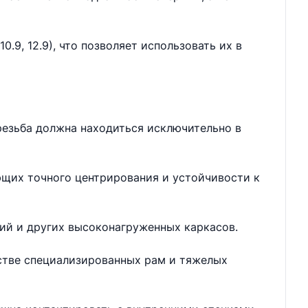
.9, 12.9), что позволяет использовать их в
резьба должна находиться исключительно в
ющих точного центрирования и устойчивости к
ий и других высоконагруженных каркасов.
дстве специализированных рам и тяжелых