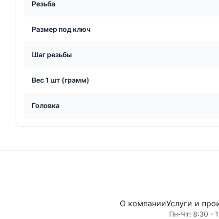
Резьба
Размер под ключ
Шаг резьбы
Вес 1 шт (грамм)
Головка
О компании
Услуги и про
Пн-Чт: 8:30 - 1