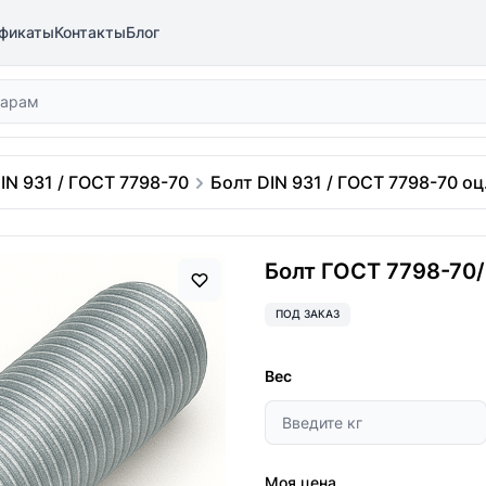
фикаты
Контакты
Блог
IN 931 / ГОСТ 7798-70
Болт DIN 931 / ГОСТ 7798-70 оц.
Болт ГОСТ 7798-70/D
ПОД ЗАКАЗ
Вес
Моя цена