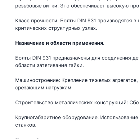
резьбовые витки. Это обеспечивает высокую про
Класс прочности: Болты DIN 931 производятся в ш
критических структурных узлах.
Назначение и области применения.
Болты DIN 931 предназначены для соединения д
области затягивания гайки.
Машиностроение: Крепление тяжелых агрегатов, 
срезающим нагрузкам.
Строительство металлических конструкций: Сбо
Крупногабаритное оборудование: Использование 
станков.