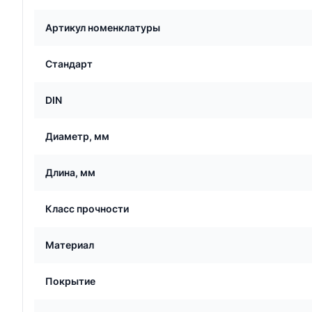
Артикул номенклатуры
Стандарт
DIN
Диаметр, мм
Длина, мм
Класс прочности
Материал
Покрытие