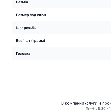
Резьба
Размер под ключ
Шаг резьбы
Вес 1 шт (грамм)
Головка
О компании
Услуги и про
Пн-Чт: 8:30 - 1