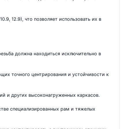
.9, 12.9), что позволяет использовать их в
резьба должна находиться исключительно в
ющих точного центрирования и устойчивости к
ий и других высоконагруженных каркасов.
дстве специализированных рам и тяжелых