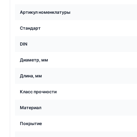
Артикул номенклатуры
Стандарт
DIN
Диаметр, мм
Длина, мм
Класс прочности
Материал
Покрытие