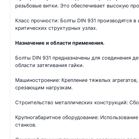
резьбовые витки. Это обеспечивает высокую про
Класс прочности: Болты DIN 931 производятся в ш
критических структурных узлах.
Назначение и области применения.
Болты DIN 931 предназначены для соединения д
области затягивания гайки.
Машиностроение: Крепление тяжелых агрегатов, 
срезающим нагрузкам.
Строительство металлических конструкций: Сбо
Крупногабаритное оборудование: Использование 
станков.