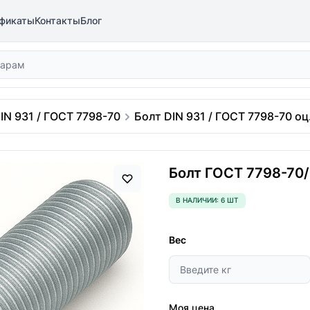
фикаты
Контакты
Блог
IN 931 / ГОСТ 7798-70
Болт DIN 931 / ГОСТ 7798-70 оц.
Болт ГОСТ 7798-70/D
В НАЛИЧИИ: 6 ШТ
Вес
Моя цена