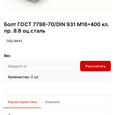
Болт ГОСТ 7798-70/DIN 931 М16*400 кл.
пр. 8.8 оц.сталь
ПОД ЗАКАЗ
Вес
Рассчитать
Количество:
0 шт
Характеристики
Аналоги