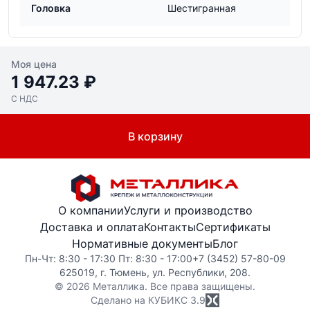
Головка
Шестигранная
Моя цена
1 947.23 ₽
С НДС
В корзину
О компании
Услуги и производство
Доставка и оплата
Контакты
Сертификаты
Нормативные документы
Блог
Пн-Чт: 8:30 - 17:30 Пт: 8:30 - 17:00
+7 (3452) 57-80-09
625019, г. Тюмень, ул. Республики, 208.
© 2026 Металлика. Все права защищены.
Сделано на КУБИКС
3.9