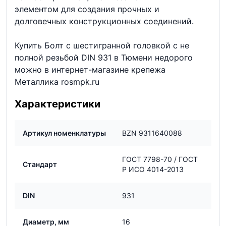
элементом для создания прочных и
долговечных конструкционных соединений.
Купить Болт с шестигранной головкой с не
полной резьбой DIN 931 в Тюмени недорого
можно в интернет-магазине крепежа
Металлика rosmpk.ru
Характеристики
Артикул номенклатуры
BZN 9311640088
ГОСТ 7798-70 / ГОСТ
Стандарт
Р ИСО 4014-2013
DIN
931
Диаметр, мм
16