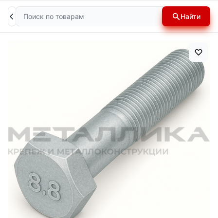
Поиск
Найти