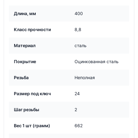
Длина, мм
400
Класс прочности
8,8
Материал
сталь
Покрытие
Оцинкованная сталь
Резьба
Неполная
Размер под ключ
24
Шаг резьбы
2
Вес 1 шт (грамм)
662