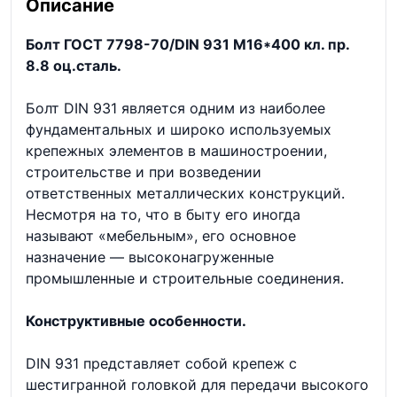
Описание
Болт ГОСТ 7798-70/DIN 931 М16*400 кл. пр.
8.8 оц.сталь.
Болт DIN 931 является одним из наиболее
фундаментальных и широко используемых
крепежных элементов в машиностроении,
строительстве и при возведении
ответственных металлических конструкций.
Несмотря на то, что в быту его иногда
называют «мебельным», его основное
назначение — высоконагруженные
промышленные и строительные соединения.
Конструктивные особенности.
DIN 931 представляет собой крепеж с
шестигранной головкой для передачи высокого