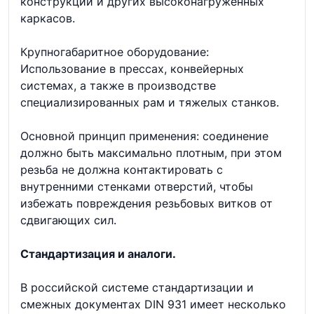
конструкций и других высоконагруженных
каркасов.
Крупногабаритное оборудование:
Использование в прессах, конвейерных
системах, а также в производстве
специализированных рам и тяжелых станков.
Основной принцип применения: соединение
должно быть максимально плотным, при этом
резьба не должна контактировать с
внутренними стенками отверстий, чтобы
избежать повреждения резьбовых витков от
сдвигающих сил.
Стандартизация и аналоги.
В российской системе стандартизации и
смежных документах DIN 931 имеет несколько