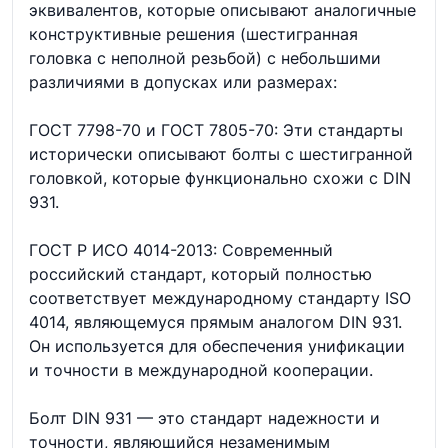
эквивалентов, которые описывают аналогичные
конструктивные решения (шестигранная
головка с неполной резьбой) с небольшими
различиями в допусках или размерах:
ГОСТ 7798-70 и ГОСТ 7805-70: Эти стандарты
исторически описывают болты с шестигранной
головкой, которые функционально схожи с DIN
931.
ГОСТ Р ИСО 4014-2013: Современный
российский стандарт, который полностью
соответствует международному стандарту ISO
4014, являющемуся прямым аналогом DIN 931.
Он используется для обеспечения унификации
и точности в международной кооперации.
Болт DIN 931 — это стандарт надежности и
точности, являющийся незаменимым