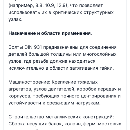
(например, 8.8, 10.9, 12.9), что позволяет
использовать их в критических структурных
узлах.
Назначение и области применения.
Болты DIN 931 предназначены для соединения
деталей большой толщины или многослойных
узлов, где резьба должна находиться
исключительно в области затягивания гайки.
Машиностроение: Крепление тяжелых
агрегатов, узлов двигателей, коробок передач и
корпусов, требующих точного центрирования и
устойчивости к срезающим нагрузкам.
Строительство металлических конструкций:
Сборка несущих балок, колонн, ферм, мостовых