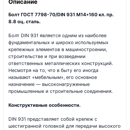
Описание
Болт ГОСТ 7798-70/DIN 931 М14*160 кл. пр.
8.8 оц. сталь.
Болт DIN 931 является одним из наиболее
фундаментальных и широко используемых
крепежных элементов в машиностроении,
строительстве и при возведении
ответственных металлических конструкций.
Несмотря на то, что в быту его иногда
называют «мебельным», его основное
назначение — высоконагруженные
промышленные и строительные соединения.
Конструктивные особенности.
DIN 931 представляет собой крепеж с
шестигранной головкой для передачи высокого