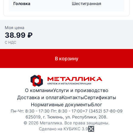
Головка
Шестигранная
Моя цена
38.99 ₽
С НДС
В корзину
О компании
Услуги и производство
Доставка и оплата
Контакты
Сертификаты
Нормативные документы
Блог
Пн-Чт: 8:30 - 17:30 Пт: 8:30 - 17:00
+7 (3452) 57-80-09
625019, г. Тюмень, ул. Республики, 208.
© 2026 Металлика. Все права защищены.
Сделано на КУБИКС
3.9