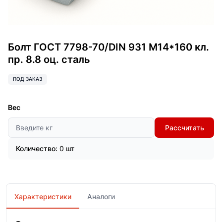
Болт ГОСТ 7798-70/DIN 931 М14*160 кл.
пр. 8.8 оц. сталь
ПОД ЗАКАЗ
Вес
Рассчитать
Количество:
0 шт
Характеристики
Аналоги