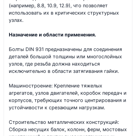
(например, 8.8, 10.9, 12.9), что позволяет
использовать их в критических структурных
узлах.
Назначение и области применения.
Болты DIN 931 предназначены для соединения
деталей большой толщины или многослойных
узлов, где резьба должна находиться
исключительно в области затягивания гайки.
Машиностроение: Крепление тяжелых
агрегатов, узлов двигателей, коробок передач и
корпусов, требующих точного центрирования и
устойчивости к срезающим нагрузкам.
Строительство металлических конструкций:
Сборка несущих балок, колонн, ферм, мостовых