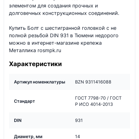
элементом для создания прочных и
долговечных конструкционных соединений.
Купить Болт с шестигранной головкой с не
полной резьбой DIN 931 в Тюмени недорого
можно в интернет-магазине крепежа
Металлика rosmpk.ru
Характеристики
Артикул номенклатуры
BZN 9311416088
ГОСТ 7798-70 / ГОСТ
Стандарт
Р ИСО 4014-2013
DIN
931
Диаметр, мм
14