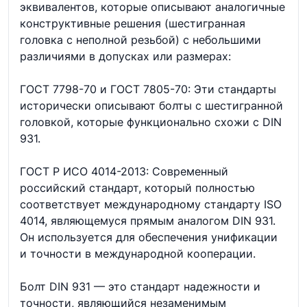
эквивалентов, которые описывают аналогичные
конструктивные решения (шестигранная
головка с неполной резьбой) с небольшими
различиями в допусках или размерах:
ГОСТ 7798-70 и ГОСТ 7805-70: Эти стандарты
исторически описывают болты с шестигранной
головкой, которые функционально схожи с DIN
931.
ГОСТ Р ИСО 4014-2013: Современный
российский стандарт, который полностью
соответствует международному стандарту ISO
4014, являющемуся прямым аналогом DIN 931.
Он используется для обеспечения унификации
и точности в международной кооперации.
Болт DIN 931 — это стандарт надежности и
точности, являющийся незаменимым