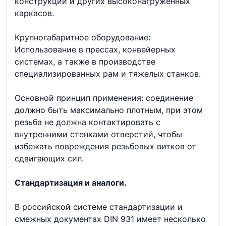
конструкций и других высоконагруженных
каркасов.
Крупногабаритное оборудование:
Использование в прессах, конвейерных
системах, а также в производстве
специализированных рам и тяжелых станков.
Основной принцип применения: соединение
должно быть максимально плотным, при этом
резьба не должна контактировать с
внутренними стенками отверстий, чтобы
избежать повреждения резьбовых витков от
сдвигающих сил.
Стандартизация и аналоги.
В российской системе стандартизации и
смежных документах DIN 931 имеет несколько