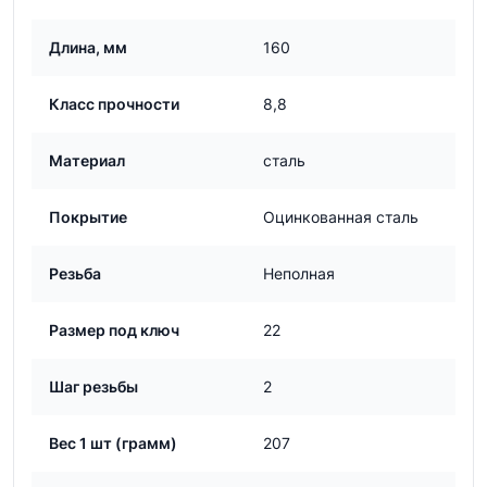
Длина, мм
160
Класс прочности
8,8
Материал
сталь
Покрытие
Оцинкованная сталь
Резьба
Неполная
Размер под ключ
22
Шаг резьбы
2
Вес 1 шт (грамм)
207