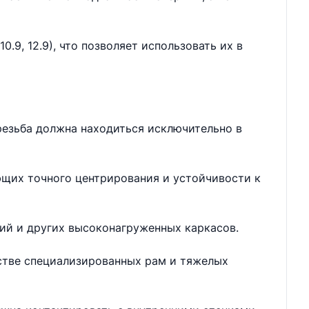
.9, 12.9), что позволяет использовать их в
резьба должна находиться исключительно в
ющих точного центрирования и устойчивости к
ий и других высоконагруженных каркасов.
дстве специализированных рам и тяжелых