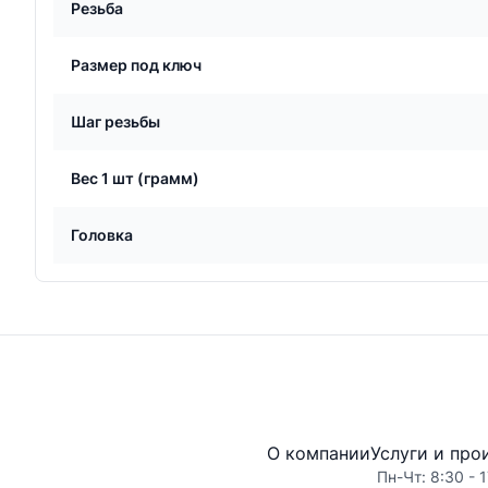
Резьба
Размер под ключ
Шаг резьбы
Вес 1 шт (грамм)
Головка
О компании
Услуги и про
Пн-Чт: 8:30 - 1