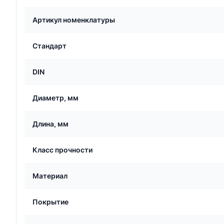
Артикул номенклатуры
Стандарт
DIN
Диаметр, мм
Длина, мм
Класс прочности
Материал
Покрытие