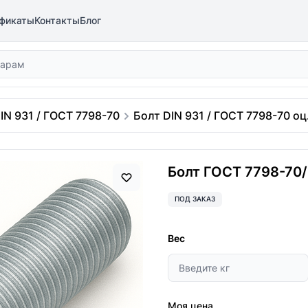
фикаты
Контакты
Блог
IN 931 / ГОСТ 7798-70
Болт DIN 931 / ГОСТ 7798-70 оц.
Болт ГОСТ 7798-70/D
ПОД ЗАКАЗ
Вес
Моя цена