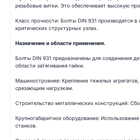
резьбовые витки. Это обеспечивает высокую про
Класс прочности: Болты DIN 931 производятся в ш
критических структурных узлах.
Назначение и области применения.
Болты DIN 931 предназначены для соединения д
области затягивания гайки.
Машиностроение: Крепление тяжелых агрегатов, 
срезающим нагрузкам.
Строительство металлических конструкций: Сбо
Крупногабаритное оборудование: Использование 
станков.