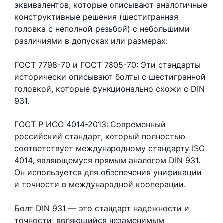
эквивалентов, которые описывают аналогичные
конструктивные решения (шестигранная
головка с неполной резьбой) с небольшими
различиями в допусках или размерах:
ГОСТ 7798-70 и ГОСТ 7805-70: Эти стандарты
исторически описывают болты с шестигранной
головкой, которые функционально схожи с DIN
931.
ГОСТ Р ИСО 4014-2013: Современный
российский стандарт, который полностью
соответствует международному стандарту ISO
4014, являющемуся прямым аналогом DIN 931.
Он используется для обеспечения унификации
и точности в международной кооперации.
Болт DIN 931 — это стандарт надежности и
точности, являющийся незаменимым