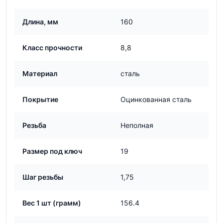
Длина, мм
160
Класс прочности
8,8
Материал
сталь
Покрытие
Оцинкованная сталь
Резьба
Неполная
Размер под ключ
19
Шаг резьбы
1,75
Вес 1 шт (грамм)
156.4