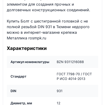
элементом для создания прочных и
долговечных конструкционных соединений.
Купить Болт с шестигранной головкой с не
полной резьбой DIN 931 в Тюмени недорого
можно в интернет-магазине крепежа
Металлика rosmpk.ru
Характеристики
Артикул номенклатуры
BZN 9311216088
ГОСТ 7798-70 / ГОСТ
Стандарт
Р ИСО 4014-2013
DIN
931
Диаметр, мм
12