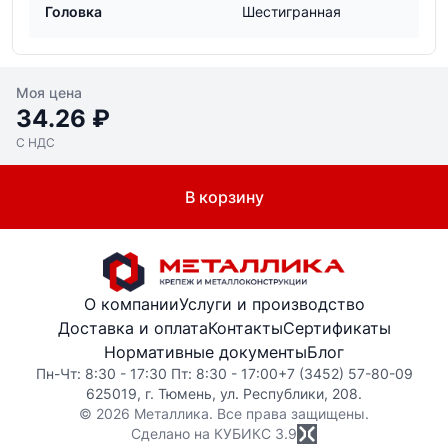
Головка
Шестигранная
Моя цена
34.26 ₽
С НДС
В корзину
О компании
Услуги и производство
Доставка и оплата
Контакты
Сертификаты
Нормативные документы
Блог
Пн-Чт: 8:30 - 17:30 Пт: 8:30 - 17:00
+7 (3452) 57-80-09
625019, г. Тюмень, ул. Республики, 208.
© 2026 Металлика. Все права защищены.
Сделано на КУБИКС
3.9