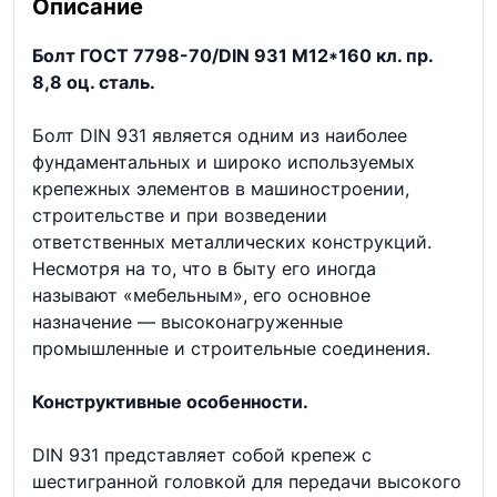
Описание
Болт ГОСТ 7798-70/DIN 931 М12*160 кл. пр.
8,8 оц. сталь.
Болт DIN 931 является одним из наиболее
фундаментальных и широко используемых
крепежных элементов в машиностроении,
строительстве и при возведении
ответственных металлических конструкций.
Несмотря на то, что в быту его иногда
называют «мебельным», его основное
назначение — высоконагруженные
промышленные и строительные соединения.
Конструктивные особенности.
DIN 931 представляет собой крепеж с
шестигранной головкой для передачи высокого