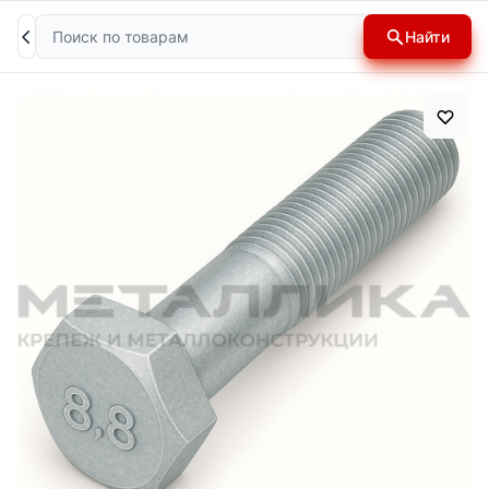
Поиск
Найти