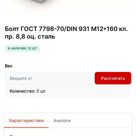
Болт ГОСТ 7798-70/DIN 931 М12*160 кл.
пр. 8,8 оц. сталь
В НАЛИЧИИ: 32 ШТ
Вес
Рассчитать
Количество:
0 шт
Характеристики
Аналоги