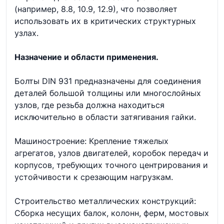
(например, 8.8, 10.9, 12.9), что позволяет
использовать их в критических структурных
узлах.
Назначение и области применения.
Болты DIN 931 предназначены для соединения
деталей большой толщины или многослойных
узлов, где резьба должна находиться
исключительно в области затягивания гайки.
Машиностроение: Крепление тяжелых
агрегатов, узлов двигателей, коробок передач и
корпусов, требующих точного центрирования и
устойчивости к срезающим нагрузкам.
Строительство металлических конструкций:
Сборка несущих балок, колонн, ферм, мостовых