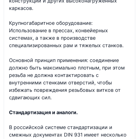
конструкций и других высоконагруженных
каркасов.
Крупногабаритное оборудование:
Использование в прессах, конвейерных
системах, а также в производстве
специализированных рам и тяжелых станков.
Основной принцип применения: соединение
должно быть максимально плотным, при этом
резьба не должна контактировать с
внутренними стенками отверстий, чтобы
избежать повреждения резьбовых витков от
сдвигающих сил.
Стандартизация и аналоги.
В российской системе стандартизации и
смежных документах DIN 931 имеет несколько