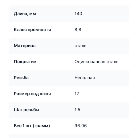
Длина, мм
140
Класс прочности
8,8
Материал
сталь
Покрытие
Оцинкованная сталь
Резьба
Неполная
Размер под ключ
17
Шаг резьбы
1,5
Вес 1 шт (грамм)
96.06