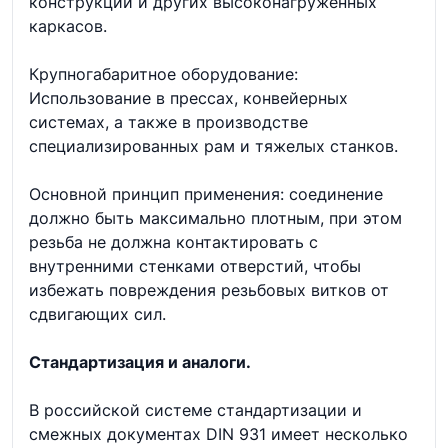
конструкций и других высоконагруженных
каркасов.
Крупногабаритное оборудование:
Использование в прессах, конвейерных
системах, а также в производстве
специализированных рам и тяжелых станков.
Основной принцип применения: соединение
должно быть максимально плотным, при этом
резьба не должна контактировать с
внутренними стенками отверстий, чтобы
избежать повреждения резьбовых витков от
сдвигающих сил.
Стандартизация и аналоги.
В российской системе стандартизации и
смежных документах DIN 931 имеет несколько