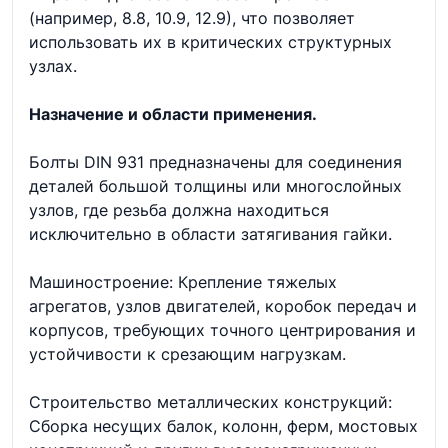
(например, 8.8, 10.9, 12.9), что позволяет
использовать их в критических структурных
узлах.
Назначение и области применения.
Болты DIN 931 предназначены для соединения
деталей большой толщины или многослойных
узлов, где резьба должна находиться
исключительно в области затягивания гайки.
Машиностроение: Крепление тяжелых
агрегатов, узлов двигателей, коробок передач и
корпусов, требующих точного центрирования и
устойчивости к срезающим нагрузкам.
Строительство металлических конструкций:
Сборка несущих балок, колонн, ферм, мостовых