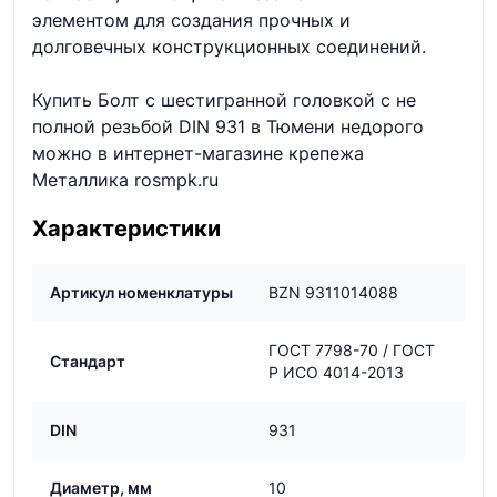
элементом для создания прочных и
долговечных конструкционных соединений.
Купить Болт с шестигранной головкой с не
полной резьбой DIN 931 в Тюмени недорого
можно в интернет-магазине крепежа
Металлика rosmpk.ru
Характеристики
Артикул номенклатуры
BZN 9311014088
ГОСТ 7798-70 / ГОСТ
Стандарт
Р ИСО 4014-2013
DIN
931
Диаметр, мм
10