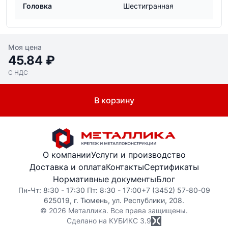
Головка
Шестигранная
Моя цена
45.84 ₽
С НДС
В корзину
О компании
Услуги и производство
Доставка и оплата
Контакты
Сертификаты
Нормативные документы
Блог
Пн-Чт: 8:30 - 17:30 Пт: 8:30 - 17:00
+7 (3452) 57-80-09
625019, г. Тюмень, ул. Республики, 208.
© 2026 Металлика. Все права защищены.
Сделано на КУБИКС
3.9