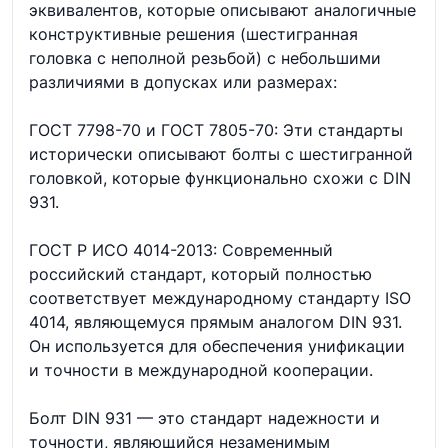
эквивалентов, которые описывают аналогичные
конструктивные решения (шестигранная
головка с неполной резьбой) с небольшими
различиями в допусках или размерах:
ГОСТ 7798-70 и ГОСТ 7805-70: Эти стандарты
исторически описывают болты с шестигранной
головкой, которые функционально схожи с DIN
931.
ГОСТ Р ИСО 4014-2013: Современный
российский стандарт, который полностью
соответствует международному стандарту ISO
4014, являющемуся прямым аналогом DIN 931.
Он используется для обеспечения унификации
и точности в международной кооперации.
Болт DIN 931 — это стандарт надежности и
точности, являющийся незаменимым