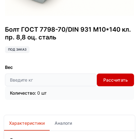
Болт ГОСТ 7798-70/DIN 931 М10*140 кл.
пр. 8,8 оц. сталь
ПОД ЗАКАЗ
Вес
Рассчитать
Количество:
0 шт
Характеристики
Аналоги