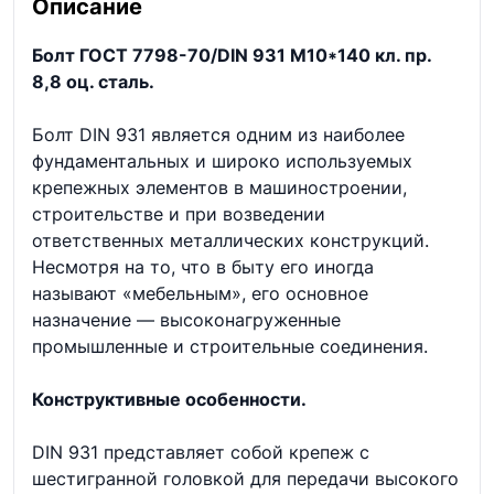
Описание
Болт ГОСТ 7798-70/DIN 931 М10*140 кл. пр.
8,8 оц. сталь.
Болт DIN 931 является одним из наиболее
фундаментальных и широко используемых
крепежных элементов в машиностроении,
строительстве и при возведении
ответственных металлических конструкций.
Несмотря на то, что в быту его иногда
называют «мебельным», его основное
назначение — высоконагруженные
промышленные и строительные соединения.
Конструктивные особенности.
DIN 931 представляет собой крепеж с
шестигранной головкой для передачи высокого