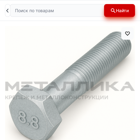
Поиск
Найти