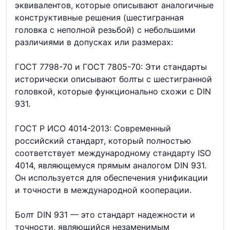
эквивалентов, которые описывают аналогичные
конструктивные решения (шестигранная
головка с неполной резьбой) с небольшими
различиями в допусках или размерах:
ГОСТ 7798-70 и ГОСТ 7805-70: Эти стандарты
исторически описывают болты с шестигранной
головкой, которые функционально схожи с DIN
931.
ГОСТ Р ИСО 4014-2013: Современный
российский стандарт, который полностью
соответствует международному стандарту ISO
4014, являющемуся прямым аналогом DIN 931.
Он используется для обеспечения унификации
и точности в международной кооперации.
Болт DIN 931 — это стандарт надежности и
точности, являющийся незаменимым