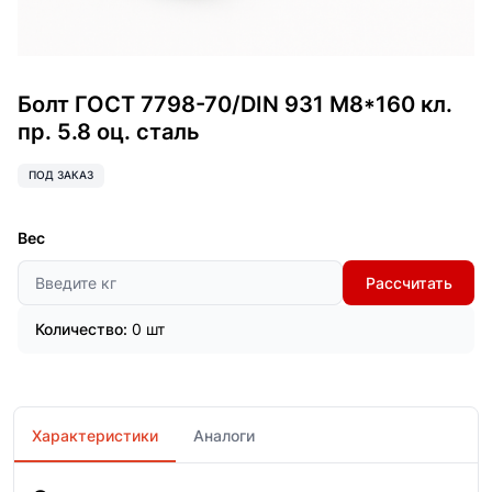
Болт ГОСТ 7798-70/DIN 931 М8*160 кл.
пр. 5.8 оц. сталь
ПОД ЗАКАЗ
Вес
Рассчитать
Количество:
0 шт
Характеристики
Аналоги