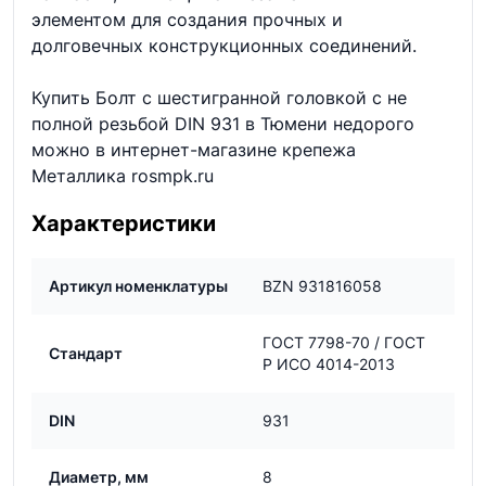
элементом для создания прочных и
долговечных конструкционных соединений.
Купить Болт с шестигранной головкой с не
полной резьбой DIN 931 в Тюмени недорого
можно в интернет-магазине крепежа
Металлика rosmpk.ru
Характеристики
Артикул номенклатуры
BZN 931816058
ГОСТ 7798-70 / ГОСТ
Стандарт
Р ИСО 4014-2013
DIN
931
Диаметр, мм
8