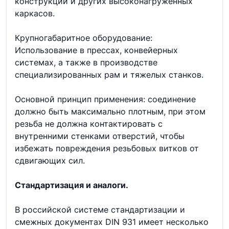
конструкций и других высоконагруженных
каркасов.
Крупногабаритное оборудование:
Использование в прессах, конвейерных
системах, а также в производстве
специализированных рам и тяжелых станков.
Основной принцип применения: соединение
должно быть максимально плотным, при этом
резьба не должна контактировать с
внутренними стенками отверстий, чтобы
избежать повреждения резьбовых витков от
сдвигающих сил.
Стандартизация и аналоги.
В российской системе стандартизации и
смежных документах DIN 931 имеет несколько