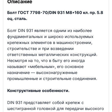
Описание
Болт ГОСТ 7798-70/DIN 931 М8*160 кл. пр. 5.8
оц. сталь.
Болт DIN 931 является одним из наиболее
фундаментальных и широко используемых
крепежных элементов в машиностроении,
строительстве и при возведении
ответственных металлических конструкций.
Несмотря на то, что в быту его иногда
называют «мебельным», его основное
назначение — высоконагруженные
промышленные и строительные соединения.
Конструктивные особенности.
DIN 931 представляет собой крепеж с
шестигранной головкой для передачи высокого