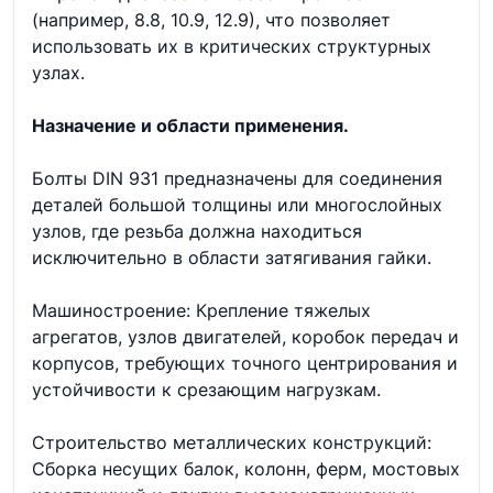
(например, 8.8, 10.9, 12.9), что позволяет
использовать их в критических структурных
узлах.
Назначение и области применения.
Болты DIN 931 предназначены для соединения
деталей большой толщины или многослойных
узлов, где резьба должна находиться
исключительно в области затягивания гайки.
Машиностроение: Крепление тяжелых
агрегатов, узлов двигателей, коробок передач и
корпусов, требующих точного центрирования и
устойчивости к срезающим нагрузкам.
Строительство металлических конструкций:
Сборка несущих балок, колонн, ферм, мостовых