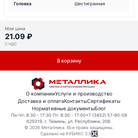
Головка
Шестигранная
Моя цена
21.09 ₽
С НДС
В корзину
О компании
Услуги и производство
Доставка и оплата
Контакты
Сертификаты
Нормативные документы
Блог
Пн-Чт: 8:30 - 17:30 Пт: 8:30 - 17:00
+7 (3452) 57-80-09
625019, г. Тюмень, ул. Республики, 208.
© 2026 Металлика. Все права защищены.
Сделано на КУБИКС
3.9