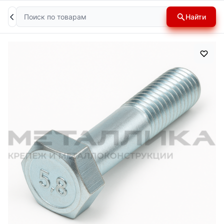
Поиск
Найти