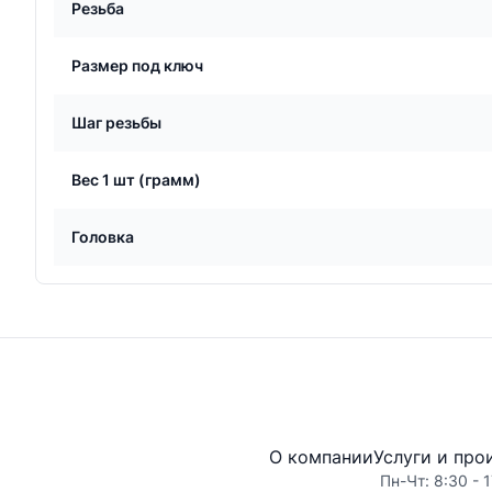
Резьба
Размер под ключ
Шаг резьбы
Вес 1 шт (грамм)
Головка
О компании
Услуги и про
Пн-Чт: 8:30 - 1