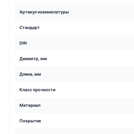
Артикул номенклатуры
Стандарт
DIN
Диаметр, мм
Длина, мм
Класс прочности
Материал
Покрытие