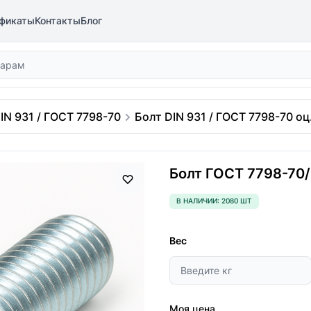
фикаты
Контакты
Блог
IN 931 / ГОСТ 7798-70
Болт DIN 931 / ГОСТ 7798-70 оц.
Болт ГОСТ 7798-70/D
В НАЛИЧИИ: 2080 ШТ
Вес
Моя цена