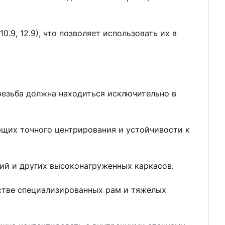
.9, 12.9), что позволяет использовать их в
резьба должна находиться исключительно в
ющих точного центрирования и устойчивости к
ий и других высоконагруженных каркасов.
дстве специализированных рам и тяжелых