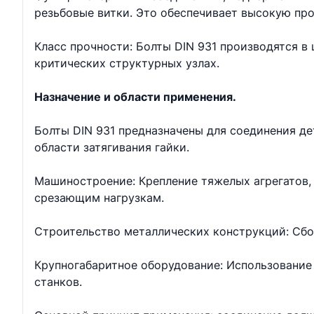
резьбовые витки. Это обеспечивает высокую про
Класс прочности: Болты DIN 931 производятся в ш
критических структурных узлах.
Назначение и области применения.
Болты DIN 931 предназначены для соединения д
области затягивания гайки.
Машиностроение: Крепление тяжелых агрегатов, 
срезающим нагрузкам.
Строительство металлических конструкций: Сбо
Крупногабаритное оборудование: Использование 
станков.