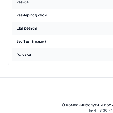
Резьба
Размер под ключ
Шаг резьбы
Вес 1 шт (грамм)
Головка
О компании
Услуги и про
Пн-Чт: 8:30 - 1