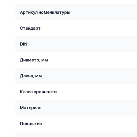
Артикул номенклатуры
Стандарт
DIN
Диаметр, мм
Длина, мм
Класс прочности
Материал
Покрытие