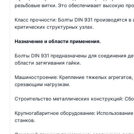
резьбовые витки. Это обеспечивает высокую про
Класс прочности: Болты DIN 931 производятся в ш
критических структурных узлах.
Назначение и области применения.
Болты DIN 931 предназначены для соединения д
области затягивания гайки.
Машиностроение: Крепление тяжелых агрегатов, 
срезающим нагрузкам.
Строительство металлических конструкций: Сбо
Крупногабаритное оборудование: Использование 
станков.