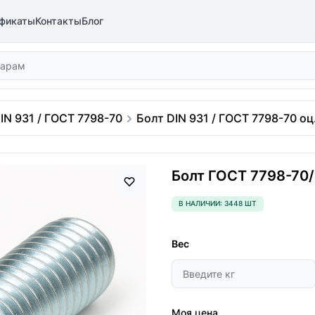
фикаты
Контакты
Блог
IN 931 / ГОСТ 7798-70
Болт DIN 931 / ГОСТ 7798-70 оц.
Болт ГОСТ 7798-70/D
В НАЛИЧИИ: 3448 ШТ
Вес
Моя цена