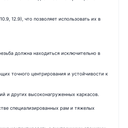
.9, 12.9), что позволяет использовать их в
резьба должна находиться исключительно в
ющих точного центрирования и устойчивости к
ий и других высоконагруженных каркасов.
дстве специализированных рам и тяжелых