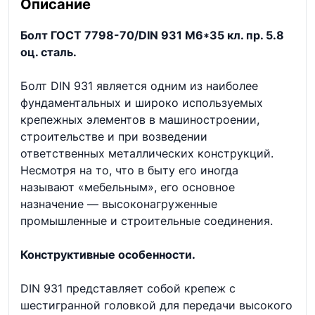
Описание
Болт ГОСТ 7798-70/DIN 931 М6*35 кл. пр. 5.8
оц. сталь.
Болт DIN 931 является одним из наиболее
фундаментальных и широко используемых
крепежных элементов в машиностроении,
строительстве и при возведении
ответственных металлических конструкций.
Несмотря на то, что в быту его иногда
называют «мебельным», его основное
назначение — высоконагруженные
промышленные и строительные соединения.
Конструктивные особенности.
DIN 931 представляет собой крепеж с
шестигранной головкой для передачи высокого