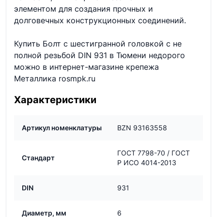
элементом для создания прочных и
долговечных конструкционных соединений.
Купить Болт с шестигранной головкой с не
полной резьбой DIN 931 в Тюмени недорого
можно в интернет-магазине крепежа
Металлика rosmpk.ru
Характеристики
Артикул номенклатуры
BZN 93163558
ГОСТ 7798-70 / ГОСТ
Стандарт
Р ИСО 4014-2013
DIN
931
Диаметр, мм
6