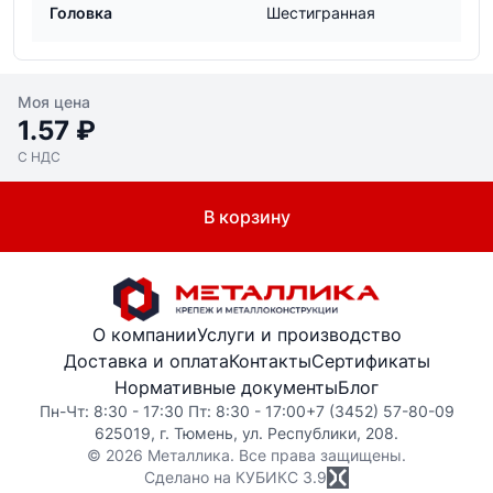
Головка
Шестигранная
Моя цена
1.57 ₽
С НДС
В корзину
О компании
Услуги и производство
Доставка и оплата
Контакты
Сертификаты
Нормативные документы
Блог
Пн-Чт: 8:30 - 17:30 Пт: 8:30 - 17:00
+7 (3452) 57-80-09
625019, г. Тюмень, ул. Республики, 208.
© 2026 Металлика. Все права защищены.
Сделано на КУБИКС
3.9