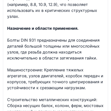
(например, 8.8, 10.9, 12.9), что позволяет
использовать их в критических структурных
узлах.
Назначение и области применения.
Болты DIN 931 предназначены для соединения
деталей большой толщины или многослойных
узлов, где резьба должна находиться
исключительно в области затягивания гайки.
Машиностроение: Крепление тяжелых
агрегатов, узлов двигателей, коробок передач и
корпусов, требующих точного центрирования и
устойчивости к срезающим нагрузкам.
Строительство металлических конструкций:
Сборка несущих балок, колонн, ферм, мостовых