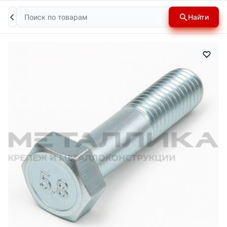
Поиск
Найти