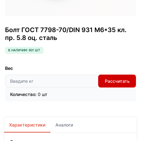
Болт ГОСТ 7798-70/DIN 931 М6*35 кл.
пр. 5.8 оц. сталь
В НАЛИЧИИ: 901 ШТ
Вес
Рассчитать
Количество:
0 шт
Характеристики
Аналоги