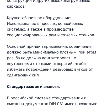
конструкций и других высоконагруженных
каркасов.
Крупногабаритное оборудование:
Использование в прессах, конвейерных
системах, а также в производстве
специализированных рам и тяжелых станков.
Основной принцип применения: соединение
должно быть максимально плотным, при этом
резьба не должна контактировать с
внутренними стенками отверстий, чтобы
избежать повреждения резьбовых витков от
сдвигающих сил.
Стандартизация и аналоги.
В российской системе стандартизации и
смежных документах DIN 931 имеет несколько