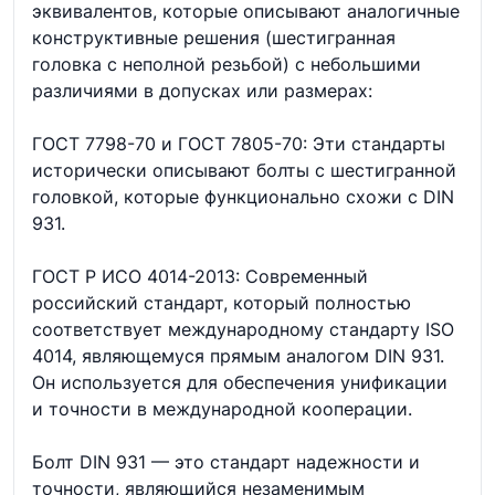
эквивалентов, которые описывают аналогичные
конструктивные решения (шестигранная
головка с неполной резьбой) с небольшими
различиями в допусках или размерах:
ГОСТ 7798-70 и ГОСТ 7805-70: Эти стандарты
исторически описывают болты с шестигранной
головкой, которые функционально схожи с DIN
931.
ГОСТ Р ИСО 4014-2013: Современный
российский стандарт, который полностью
соответствует международному стандарту ISO
4014, являющемуся прямым аналогом DIN 931.
Он используется для обеспечения унификации
и точности в международной кооперации.
Болт DIN 931 — это стандарт надежности и
точности, являющийся незаменимым