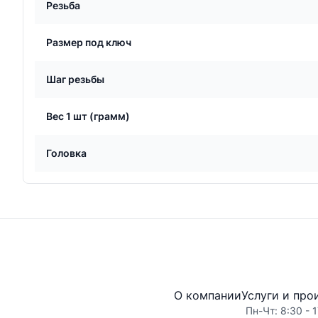
Резьба
Размер под ключ
Шаг резьбы
Вес 1 шт (грамм)
Головка
О компании
Услуги и про
Пн-Чт: 8:30 - 1