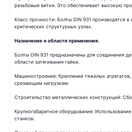
резьбовые витки. Это обеспечивает высокую про
Класс прочности: Болты DIN 931 производятся в ш
критических структурных узлах.
Назначение и области применения.
Болты DIN 931 предназначены для соединения д
области затягивания гайки.
Машиностроение: Крепление тяжелых агрегатов, 
срезающим нагрузкам.
Строительство металлических конструкций: Сбо
Крупногабаритное оборудование: Использование 
станков.