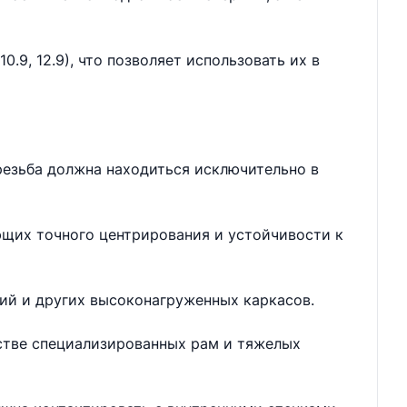
.9, 12.9), что позволяет использовать их в
резьба должна находиться исключительно в
ющих точного центрирования и устойчивости к
ий и других высоконагруженных каркасов.
дстве специализированных рам и тяжелых