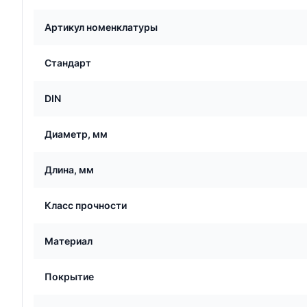
Артикул номенклатуры
Стандарт
DIN
Диаметр, мм
Длина, мм
Класс прочности
Материал
Покрытие