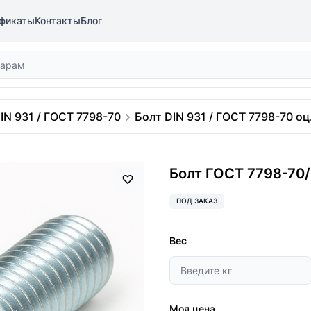
фикаты
Контакты
Блог
IN 931 / ГОСТ 7798-70
Болт DIN 931 / ГОСТ 7798-70 оц.
Болт ГОСТ 7798-70/D
ПОД ЗАКАЗ
Вес
Моя цена