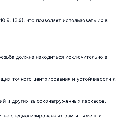
.9, 12.9), что позволяет использовать их в
резьба должна находиться исключительно в
ющих точного центрирования и устойчивости к
ий и других высоконагруженных каркасов.
дстве специализированных рам и тяжелых