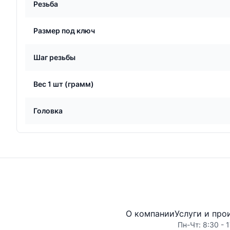
Резьба
Размер под ключ
Шаг резьбы
Вес 1 шт (грамм)
Головка
О компании
Услуги и про
Пн-Чт: 8:30 - 1