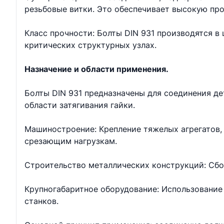
резьбовые витки. Это обеспечивает высокую про
Класс прочности: Болты DIN 931 производятся в ш
критических структурных узлах.
Назначение и области применения.
Болты DIN 931 предназначены для соединения д
области затягивания гайки.
Машиностроение: Крепление тяжелых агрегатов, 
срезающим нагрузкам.
Строительство металлических конструкций: Сбо
Крупногабаритное оборудование: Использование 
станков.