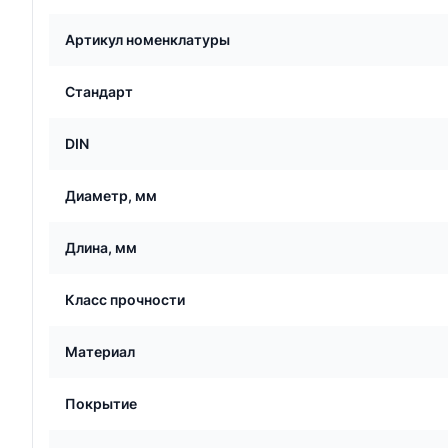
Артикул номенклатуры
Стандарт
DIN
Диаметр, мм
Длина, мм
Класс прочности
Материал
Покрытие