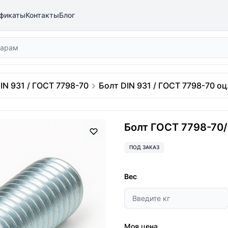
фикаты
Контакты
Блог
IN 931 / ГОСТ 7798-70
Болт DIN 931 / ГОСТ 7798-70 оц.
Болт ГОСТ 7798-70/D
ПОД ЗАКАЗ
Вес
Моя цена