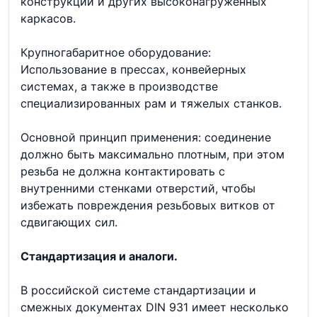
конструкций и других высоконагруженных
каркасов.
Крупногабаритное оборудование:
Использование в прессах, конвейерных
системах, а также в производстве
специализированных рам и тяжелых станков.
Основной принцип применения: соединение
должно быть максимально плотным, при этом
резьба не должна контактировать с
внутренними стенками отверстий, чтобы
избежать повреждения резьбовых витков от
сдвигающих сил.
Стандартизация и аналоги.
В российской системе стандартизации и
смежных документах DIN 931 имеет несколько