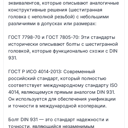
эквивалентов, которые описывают аналогичные
конструктивные решения (шестигранная
головка с неполной резьбой) с небольшими
различиями в допусках или размерах:
ГОСТ 7798-70 и ГОСТ 7805-70: Эти стандарты
исторически описывают болты с шестигранной
головкой, которые функционально схожи с DIN
931.
ГОСТ Р ИСО 4014-2013: Современный
российский стандарт, который полностью
соответствует международному стандарту ISO
4014, являющемуся прямым аналогом DIN 931.
Он используется для обеспечения унификации
и точности в международной кооперации.
Болт DIN 931 — это стандарт надежности и
точности, являющийся незаменимым