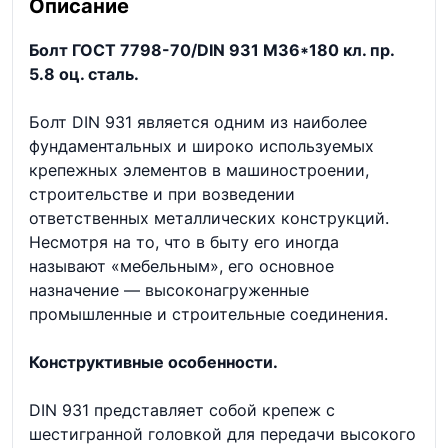
Описание
Болт ГОСТ 7798-70/DIN 931 М36*180 кл. пр.
5.8 оц. сталь.
Болт DIN 931 является одним из наиболее
фундаментальных и широко используемых
крепежных элементов в машиностроении,
строительстве и при возведении
ответственных металлических конструкций.
Несмотря на то, что в быту его иногда
называют «мебельным», его основное
назначение — высоконагруженные
промышленные и строительные соединения.
Конструктивные особенности.
DIN 931 представляет собой крепеж с
шестигранной головкой для передачи высокого