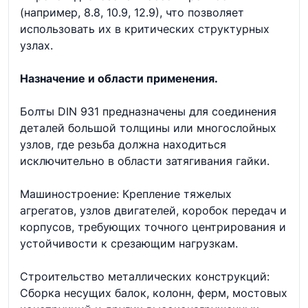
(например, 8.8, 10.9, 12.9), что позволяет
использовать их в критических структурных
узлах.
Назначение и области применения.
Болты DIN 931 предназначены для соединения
деталей большой толщины или многослойных
узлов, где резьба должна находиться
исключительно в области затягивания гайки.
Машиностроение: Крепление тяжелых
агрегатов, узлов двигателей, коробок передач и
корпусов, требующих точного центрирования и
устойчивости к срезающим нагрузкам.
Строительство металлических конструкций:
Сборка несущих балок, колонн, ферм, мостовых