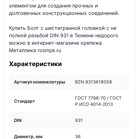
элементом для создания прочных и
долговечных конструкционных соединений.
Купить Болт с шестигранной головкой с не
полной резьбой DIN 931 в Тюмени недорого
можно в интернет-магазине крепежа
Металлика rosmpk.ru
Характеристики
Артикул номенклатуры
BZN 9313618058
ГОСТ 7798-70 / ГОСТ
Стандарт
Р ИСО 4014-2013
DIN
931
Диаметр, мм
36