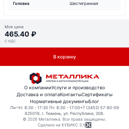
Головка
Шестигранная
Моя цена
465.40 ₽
С НДС
В корзину
О компании
Услуги и производство
Доставка и оплата
Контакты
Сертификаты
Нормативные документы
Блог
Пн-Чт: 8:30 - 17:30 Пт: 8:30 - 17:00
+7 (3452) 57-80-09
625019, г. Тюмень, ул. Республики, 208.
© 2026 Металлика. Все права защищены.
Сделано на КУБИКС
3.9