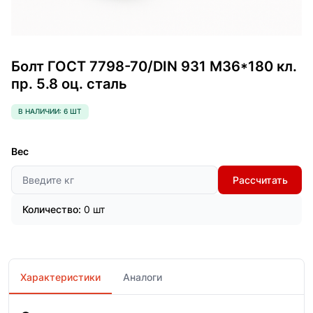
Болт ГОСТ 7798-70/DIN 931 М36*180 кл.
пр. 5.8 оц. сталь
В НАЛИЧИИ: 6 ШТ
Вес
Рассчитать
Количество:
0 шт
Характеристики
Аналоги