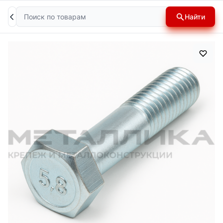
Поиск
Найти