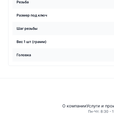
Резьба
Размер под ключ
Шаг резьбы
Вес 1 шт (грамм)
Головка
О компании
Услуги и про
Пн-Чт: 8:30 - 1