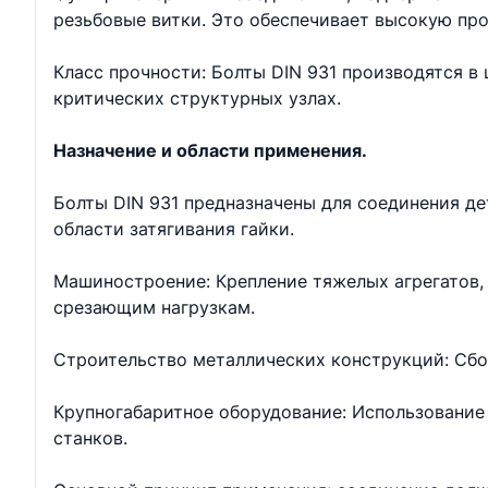
резьбовые витки. Это обеспечивает высокую про
Класс прочности: Болты DIN 931 производятся в ш
критических структурных узлах.
Назначение и области применения.
Болты DIN 931 предназначены для соединения д
области затягивания гайки.
Машиностроение: Крепление тяжелых агрегатов, 
срезающим нагрузкам.
Строительство металлических конструкций: Сбо
Крупногабаритное оборудование: Использование 
станков.