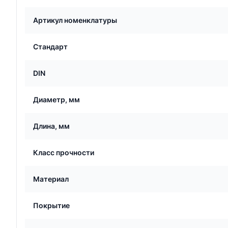
Артикул номенклатуры
Стандарт
DIN
Диаметр, мм
Длина, мм
Класс прочности
Материал
Покрытие