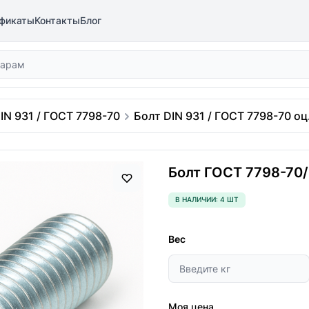
фикаты
Контакты
Блог
IN 931 / ГОСТ 7798-70
Болт DIN 931 / ГОСТ 7798-70 оц.
Болт ГОСТ 7798-70/D
В НАЛИЧИИ: 4 ШТ
Вес
Моя цена