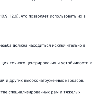
.9, 12.9), что позволяет использовать их в
резьба должна находиться исключительно в
ющих точного центрирования и устойчивости к
ий и других высоконагруженных каркасов.
дстве специализированных рам и тяжелых