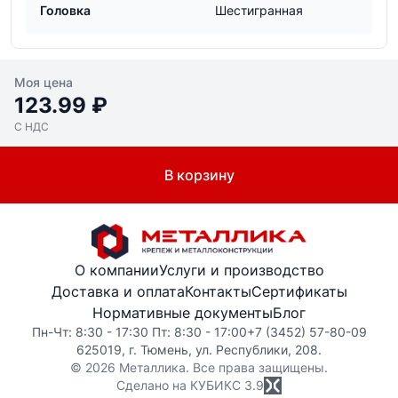
Головка
Шестигранная
Моя цена
123.99 ₽
С НДС
В корзину
О компании
Услуги и производство
Доставка и оплата
Контакты
Сертификаты
Нормативные документы
Блог
Пн-Чт: 8:30 - 17:30 Пт: 8:30 - 17:00
+7 (3452) 57-80-09
625019, г. Тюмень, ул. Республики, 208.
© 2026 Металлика. Все права защищены.
Сделано на КУБИКС
3.9