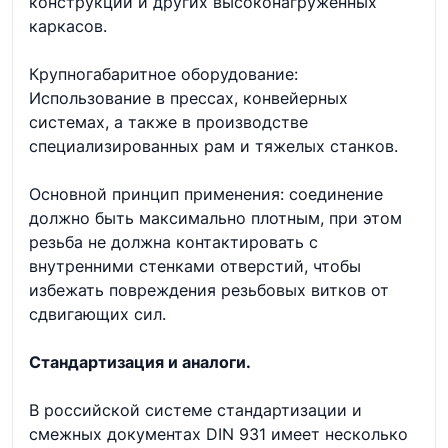
конструкций и других высоконагруженных
каркасов.
Крупногабаритное оборудование:
Использование в прессах, конвейерных
системах, а также в производстве
специализированных рам и тяжелых станков.
Основной принцип применения: соединение
должно быть максимально плотным, при этом
резьба не должна контактировать с
внутренними стенками отверстий, чтобы
избежать повреждения резьбовых витков от
сдвигающих сил.
Стандартизация и аналоги.
В российской системе стандартизации и
смежных документах DIN 931 имеет несколько