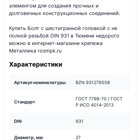
элементом для создания прочных и
долговечных конструкционных соединений.
Купить Болт с шестигранной головкой с не
полной резьбой DIN 931 в Тюмени недорого
можно в интернет-магазине крепежа
Металлика rosmpk.ru
Характеристики
Артикул номенклатуры
BZN 931279558
ГОСТ 7798-70 / ГОСТ
Стандарт
Р ИСО 4014-2013
DIN
931
Диаметр, мм
27