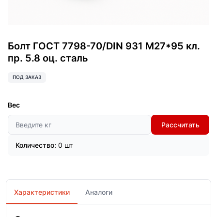
Болт ГОСТ 7798-70/DIN 931 М27*95 кл.
пр. 5.8 оц. сталь
ПОД ЗАКАЗ
Вес
Рассчитать
Количество:
0 шт
Характеристики
Аналоги