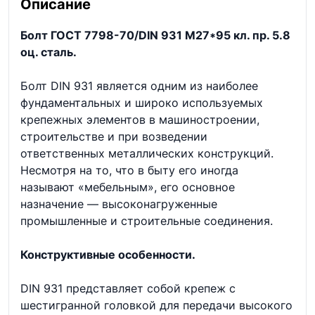
Описание
Болт ГОСТ 7798-70/DIN 931 М27*95 кл. пр. 5.8
оц. сталь.
Болт DIN 931 является одним из наиболее
фундаментальных и широко используемых
крепежных элементов в машиностроении,
строительстве и при возведении
ответственных металлических конструкций.
Несмотря на то, что в быту его иногда
называют «мебельным», его основное
назначение — высоконагруженные
промышленные и строительные соединения.
Конструктивные особенности.
DIN 931 представляет собой крепеж с
шестигранной головкой для передачи высокого