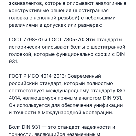
эквивалентов, которые описывают аналогичные
конструктивные решения (шестигранная
головка с неполной резьбой) с небольшими
различиями в допусках или размерах:
ГОСТ 7798-70 и ГОСТ 7805-70: Эти стандарты
исторически описывают болты с шестигранной
головкой, которые функционально схожи с DIN
931.
ГОСТ Р ИСО 4014-2013: Современный
российский стандарт, который полностью
соответствует международному стандарту ISO
4014, являющемуся прямым аналогом DIN 931.
Он используется для обеспечения унификации
и точности в международной кооперации.
Болт DIN 931 — это стандарт надежности и
точности, являющийся незаменимым