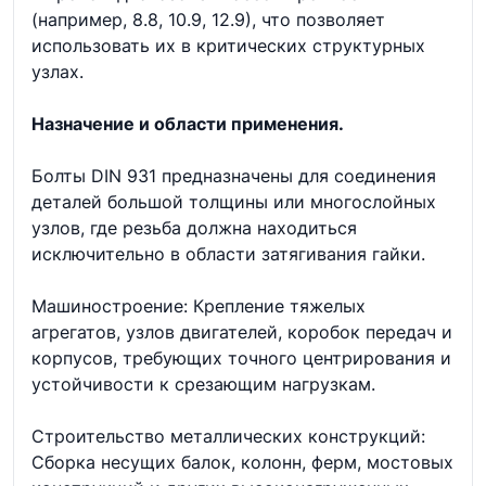
(например, 8.8, 10.9, 12.9), что позволяет
использовать их в критических структурных
узлах.
Назначение и области применения.
Болты DIN 931 предназначены для соединения
деталей большой толщины или многослойных
узлов, где резьба должна находиться
исключительно в области затягивания гайки.
Машиностроение: Крепление тяжелых
агрегатов, узлов двигателей, коробок передач и
корпусов, требующих точного центрирования и
устойчивости к срезающим нагрузкам.
Строительство металлических конструкций:
Сборка несущих балок, колонн, ферм, мостовых