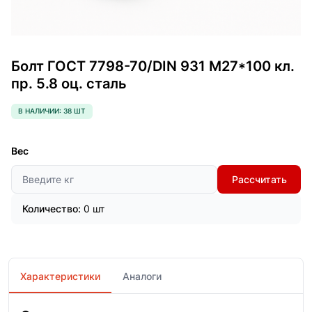
Болт ГОСТ 7798-70/DIN 931 М27*100 кл.
пр. 5.8 оц. сталь
В НАЛИЧИИ: 38 ШТ
Вес
Рассчитать
Количество:
0 шт
Характеристики
Аналоги