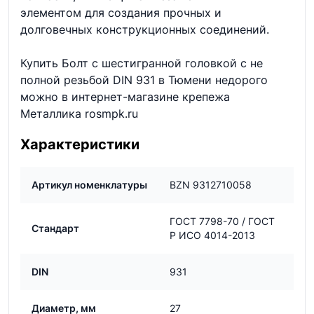
элементом для создания прочных и
долговечных конструкционных соединений.
Купить Болт с шестигранной головкой с не
полной резьбой DIN 931 в Тюмени недорого
можно в интернет-магазине крепежа
Металлика rosmpk.ru
Характеристики
Артикул номенклатуры
BZN 9312710058
ГОСТ 7798-70 / ГОСТ
Стандарт
Р ИСО 4014-2013
DIN
931
Диаметр, мм
27