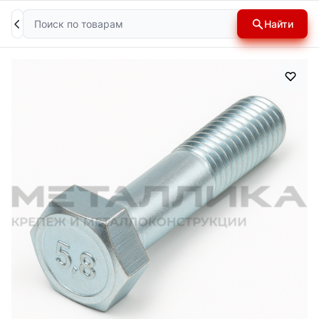
Поиск
Найти