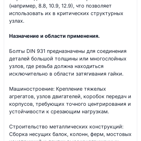
(например, 8.8, 10.9, 12.9), что позволяет
использовать их в критических структурных
узлах.
Назначение и области применения.
Болты DIN 931 предназначены для соединения
деталей большой толщины или многослойных
узлов, где резьба должна находиться
исключительно в области затягивания гайки.
Машиностроение: Крепление тяжелых
агрегатов, узлов двигателей, коробок передач и
корпусов, требующих точного центрирования и
устойчивости к срезающим нагрузкам.
Строительство металлических конструкций:
Сборка несущих балок, колонн, ферм, мостовых