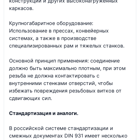
конструкций и других высоконагруженных
каркасов.
Крупногабаритное оборудование:
Использование в прессах, конвейерных
системах, а также в производстве
специализированных рам и тяжелых станков.
Основной принцип применения: соединение
должно быть максимально плотным, при этом
резьба не должна контактировать с
внутренними стенками отверстий, чтобы
избежать повреждения резьбовых витков от
сдвигающих сил.
Стандартизация и аналоги.
В российской системе стандартизации и
смежных документах DIN 931 имеет несколько