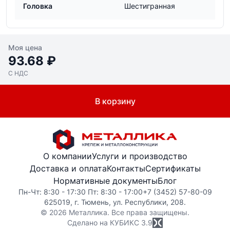
Головка
Шестигранная
Моя цена
93.68 ₽
С НДС
В корзину
О компании
Услуги и производство
Доставка и оплата
Контакты
Сертификаты
Нормативные документы
Блог
Пн-Чт: 8:30 - 17:30 Пт: 8:30 - 17:00
+7 (3452) 57-80-09
625019, г. Тюмень, ул. Республики, 208.
© 2026 Металлика. Все права защищены.
Сделано на КУБИКС
3.9