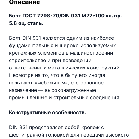
Описание
Болт ГОСТ 7798-70/DIN 931 М27*100 кл. пр.
5.8 оц. сталь.
Болт DIN 931 является одним из наиболее
фундаментальных и широко используемых
крепежных элементов в машиностроении,
строительстве и при возведении
ответственных металлических конструкций.
Несмотря на то, что в быту его иногда
называют «мебельным», его основное
назначение — высоконагруженные
промышленные и строительные соединения.
Конструктивные особенности.
DIN 931 представляет собой крепеж с
шестигранной головкой для передачи высокого