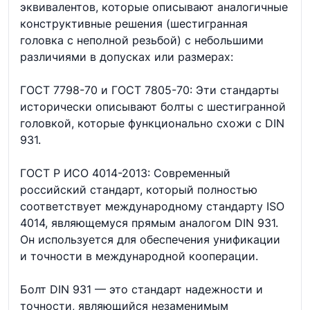
эквивалентов, которые описывают аналогичные
конструктивные решения (шестигранная
головка с неполной резьбой) с небольшими
различиями в допусках или размерах:
ГОСТ 7798-70 и ГОСТ 7805-70: Эти стандарты
исторически описывают болты с шестигранной
головкой, которые функционально схожи с DIN
931.
ГОСТ Р ИСО 4014-2013: Современный
российский стандарт, который полностью
соответствует международному стандарту ISO
4014, являющемуся прямым аналогом DIN 931.
Он используется для обеспечения унификации
и точности в международной кооперации.
Болт DIN 931 — это стандарт надежности и
точности, являющийся незаменимым