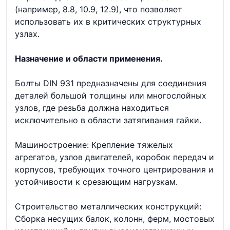
(например, 8.8, 10.9, 12.9), что позволяет
использовать их в критических структурных
узлах.
Назначение и области применения.
Болты DIN 931 предназначены для соединения
деталей большой толщины или многослойных
узлов, где резьба должна находиться
исключительно в области затягивания гайки.
Машиностроение: Крепление тяжелых
агрегатов, узлов двигателей, коробок передач и
корпусов, требующих точного центрирования и
устойчивости к срезающим нагрузкам.
Строительство металлических конструкций:
Сборка несущих балок, колонн, ферм, мостовых