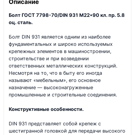
Описание
Болт ГОСТ 7798-70/DIN 931 М22*90 кл. пр. 5.8
оц. сталь.
Болт DIN 931 является одним из наиболее
фундаментальных и широко используемых
крепежных элементов в машиностроении,
строительстве и при возведении
ответственных металлических конструкций.
Несмотря на то, что в быту его иногда
называют «мебельным», его основное
назначение — высоконагруженные
промышленные и строительные соединения.
Конструктивные особенности.
DIN 931 представляет собой крепеж с
шестигранной головкой для передачи высокого