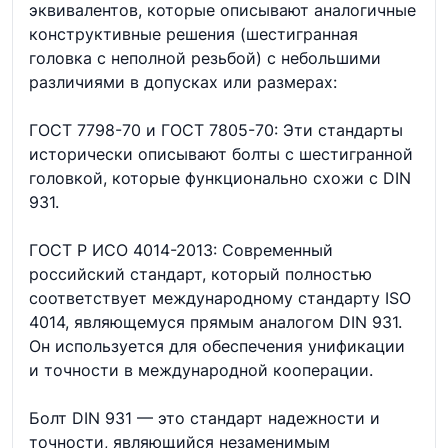
эквивалентов, которые описывают аналогичные
конструктивные решения (шестигранная
головка с неполной резьбой) с небольшими
различиями в допусках или размерах:
ГОСТ 7798-70 и ГОСТ 7805-70: Эти стандарты
исторически описывают болты с шестигранной
головкой, которые функционально схожи с DIN
931.
ГОСТ Р ИСО 4014-2013: Современный
российский стандарт, который полностью
соответствует международному стандарту ISO
4014, являющемуся прямым аналогом DIN 931.
Он используется для обеспечения унификации
и точности в международной кооперации.
Болт DIN 931 — это стандарт надежности и
точности, являющийся незаменимым