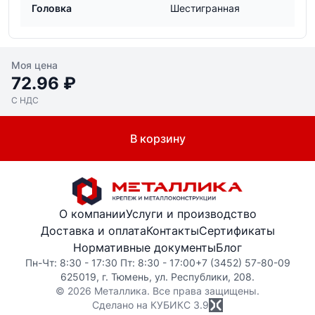
Головка
Шестигранная
Моя цена
72.96 ₽
С НДС
В корзину
О компании
Услуги и производство
Доставка и оплата
Контакты
Сертификаты
Нормативные документы
Блог
Пн-Чт: 8:30 - 17:30 Пт: 8:30 - 17:00
+7 (3452) 57-80-09
625019, г. Тюмень, ул. Республики, 208.
© 2026 Металлика. Все права защищены.
Сделано на КУБИКС
3.9