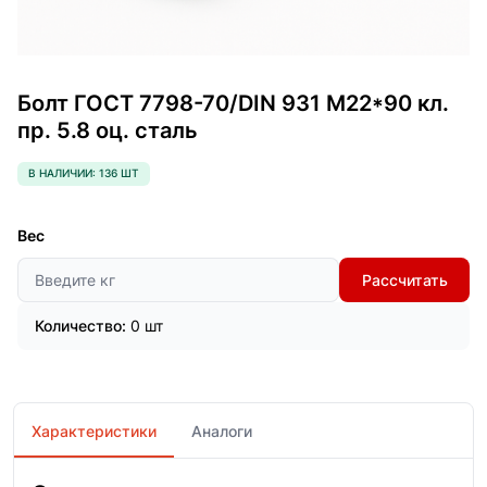
Болт ГОСТ 7798-70/DIN 931 М22*90 кл.
пр. 5.8 оц. сталь
В НАЛИЧИИ: 136 ШТ
Вес
Рассчитать
Количество:
0 шт
Характеристики
Аналоги