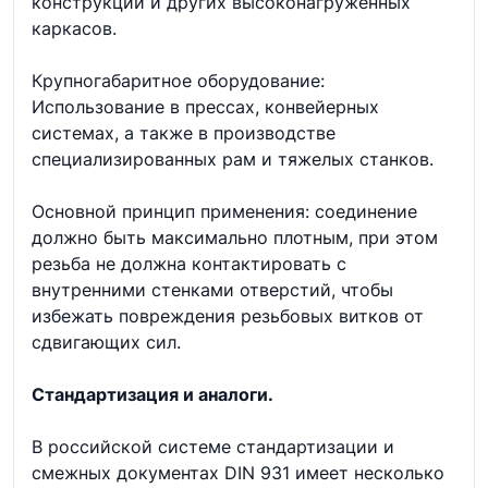
конструкций и других высоконагруженных
каркасов.
Крупногабаритное оборудование:
Использование в прессах, конвейерных
системах, а также в производстве
специализированных рам и тяжелых станков.
Основной принцип применения: соединение
должно быть максимально плотным, при этом
резьба не должна контактировать с
внутренними стенками отверстий, чтобы
избежать повреждения резьбовых витков от
сдвигающих сил.
Стандартизация и аналоги.
В российской системе стандартизации и
смежных документах DIN 931 имеет несколько