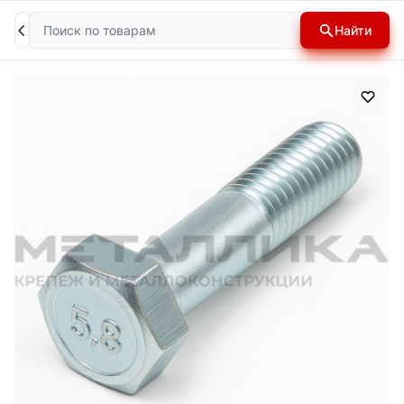
Поиск
Найти