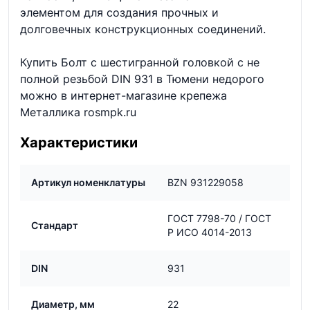
элементом для создания прочных и
долговечных конструкционных соединений.
Купить Болт с шестигранной головкой с не
полной резьбой DIN 931 в Тюмени недорого
можно в интернет-магазине крепежа
Металлика rosmpk.ru
Характеристики
Артикул номенклатуры
BZN 931229058
ГОСТ 7798-70 / ГОСТ
Стандарт
Р ИСО 4014-2013
DIN
931
Диаметр, мм
22