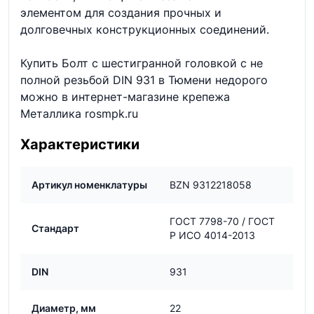
элементом для создания прочных и
долговечных конструкционных соединений.
Купить Болт с шестигранной головкой с не
полной резьбой DIN 931 в Тюмени недорого
можно в интернет-магазине крепежа
Металлика rosmpk.ru
Характеристики
Артикул номенклатуры
BZN 9312218058
ГОСТ 7798-70 / ГОСТ
Стандарт
Р ИСО 4014-2013
DIN
931
Диаметр, мм
22