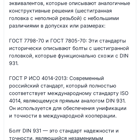
эквивалентов, которые описывают аналогичные
конструктивные решения (шестигранная
головка с неполной резьбой) с небольшими
различиями в допусках или размерах:
ГОСТ 7798-70 и ГОСТ 7805-70: Эти стандарты
исторически описывают болты с шестигранной
головкой, которые функционально схожи с DIN
931.
ГОСТ Р ИСО 4014-2013: Современный
российский стандарт, который полностью
соответствует международному стандарту ISO
4014, являющемуся прямым аналогом DIN 931.
Он используется для обеспечения унификации
и точности в международной кооперации.
Болт DIN 931 — это стандарт надежности и
точности, являющийся незаменимым