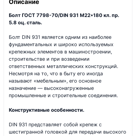
Описание
Болт ГОСТ 7798-70/DIN 931 М22*180 кл. пр.
5.8 оц. сталь.
Болт DIN 931 является одним из наиболее
фундаментальных и широко используемых
крепежных элементов в машиностроении,
строительстве и при возведении
ответственных металлических конструкций.
Несмотря на то, что в быту его иногда
называют «мебельным», его основное
назначение — высоконагруженные
промышленные и строительные соединения.
Конструктивные особенности.
DIN 931 представляет собой крепеж с
шестигранной головкой для передачи высокого