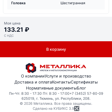
Головка
Шестигранная
Моя цена
133.21 ₽
С НДС
В корзину
О компании
Услуги и производство
Доставка и оплата
Контакты
Сертификаты
Нормативные документы
Блог
Пн-Чт: 8:30 - 17:30 Пт: 8:30 - 17:00
+7 (3452) 57-80-09
625019, г. Тюмень, ул. Республики, 208.
© 2026 Металлика. Все права защищены.
Сделано на КУБИКС
3.9