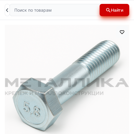
Поиск
Найти