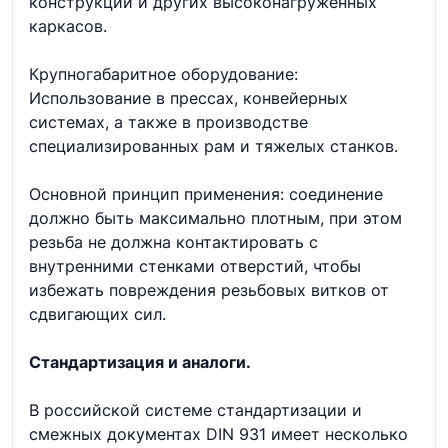
конструкций и других высоконагруженных
каркасов.
Крупногабаритное оборудование:
Использование в прессах, конвейерных
системах, а также в производстве
специализированных рам и тяжелых станков.
Основной принцип применения: соединение
должно быть максимально плотным, при этом
резьба не должна контактировать с
внутренними стенками отверстий, чтобы
избежать повреждения резьбовых витков от
сдвигающих сил.
Стандартизация и аналоги.
В российской системе стандартизации и
смежных документах DIN 931 имеет несколько