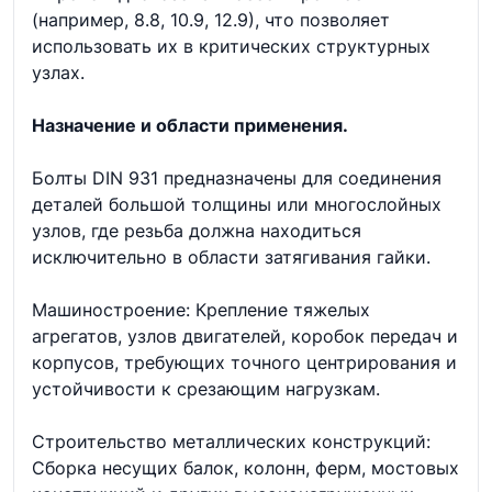
(например, 8.8, 10.9, 12.9), что позволяет
использовать их в критических структурных
узлах.
Назначение и области применения.
Болты DIN 931 предназначены для соединения
деталей большой толщины или многослойных
узлов, где резьба должна находиться
исключительно в области затягивания гайки.
Машиностроение: Крепление тяжелых
агрегатов, узлов двигателей, коробок передач и
корпусов, требующих точного центрирования и
устойчивости к срезающим нагрузкам.
Строительство металлических конструкций:
Сборка несущих балок, колонн, ферм, мостовых