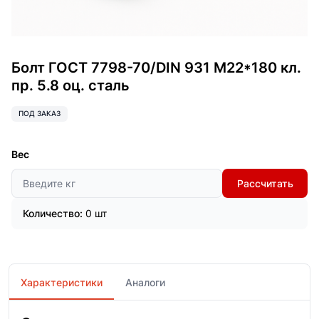
Болт ГОСТ 7798-70/DIN 931 М22*180 кл.
пр. 5.8 оц. сталь
ПОД ЗАКАЗ
Вес
Рассчитать
Количество:
0 шт
Характеристики
Аналоги