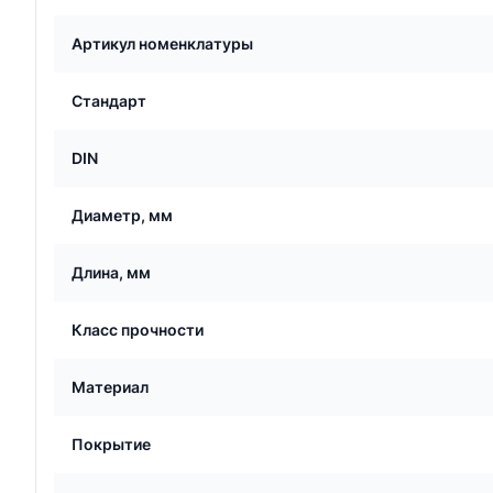
Артикул номенклатуры
Стандарт
DIN
Диаметр, мм
Длина, мм
Класс прочности
Материал
Покрытие