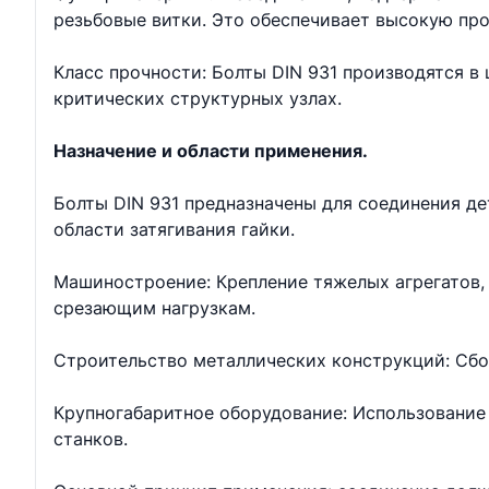
резьбовые витки. Это обеспечивает высокую про
Класс прочности: Болты DIN 931 производятся в ш
критических структурных узлах.
Назначение и области применения.
Болты DIN 931 предназначены для соединения д
области затягивания гайки.
Машиностроение: Крепление тяжелых агрегатов, 
срезающим нагрузкам.
Строительство металлических конструкций: Сбо
Крупногабаритное оборудование: Использование 
станков.