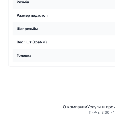
Резьба
Размер под ключ
Шаг резьбы
Вес 1 шт (грамм)
Головка
О компании
Услуги и про
Пн-Чт: 8:30 - 1