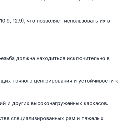
.9, 12.9), что позволяет использовать их в
резьба должна находиться исключительно в
ющих точного центрирования и устойчивости к
ий и других высоконагруженных каркасов.
дстве специализированных рам и тяжелых