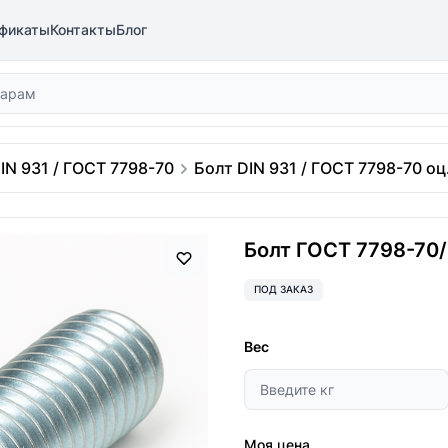
фикаты
Контакты
Блог
IN 931 / ГОСТ 7798-70
Болт DIN 931 / ГОСТ 7798-70 оц.
Болт ГОСТ 7798-70/D
ПОД ЗАКАЗ
Вес
Моя цена