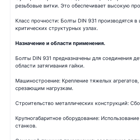
резьбовые витки. Это обеспечивает высокую про
Класс прочности: Болты DIN 931 производятся в ш
критических структурных узлах.
Назначение и области применения.
Болты DIN 931 предназначены для соединения д
области затягивания гайки.
Машиностроение: Крепление тяжелых агрегатов, 
срезающим нагрузкам.
Строительство металлических конструкций: Сбо
Крупногабаритное оборудование: Использование 
станков.