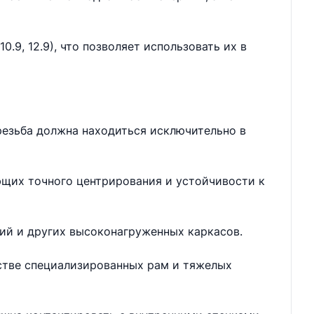
.9, 12.9), что позволяет использовать их в
резьба должна находиться исключительно в
ющих точного центрирования и устойчивости к
ий и других высоконагруженных каркасов.
дстве специализированных рам и тяжелых