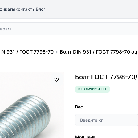
фикаты
Контакты
Блог
IN 931 / ГОСТ 7798-70
Болт DIN 931 / ГОСТ 7798-70 оц.
Болт ГОСТ 7798-70/D
В НАЛИЧИИ: 4 ШТ
Вес
Моя цена