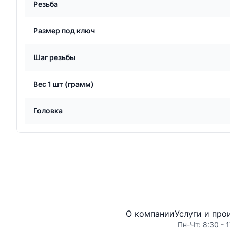
Резьба
Размер под ключ
Шаг резьбы
Вес 1 шт (грамм)
Головка
О компании
Услуги и про
Пн-Чт: 8:30 - 1