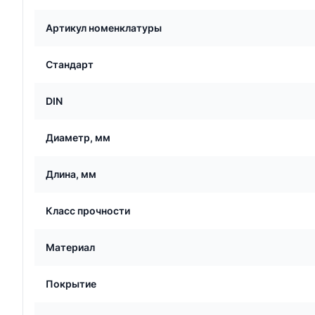
Артикул номенклатуры
Стандарт
DIN
Диаметр, мм
Длина, мм
Класс прочности
Материал
Покрытие