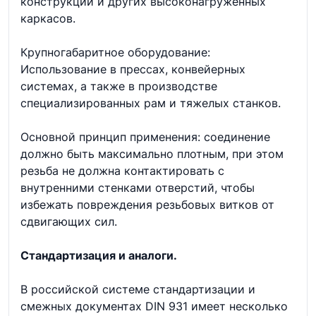
конструкций и других высоконагруженных
каркасов.
Крупногабаритное оборудование:
Использование в прессах, конвейерных
системах, а также в производстве
специализированных рам и тяжелых станков.
Основной принцип применения: соединение
должно быть максимально плотным, при этом
резьба не должна контактировать с
внутренними стенками отверстий, чтобы
избежать повреждения резьбовых витков от
сдвигающих сил.
Стандартизация и аналоги.
В российской системе стандартизации и
смежных документах DIN 931 имеет несколько