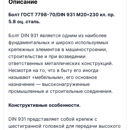
Описание
Болт ГОСТ 7798-70/DIN 931 М20*230 кл. пр.
5.8 оц. сталь.
Болт DIN 931 является одним из наиболее
фундаментальных и широко используемых
крепежных элементов в машиностроении,
строительстве и при возведении
ответственных металлических конструкций.
Несмотря на то, что в быту его иногда
называют «мебельным», его основное
назначение — высоконагруженные
промышленные и строительные соединения.
Конструктивные особенности.
DIN 931 представляет собой крепеж с
шестигранной головкой для передачи высокого