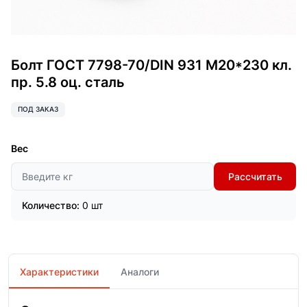
Болт ГОСТ 7798-70/DIN 931 М20*230 кл.
пр. 5.8 оц. сталь
ПОД ЗАКАЗ
Вес
Рассчитать
Количество:
0 шт
Характеристики
Аналоги