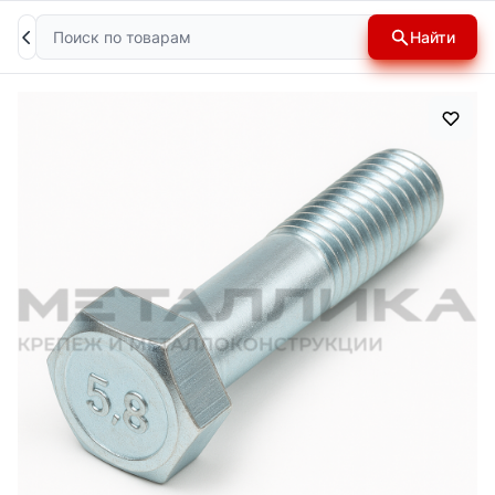
Поиск
Найти