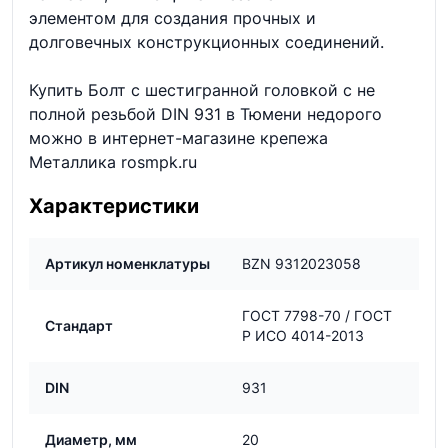
элементом для создания прочных и
долговечных конструкционных соединений.
Купить Болт с шестигранной головкой с не
полной резьбой DIN 931 в Тюмени недорого
можно в интернет-магазине крепежа
Металлика rosmpk.ru
Характеристики
Артикул номенклатуры
BZN 9312023058
ГОСТ 7798-70 / ГОСТ
Стандарт
Р ИСО 4014-2013
DIN
931
Диаметр, мм
20