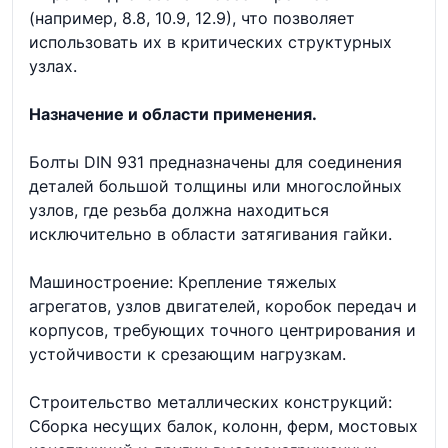
(например, 8.8, 10.9, 12.9), что позволяет
использовать их в критических структурных
узлах.
Назначение и области применения.
Болты DIN 931 предназначены для соединения
деталей большой толщины или многослойных
узлов, где резьба должна находиться
исключительно в области затягивания гайки.
Машиностроение: Крепление тяжелых
агрегатов, узлов двигателей, коробок передач и
корпусов, требующих точного центрирования и
устойчивости к срезающим нагрузкам.
Строительство металлических конструкций:
Сборка несущих балок, колонн, ферм, мостовых