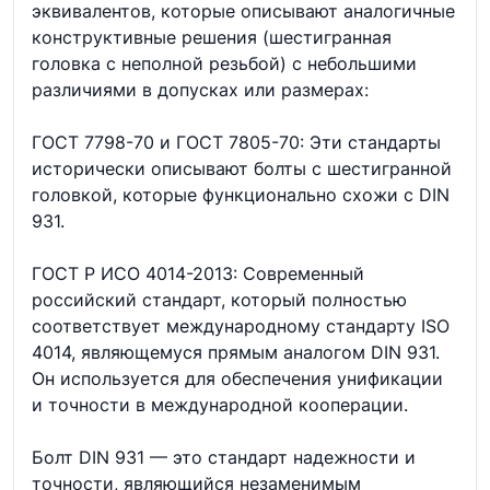
эквивалентов, которые описывают аналогичные
конструктивные решения (шестигранная
головка с неполной резьбой) с небольшими
различиями в допусках или размерах:
ГОСТ 7798-70 и ГОСТ 7805-70: Эти стандарты
исторически описывают болты с шестигранной
головкой, которые функционально схожи с DIN
931.
ГОСТ Р ИСО 4014-2013: Современный
российский стандарт, который полностью
соответствует международному стандарту ISO
4014, являющемуся прямым аналогом DIN 931.
Он используется для обеспечения унификации
и точности в международной кооперации.
Болт DIN 931 — это стандарт надежности и
точности, являющийся незаменимым