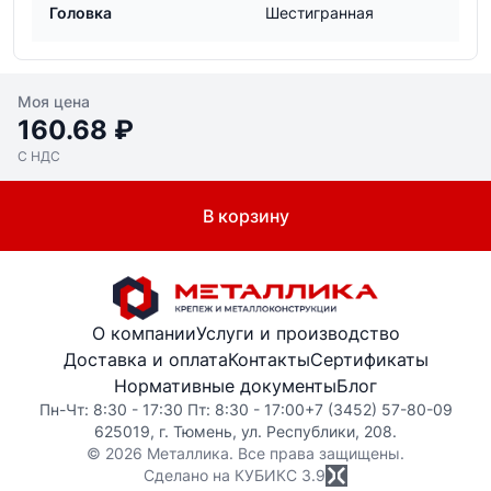
Головка
Шестигранная
Моя цена
160.68 ₽
С НДС
В корзину
О компании
Услуги и производство
Доставка и оплата
Контакты
Сертификаты
Нормативные документы
Блог
Пн-Чт: 8:30 - 17:30 Пт: 8:30 - 17:00
+7 (3452) 57-80-09
625019, г. Тюмень, ул. Республики, 208.
© 2026 Металлика. Все права защищены.
Сделано на КУБИКС
3.9