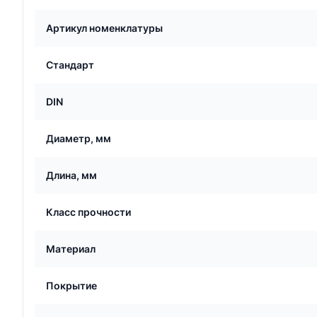
Артикул номенклатуры
Стандарт
DIN
Диаметр, мм
Длина, мм
Класс прочности
Материал
Покрытие