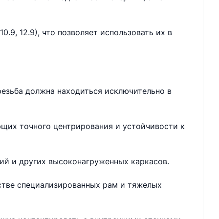
.9, 12.9), что позволяет использовать их в
резьба должна находиться исключительно в
ющих точного центрирования и устойчивости к
ий и других высоконагруженных каркасов.
дстве специализированных рам и тяжелых