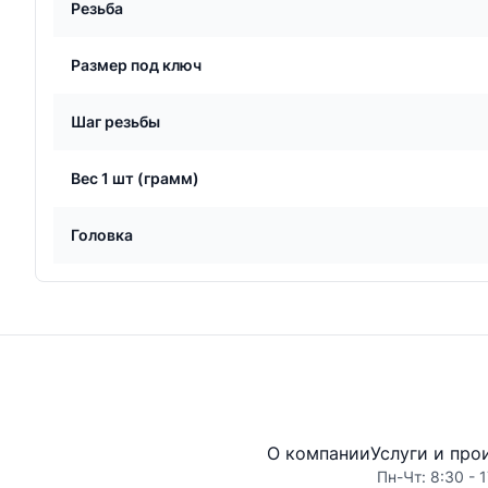
Резьба
Размер под ключ
Шаг резьбы
Вес 1 шт (грамм)
Головка
О компании
Услуги и про
Пн-Чт: 8:30 - 1