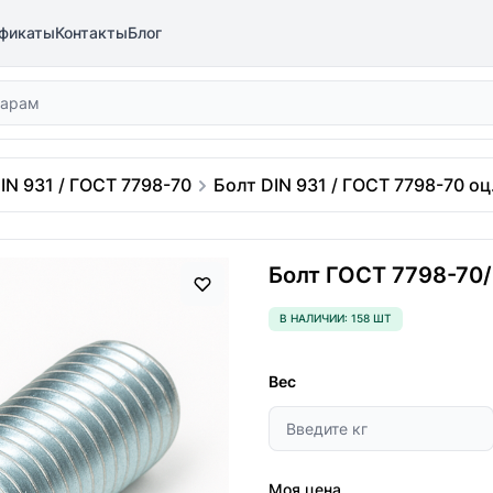
фикаты
Контакты
Блог
IN 931 / ГОСТ 7798-70
Болт DIN 931 / ГОСТ 7798-70 оц.
Болт ГОСТ 7798-70/D
В НАЛИЧИИ: 158 ШТ
Вес
Моя цена