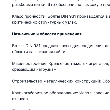
резьбовые витки. Это обеспечивает высокую про
Класс прочности: Болты DIN 931 производятся в ш
критических структурных узлах.
Назначение и области применения.
Болты DIN 931 предназначены для соединения д
области затягивания гайки.
Машиностроение: Крепление тяжелых агрегатов, 
срезающим нагрузкам.
Строительство металлических конструкций: Сбо
Крупногабаритное оборудование: Использование 
станков.