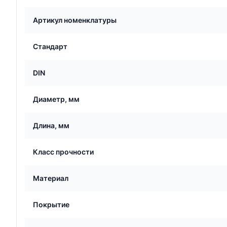
Артикул номенклатуры
Стандарт
DIN
Диаметр, мм
Длина, мм
Класс прочности
Материал
Покрытие