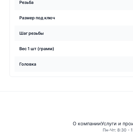
Резьба
Размер под ключ
Шаг резьбы
Вес 1 шт (грамм)
Головка
О компании
Услуги и про
Пн-Чт: 8:30 - 1