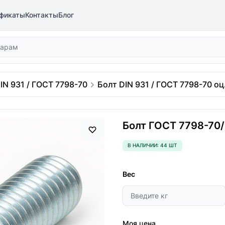
фикаты
Контакты
Блог
IN 931 / ГОСТ 7798-70
Болт DIN 931 / ГОСТ 7798-70 оц.
Болт ГОСТ 7798-70/D
В НАЛИЧИИ: 44 ШТ
Вес
Моя цена