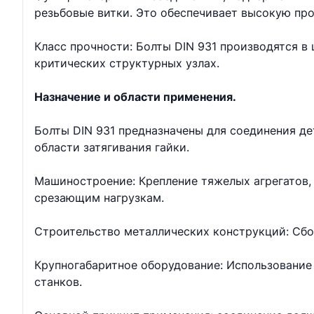
резьбовые витки. Это обеспечивает высокую про
Класс прочности: Болты DIN 931 производятся в ш
критических структурных узлах.
Назначение и области применения.
Болты DIN 931 предназначены для соединения д
области затягивания гайки.
Машиностроение: Крепление тяжелых агрегатов, 
срезающим нагрузкам.
Строительство металлических конструкций: Сбо
Крупногабаритное оборудование: Использование 
станков.