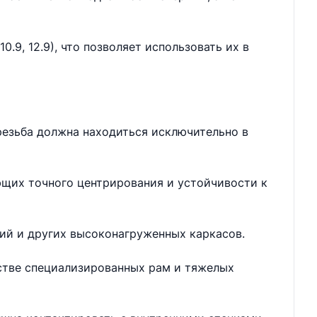
.9, 12.9), что позволяет использовать их в
резьба должна находиться исключительно в
ющих точного центрирования и устойчивости к
ий и других высоконагруженных каркасов.
дстве специализированных рам и тяжелых