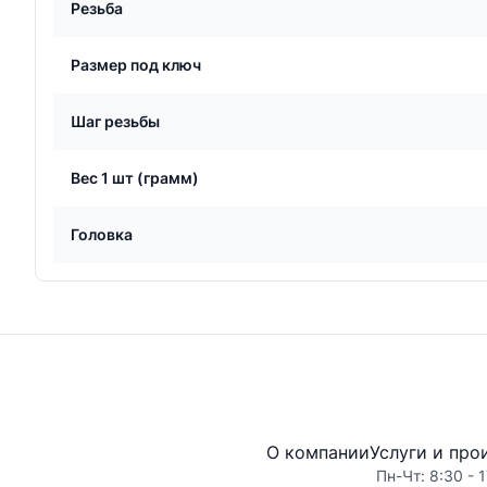
Резьба
Размер под ключ
Шаг резьбы
Вес 1 шт (грамм)
Головка
О компании
Услуги и про
Пн-Чт: 8:30 - 1