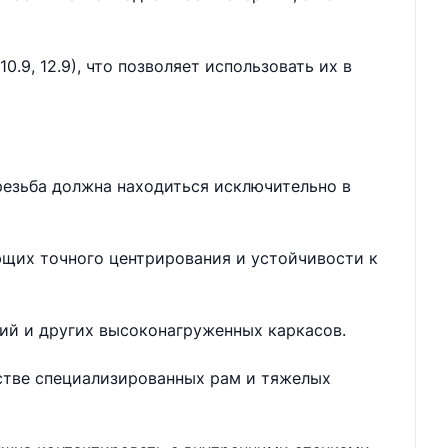
.9, 12.9), что позволяет использовать их в
резьба должна находиться исключительно в
ющих точного центрирования и устойчивости к
ий и других высоконагруженных каркасов.
дстве специализированных рам и тяжелых