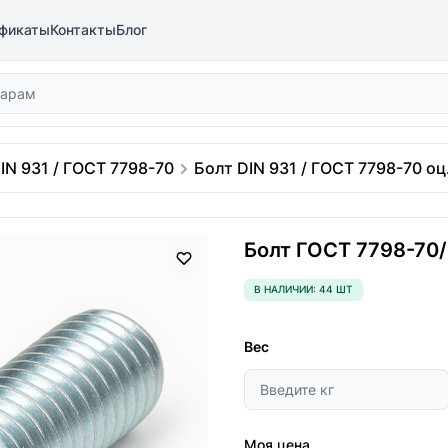
фикаты
Контакты
Блог
IN 931 / ГОСТ 7798-70
Болт DIN 931 / ГОСТ 7798-70 оц.
Болт ГОСТ 7798-70/D
В НАЛИЧИИ: 44 ШТ
Вес
Моя цена