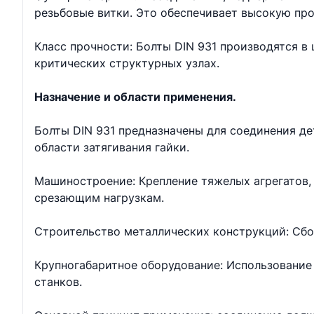
резьбовые витки. Это обеспечивает высокую про
Класс прочности: Болты DIN 931 производятся в ш
критических структурных узлах.
Назначение и области применения.
Болты DIN 931 предназначены для соединения д
области затягивания гайки.
Машиностроение: Крепление тяжелых агрегатов, 
срезающим нагрузкам.
Строительство металлических конструкций: Сбо
Крупногабаритное оборудование: Использование 
станков.