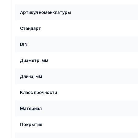
Артикул номенклатуры
Стандарт
DIN
Диаметр, мм
Длина, мм
Класс прочности
Материал
Покрытие