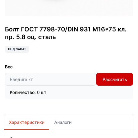
Болт ГОСТ 7798-70/DIN 931 М16*75 кл.
пр. 5.8 оц. сталь
ПОД ЗАКАЗ
Вес
Рассчитать
Количество:
0 шт
Характеристики
Аналоги