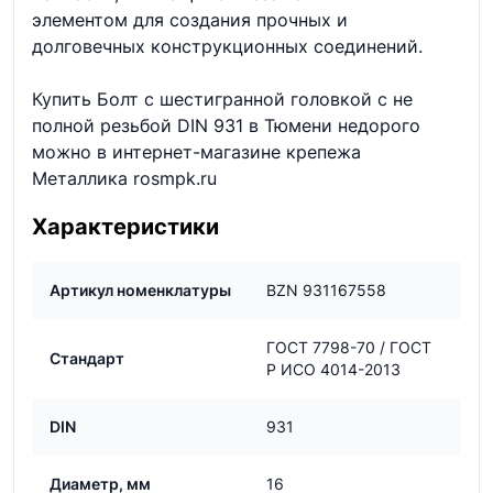
элементом для создания прочных и
долговечных конструкционных соединений.
Купить Болт с шестигранной головкой с не
полной резьбой DIN 931 в Тюмени недорого
можно в интернет-магазине крепежа
Металлика rosmpk.ru
Характеристики
Артикул номенклатуры
BZN 931167558
ГОСТ 7798-70 / ГОСТ
Стандарт
Р ИСО 4014-2013
DIN
931
Диаметр, мм
16