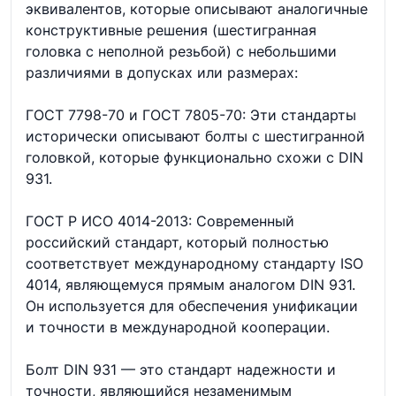
эквивалентов, которые описывают аналогичные
конструктивные решения (шестигранная
головка с неполной резьбой) с небольшими
различиями в допусках или размерах:
ГОСТ 7798-70 и ГОСТ 7805-70: Эти стандарты
исторически описывают болты с шестигранной
головкой, которые функционально схожи с DIN
931.
ГОСТ Р ИСО 4014-2013: Современный
российский стандарт, который полностью
соответствует международному стандарту ISO
4014, являющемуся прямым аналогом DIN 931.
Он используется для обеспечения унификации
и точности в международной кооперации.
Болт DIN 931 — это стандарт надежности и
точности, являющийся незаменимым