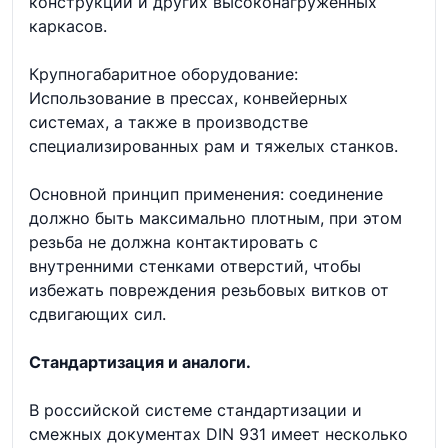
конструкций и других высоконагруженных
каркасов.
Крупногабаритное оборудование:
Использование в прессах, конвейерных
системах, а также в производстве
специализированных рам и тяжелых станков.
Основной принцип применения: соединение
должно быть максимально плотным, при этом
резьба не должна контактировать с
внутренними стенками отверстий, чтобы
избежать повреждения резьбовых витков от
сдвигающих сил.
Стандартизация и аналоги.
В российской системе стандартизации и
смежных документах DIN 931 имеет несколько