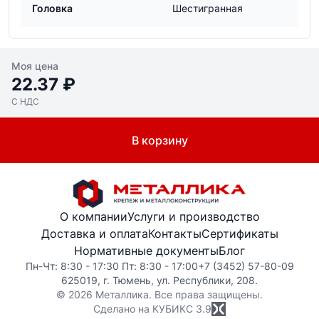
Головка
Шестигранная
Моя цена
22.37 ₽
С НДС
В корзину
О компании
Услуги и производство
Доставка и оплата
Контакты
Сертификаты
Нормативные документы
Блог
Пн-Чт: 8:30 - 17:30 Пт: 8:30 - 17:00
+7 (3452) 57-80-09
625019, г. Тюмень, ул. Республики, 208.
© 2026 Металлика. Все права защищены.
Сделано на КУБИКС
3.9