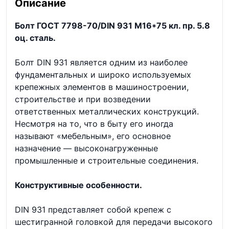
Описание
Болт ГОСТ 7798-70/DIN 931 М16*75 кл. пр. 5.8
оц. сталь.
Болт DIN 931 является одним из наиболее
фундаментальных и широко используемых
крепежных элементов в машиностроении,
строительстве и при возведении
ответственных металлических конструкций.
Несмотря на то, что в быту его иногда
называют «мебельным», его основное
назначение — высоконагруженные
промышленные и строительные соединения.
Конструктивные особенности.
DIN 931 представляет собой крепеж с
шестигранной головкой для передачи высокого