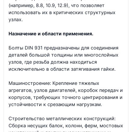
(например, 8.8, 10.9, 12.9), что позволяет
использовать их в критических структурных
узлах.
Назначение и области применения.
Болты DIN 931 предназначены для соединения
деталей большой толщины или многослойных
узлов, где резьба должна находиться
исключительно в области затягивания гайки.
Машиностроение: Крепление тяжелых
агрегатов, узлов двигателей, коробок передач и
корпусов, требующих точного центрирования и
устойчивости к срезающим нагрузкам.
Строительство металлических конструкций:
Сборка несущих балок, колонн, ферм, мостовых