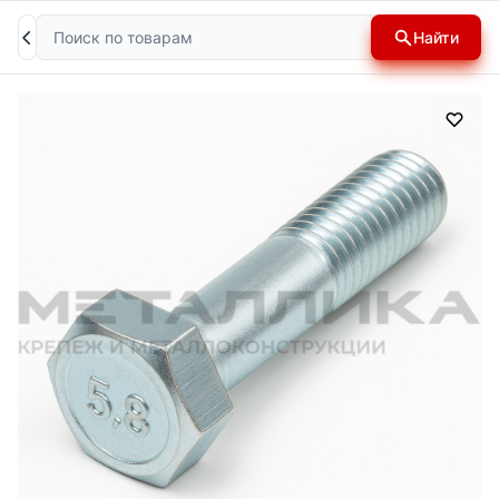
Поиск
Найти