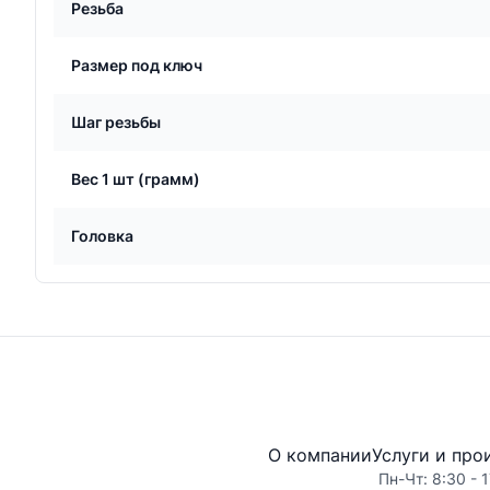
Резьба
Размер под ключ
Шаг резьбы
Вес 1 шт (грамм)
Головка
О компании
Услуги и про
Пн-Чт: 8:30 - 1