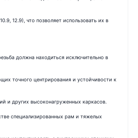
.9, 12.9), что позволяет использовать их в
резьба должна находиться исключительно в
ющих точного центрирования и устойчивости к
ий и других высоконагруженных каркасов.
дстве специализированных рам и тяжелых