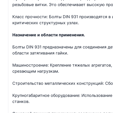
резьбовые витки. Это обеспечивает высокую про
Класс прочности: Болты DIN 931 производятся в ш
критических структурных узлах.
Назначение и области применения.
Болты DIN 931 предназначены для соединения д
области затягивания гайки.
Машиностроение: Крепление тяжелых агрегатов, 
срезающим нагрузкам.
Строительство металлических конструкций: Сбо
Крупногабаритное оборудование: Использование 
станков.