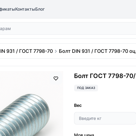
фикаты
Контакты
Блог
IN 931 / ГОСТ 7798-70
Болт DIN 931 / ГОСТ 7798-70 оц.
Болт ГОСТ 7798-70/D
ПОД ЗАКАЗ
Вес
Моя цена