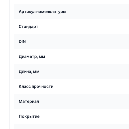
Артикул номенклатуры
Стандарт
DIN
Диаметр, мм
Длина, мм
Класс прочности
Материал
Покрытие