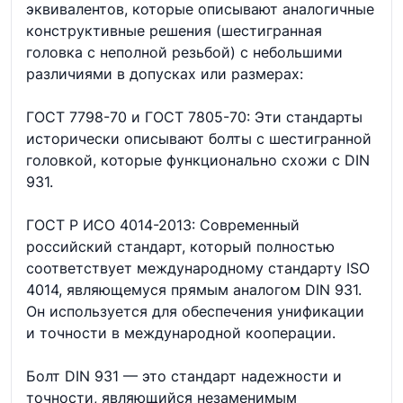
эквивалентов, которые описывают аналогичные
конструктивные решения (шестигранная
головка с неполной резьбой) с небольшими
различиями в допусках или размерах:
ГОСТ 7798-70 и ГОСТ 7805-70: Эти стандарты
исторически описывают болты с шестигранной
головкой, которые функционально схожи с DIN
931.
ГОСТ Р ИСО 4014-2013: Современный
российский стандарт, который полностью
соответствует международному стандарту ISO
4014, являющемуся прямым аналогом DIN 931.
Он используется для обеспечения унификации
и точности в международной кооперации.
Болт DIN 931 — это стандарт надежности и
точности, являющийся незаменимым