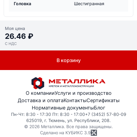
Головка
Шестигранная
Моя цена
26.46 ₽
С НДС
В корзину
О компании
Услуги и производство
Доставка и оплата
Контакты
Сертификаты
Нормативные документы
Блог
Пн-Чт: 8:30 - 17:30 Пт: 8:30 - 17:00
+7 (3452) 57-80-09
625019, г. Тюмень, ул. Республики, 208.
© 2026 Металлика. Все права защищены.
Сделано на КУБИКС
3.9