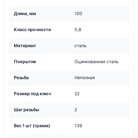
Длина, мм
100
Класс прочности
5,8
Материал
сталь
Покрытие
Оцинкованная сталь
Резьба
Неполная
Размер под ключ
22
Шаг резьбы
2
Вес 1 шт (грамм)
139