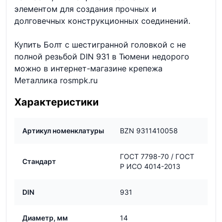
элементом для создания прочных и
долговечных конструкционных соединений.
Купить Болт с шестигранной головкой с не
полной резьбой DIN 931 в Тюмени недорого
можно в интернет-магазине крепежа
Металлика rosmpk.ru
Характеристики
Артикул номенклатуры
BZN 9311410058
ГОСТ 7798-70 / ГОСТ
Стандарт
Р ИСО 4014-2013
DIN
931
Диаметр, мм
14