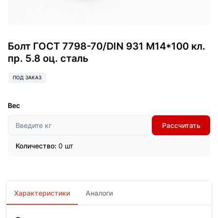
Болт ГОСТ 7798-70/DIN 931 М14*100 кл.
пр. 5.8 оц. сталь
ПОД ЗАКАЗ
Вес
Рассчитать
Количество:
0 шт
Характеристики
Аналоги