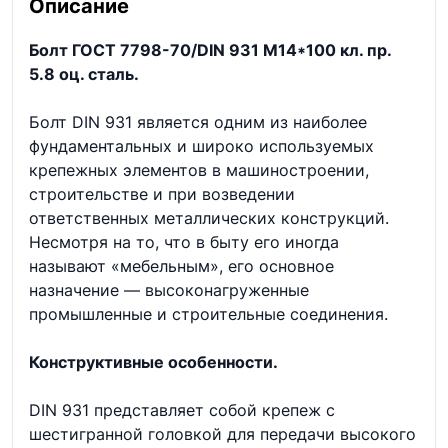
Описание
Болт ГОСТ 7798-70/DIN 931 М14*100 кл. пр.
5.8 оц. сталь.
Болт DIN 931 является одним из наиболее
фундаментальных и широко используемых
крепежных элементов в машиностроении,
строительстве и при возведении
ответственных металлических конструкций.
Несмотря на то, что в быту его иногда
называют «мебельным», его основное
назначение — высоконагруженные
промышленные и строительные соединения.
Конструктивные особенности.
DIN 931 представляет собой крепеж с
шестигранной головкой для передачи высокого