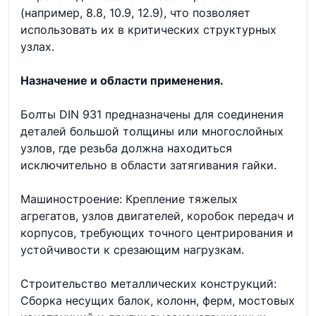
(например, 8.8, 10.9, 12.9), что позволяет
использовать их в критических структурных
узлах.
Назначение и области применения.
Болты DIN 931 предназначены для соединения
деталей большой толщины или многослойных
узлов, где резьба должна находиться
исключительно в области затягивания гайки.
Машиностроение: Крепление тяжелых
агрегатов, узлов двигателей, коробок передач и
корпусов, требующих точного центрирования и
устойчивости к срезающим нагрузкам.
Строительство металлических конструкций:
Сборка несущих балок, колонн, ферм, мостовых