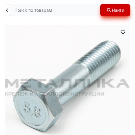
Поиск
Найти