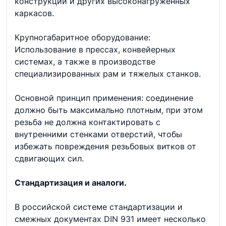
конструкций и других высоконагруженных
каркасов.
Крупногабаритное оборудование:
Использование в прессах, конвейерных
системах, а также в производстве
специализированных рам и тяжелых станков.
Основной принцип применения: соединение
должно быть максимально плотным, при этом
резьба не должна контактировать с
внутренними стенками отверстий, чтобы
избежать повреждения резьбовых витков от
сдвигающих сил.
Стандартизация и аналоги.
В российской системе стандартизации и
смежных документах DIN 931 имеет несколько