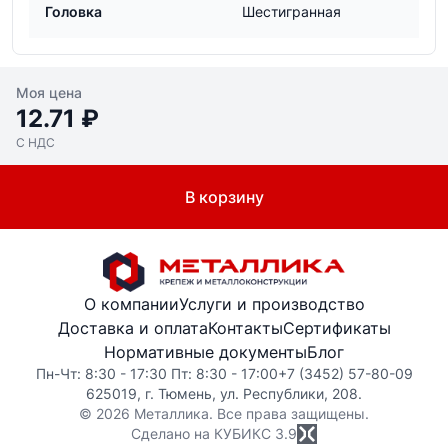
Головка
Шестигранная
Моя цена
12.71 ₽
С НДС
В корзину
О компании
Услуги и производство
Доставка и оплата
Контакты
Сертификаты
Нормативные документы
Блог
Пн-Чт: 8:30 - 17:30 Пт: 8:30 - 17:00
+7 (3452) 57-80-09
625019, г. Тюмень, ул. Республики, 208.
© 2026 Металлика. Все права защищены.
Сделано на КУБИКС
3.9