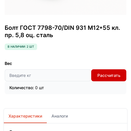
Болт ГОСТ 7798-70/DIN 931 М12*55 кл.
пр. 5,8 оц. сталь
В НАЛИЧИИ: 2 ШТ
Вес
Рассчитать
Количество:
0 шт
Характеристики
Аналоги