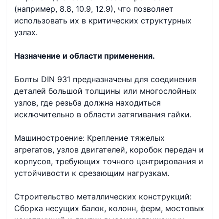
(например, 8.8, 10.9, 12.9), что позволяет
использовать их в критических структурных
узлах.
Назначение и области применения.
Болты DIN 931 предназначены для соединения
деталей большой толщины или многослойных
узлов, где резьба должна находиться
исключительно в области затягивания гайки.
Машиностроение: Крепление тяжелых
агрегатов, узлов двигателей, коробок передач и
корпусов, требующих точного центрирования и
устойчивости к срезающим нагрузкам.
Строительство металлических конструкций:
Сборка несущих балок, колонн, ферм, мостовых