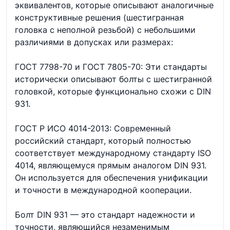
эквивалентов, которые описывают аналогичные
конструктивные решения (шестигранная
головка с неполной резьбой) с небольшими
различиями в допусках или размерах:
ГОСТ 7798-70 и ГОСТ 7805-70: Эти стандарты
исторически описывают болты с шестигранной
головкой, которые функционально схожи с DIN
931.
ГОСТ Р ИСО 4014-2013: Современный
российский стандарт, который полностью
соответствует международному стандарту ISO
4014, являющемуся прямым аналогом DIN 931.
Он используется для обеспечения унификации
и точности в международной кооперации.
Болт DIN 931 — это стандарт надежности и
точности, являющийся незаменимым