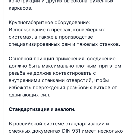
конструкций и других высоконагруженных
каркасов.
Крупногабаритное оборудование:
Использование в прессах, конвейерных
системах, а также в производстве
специализированных рам и тяжелых станков.
Основной принцип применения: соединение
должно быть максимально плотным, при этом
резьба не должна контактировать с
внутренними стенками отверстий, чтобы
избежать повреждения резьбовых витков от
сдвигающих сил.
Стандартизация и аналоги.
В российской системе стандартизации и
смежных документах DIN 931 имеет несколько