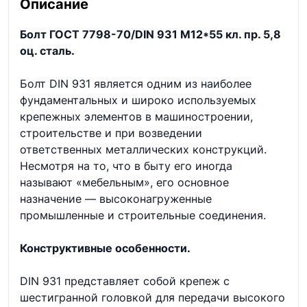
Описание
Болт ГОСТ 7798-70/DIN 931 М12*55 кл. пр. 5,8
оц. сталь.
Болт DIN 931 является одним из наиболее
фундаментальных и широко используемых
крепежных элементов в машиностроении,
строительстве и при возведении
ответственных металлических конструкций.
Несмотря на то, что в быту его иногда
называют «мебельным», его основное
назначение — высоконагруженные
промышленные и строительные соединения.
Конструктивные особенности.
DIN 931 представляет собой крепеж с
шестигранной головкой для передачи высокого