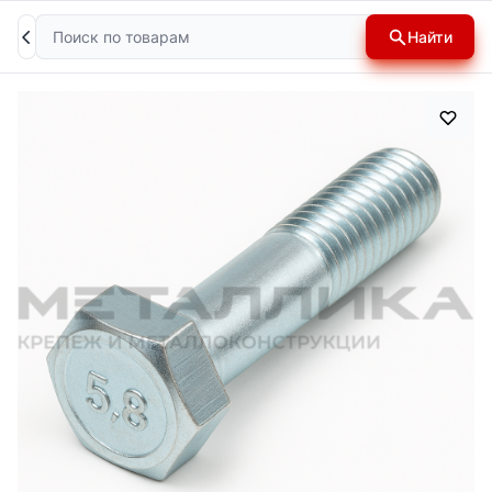
Поиск
Найти