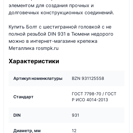
элементом для создания прочных и
долговечных конструкционных соединений.
Купить Болт с шестигранной головкой с не
полной резьбой DIN 931 в Тюмени недорого
можно в интернет-магазине крепежа
Металлика rosmpk.ru
Характеристики
Артикул номенклатуры
BZN 931125558
ГОСТ 7798-70 / ГОСТ
Стандарт
Р ИСО 4014-2013
DIN
931
Диаметр, мм
12