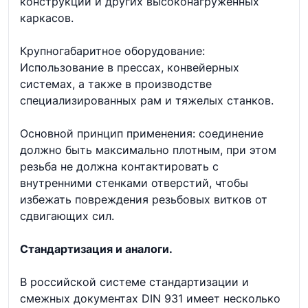
конструкций и других высоконагруженных
каркасов.
Крупногабаритное оборудование:
Использование в прессах, конвейерных
системах, а также в производстве
специализированных рам и тяжелых станков.
Основной принцип применения: соединение
должно быть максимально плотным, при этом
резьба не должна контактировать с
внутренними стенками отверстий, чтобы
избежать повреждения резьбовых витков от
сдвигающих сил.
Стандартизация и аналоги.
В российской системе стандартизации и
смежных документах DIN 931 имеет несколько