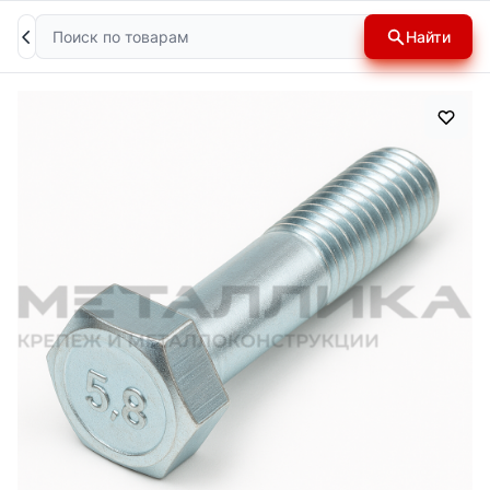
Поиск
Найти