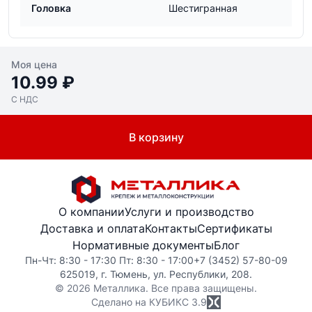
Головка
Шестигранная
Моя цена
10.99 ₽
С НДС
В корзину
О компании
Услуги и производство
Доставка и оплата
Контакты
Сертификаты
Нормативные документы
Блог
Пн-Чт: 8:30 - 17:30 Пт: 8:30 - 17:00
+7 (3452) 57-80-09
625019, г. Тюмень, ул. Республики, 208.
© 2026 Металлика. Все права защищены.
Сделано на КУБИКС
3.9