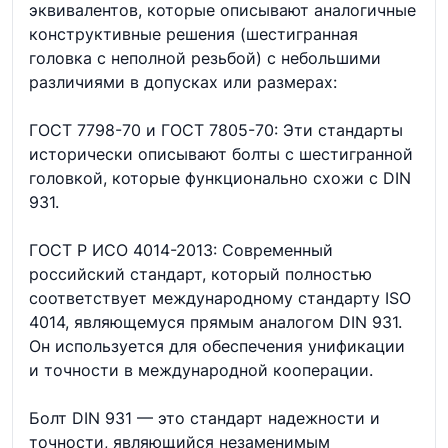
эквивалентов, которые описывают аналогичные
конструктивные решения (шестигранная
головка с неполной резьбой) с небольшими
различиями в допусках или размерах:
ГОСТ 7798-70 и ГОСТ 7805-70: Эти стандарты
исторически описывают болты с шестигранной
головкой, которые функционально схожи с DIN
931.
ГОСТ Р ИСО 4014-2013: Современный
российский стандарт, который полностью
соответствует международному стандарту ISO
4014, являющемуся прямым аналогом DIN 931.
Он используется для обеспечения унификации
и точности в международной кооперации.
Болт DIN 931 — это стандарт надежности и
точности, являющийся незаменимым