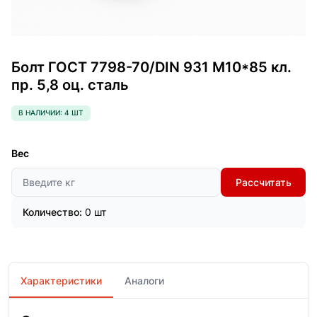
Болт ГОСТ 7798-70/DIN 931 М10*85 кл.
пр. 5,8 оц. сталь
В НАЛИЧИИ: 4 ШТ
Вес
Рассчитать
Количество:
0 шт
Характеристики
Аналоги