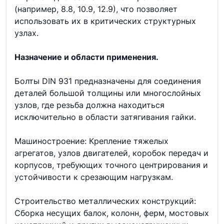
(например, 8.8, 10.9, 12.9), что позволяет
использовать их в критических структурных
узлах.
Назначение и области применения.
Болты DIN 931 предназначены для соединения
деталей большой толщины или многослойных
узлов, где резьба должна находиться
исключительно в области затягивания гайки.
Машиностроение: Крепление тяжелых
агрегатов, узлов двигателей, коробок передач и
корпусов, требующих точного центрирования и
устойчивости к срезающим нагрузкам.
Строительство металлических конструкций:
Сборка несущих балок, колонн, ферм, мостовых