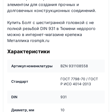
элементом для создания прочных и
долговечных конструкционных соединений.
Купить Болт с шестигранной головкой с не
полной резьбой DIN 931 в Тюмени недорого
можно в интернет-магазине крепежа
Металлика rosmpk.ru
Характеристики
Артикул номенклатуры
BZN 931108558
ГОСТ 7798-70 / ГОСТ
Стандарт
Р ИСО 4014-2013
DIN
931
Диаметр, мм
10