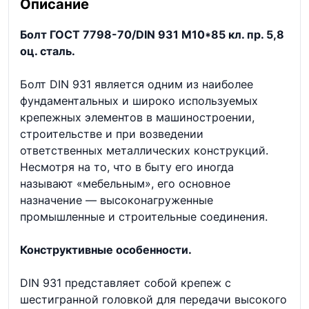
Описание
Болт ГОСТ 7798-70/DIN 931 М10*85 кл. пр. 5,8
оц. сталь.
Болт DIN 931 является одним из наиболее
фундаментальных и широко используемых
крепежных элементов в машиностроении,
строительстве и при возведении
ответственных металлических конструкций.
Несмотря на то, что в быту его иногда
называют «мебельным», его основное
назначение — высоконагруженные
промышленные и строительные соединения.
Конструктивные особенности.
DIN 931 представляет собой крепеж с
шестигранной головкой для передачи высокого