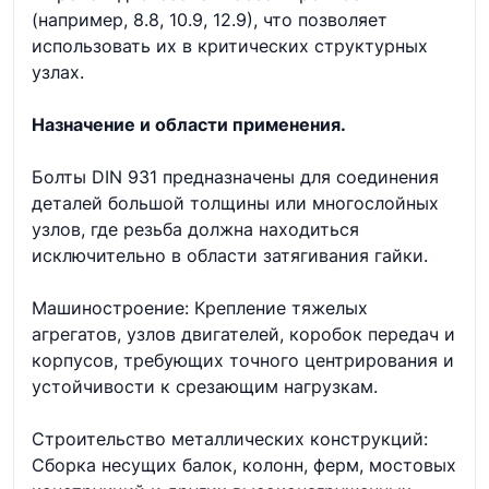
(например, 8.8, 10.9, 12.9), что позволяет
использовать их в критических структурных
узлах.
Назначение и области применения.
Болты DIN 931 предназначены для соединения
деталей большой толщины или многослойных
узлов, где резьба должна находиться
исключительно в области затягивания гайки.
Машиностроение: Крепление тяжелых
агрегатов, узлов двигателей, коробок передач и
корпусов, требующих точного центрирования и
устойчивости к срезающим нагрузкам.
Строительство металлических конструкций:
Сборка несущих балок, колонн, ферм, мостовых