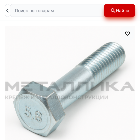
Поиск
Найти