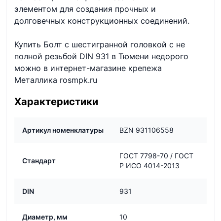
элементом для создания прочных и
долговечных конструкционных соединений.
Купить Болт с шестигранной головкой с не
полной резьбой DIN 931 в Тюмени недорого
можно в интернет-магазине крепежа
Металлика rosmpk.ru
Характеристики
Артикул номенклатуры
BZN 931106558
ГОСТ 7798-70 / ГОСТ
Стандарт
Р ИСО 4014-2013
DIN
931
Диаметр, мм
10