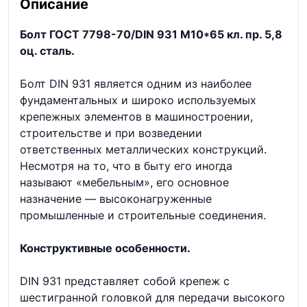
Описание
Болт ГОСТ 7798-70/DIN 931 М10*65 кл. пр. 5,8
оц. сталь.
Болт DIN 931 является одним из наиболее
фундаментальных и широко используемых
крепежных элементов в машиностроении,
строительстве и при возведении
ответственных металлических конструкций.
Несмотря на то, что в быту его иногда
называют «мебельным», его основное
назначение — высоконагруженные
промышленные и строительные соединения.
Конструктивные особенности.
DIN 931 представляет собой крепеж с
шестигранной головкой для передачи высокого