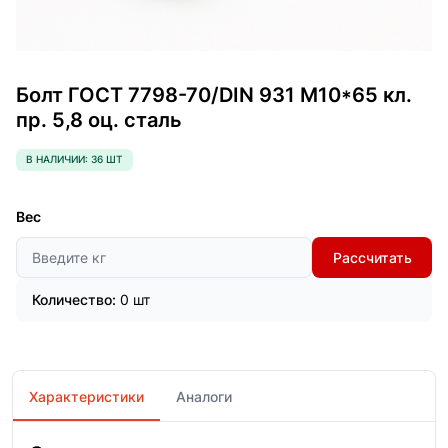
Болт ГОСТ 7798-70/DIN 931 М10*65 кл.
пр. 5,8 оц. сталь
В НАЛИЧИИ: 36 ШТ
Вес
Рассчитать
Количество:
0 шт
Характеристики
Аналоги