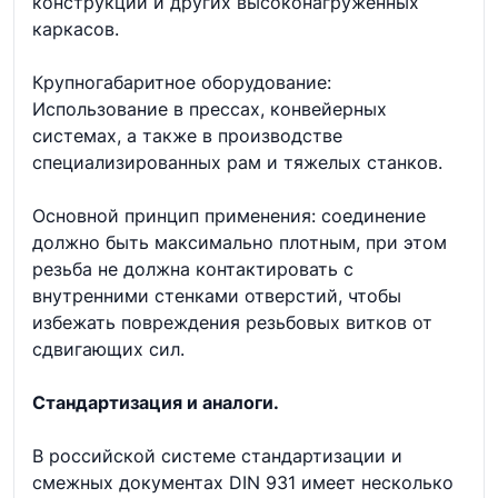
конструкций и других высоконагруженных
каркасов.
Крупногабаритное оборудование:
Использование в прессах, конвейерных
системах, а также в производстве
специализированных рам и тяжелых станков.
Основной принцип применения: соединение
должно быть максимально плотным, при этом
резьба не должна контактировать с
внутренними стенками отверстий, чтобы
избежать повреждения резьбовых витков от
сдвигающих сил.
Стандартизация и аналоги.
В российской системе стандартизации и
смежных документах DIN 931 имеет несколько