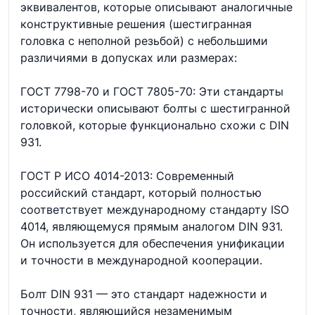
эквивалентов, которые описывают аналогичные
конструктивные решения (шестигранная
головка с неполной резьбой) с небольшими
различиями в допусках или размерах:
ГОСТ 7798-70 и ГОСТ 7805-70: Эти стандарты
исторически описывают болты с шестигранной
головкой, которые функционально схожи с DIN
931.
ГОСТ Р ИСО 4014-2013: Современный
российский стандарт, который полностью
соответствует международному стандарту ISO
4014, являющемуся прямым аналогом DIN 931.
Он используется для обеспечения унификации
и точности в международной кооперации.
Болт DIN 931 — это стандарт надежности и
точности, являющийся незаменимым