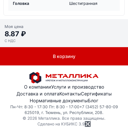
Головка
Шестигранная
Моя цена
8.87 ₽
С НДС
В корзину
О компании
Услуги и производство
Доставка и оплата
Контакты
Сертификаты
Нормативные документы
Блог
Пн-Чт: 8:30 - 17:30 Пт: 8:30 - 17:00
+7 (3452) 57-80-09
625019, г. Тюмень, ул. Республики, 208.
© 2026 Металлика. Все права защищены.
Сделано на КУБИКС
3.9