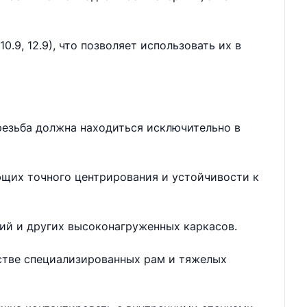
.9, 12.9), что позволяет использовать их в
резьба должна находиться исключительно в
ющих точного центрирования и устойчивости к
ий и других высоконагруженных каркасов.
дстве специализированных рам и тяжелых