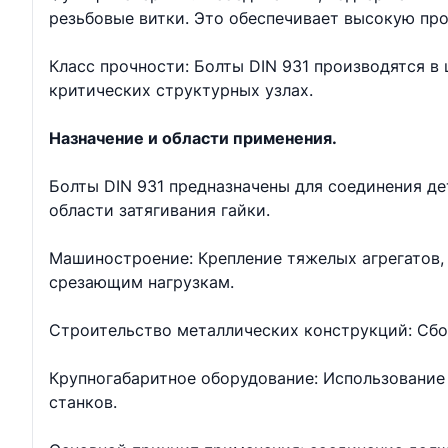
резьбовые витки. Это обеспечивает высокую про
Класс прочности: Болты DIN 931 производятся в ш
критических структурных узлах.
Назначение и области применения.
Болты DIN 931 предназначены для соединения д
области затягивания гайки.
Машиностроение: Крепление тяжелых агрегатов, 
срезающим нагрузкам.
Строительство металлических конструкций: Сбо
Крупногабаритное оборудование: Использование 
станков.