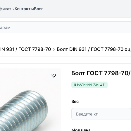
фикаты
Контакты
Блог
IN 931 / ГОСТ 7798-70
Болт DIN 931 / ГОСТ 7798-70 оц.
Болт ГОСТ 7798-70/D
В НАЛИЧИИ: 734 ШТ
Вес
Моя цена