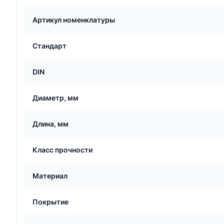
Артикул номенклатуры
Стандарт
DIN
Диаметр, мм
Длина, мм
Класс прочности
Материал
Покрытие