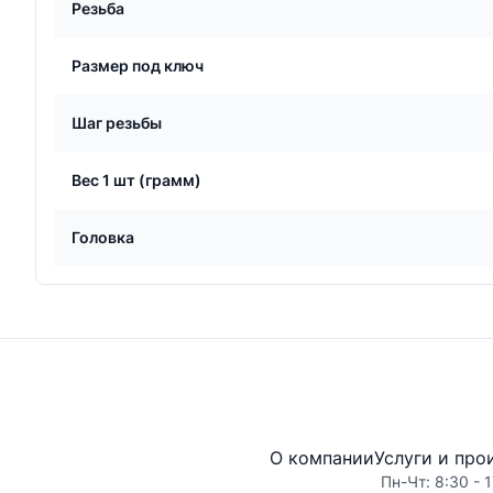
Резьба
Размер под ключ
Шаг резьбы
Вес 1 шт (грамм)
Головка
О компании
Услуги и про
Пн-Чт: 8:30 - 1