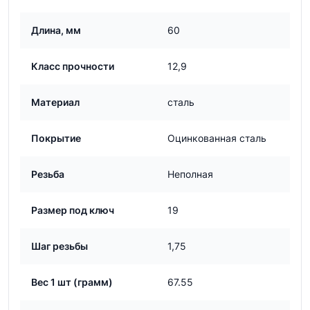
Длина, мм
60
Класс прочности
12,9
Материал
сталь
Покрытие
Оцинкованная сталь
Резьба
Неполная
Размер под ключ
19
Шаг резьбы
1,75
Вес 1 шт (грамм)
67.55