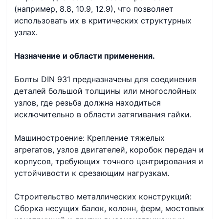
(например, 8.8, 10.9, 12.9), что позволяет
использовать их в критических структурных
узлах.
Назначение и области применения.
Болты DIN 931 предназначены для соединения
деталей большой толщины или многослойных
узлов, где резьба должна находиться
исключительно в области затягивания гайки.
Машиностроение: Крепление тяжелых
агрегатов, узлов двигателей, коробок передач и
корпусов, требующих точного центрирования и
устойчивости к срезающим нагрузкам.
Строительство металлических конструкций:
Сборка несущих балок, колонн, ферм, мостовых