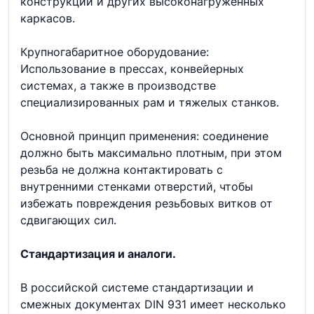
конструкций и других высоконагруженных
каркасов.
Крупногабаритное оборудование:
Использование в прессах, конвейерных
системах, а также в производстве
специализированных рам и тяжелых станков.
Основной принцип применения: соединение
должно быть максимально плотным, при этом
резьба не должна контактировать с
внутренними стенками отверстий, чтобы
избежать повреждения резьбовых витков от
сдвигающих сил.
Стандартизация и аналоги.
В российской системе стандартизации и
смежных документах DIN 931 имеет несколько