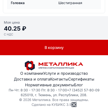
Головка
Шестигранная
Моя цена
40.25 ₽
С НДС
В корзину
О компании
Услуги и производство
Доставка и оплата
Контакты
Сертификаты
Нормативные документы
Блог
Пн-Чт: 8:30 - 17:30 Пт: 8:30 - 17:00
+7 (3452) 57-80-09
625019, г. Тюмень, ул. Республики, 208.
© 2026 Металлика. Все права защищены.
Сделано на КУБИКС
3.9