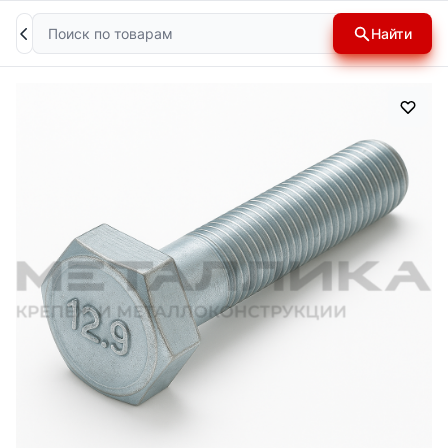
Поиск
Найти