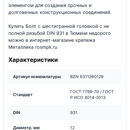
элементом для создания прочных и
долговечных конструкционных соединений.
Купить Болт с шестигранной головкой с не
полной резьбой DIN 931 в Тюмени недорого
можно в интернет-магазине крепежа
Металлика rosmpk.ru
Характеристики
Артикул номенклатуры
BZN 9311260129
ГОСТ 7798-70 / ГОСТ
Стандарт
Р ИСО 4014-2013
DIN
931
Диаметр, мм
12