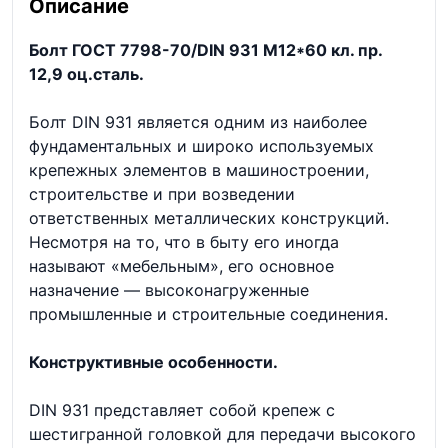
Описание
Болт ГОСТ 7798-70/DIN 931 М12*60 кл. пр.
12,9 оц.сталь.
Болт DIN 931 является одним из наиболее
фундаментальных и широко используемых
крепежных элементов в машиностроении,
строительстве и при возведении
ответственных металлических конструкций.
Несмотря на то, что в быту его иногда
называют «мебельным», его основное
назначение — высоконагруженные
промышленные и строительные соединения.
Конструктивные особенности.
DIN 931 представляет собой крепеж с
шестигранной головкой для передачи высокого