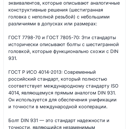
эквивалентов, которые описывают аналогичные
конструктивные решения (шестигранная
головка с неполной резьбой) с небольшими
различиями в допусках или размерах:
ГОСТ 7798-70 и ГОСТ 7805-70: Эти стандарты
исторически описывают болты с шестигранной
головкой, которые функционально схожи с DIN
931.
ГОСТ Р ИСО 4014-2013: Современный
российский стандарт, который полностью
соответствует международному стандарту ISO
4014, являющемуся прямым аналогом DIN 931.
Он используется для обеспечения унификации
и точности в международной кооперации.
Болт DIN 931 — это стандарт надежности и
точности, являющийся незаменимым