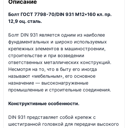
Описание
Болт ГОСТ 7798-70/DIN 931 М12*160 кл. пр.
12,9 оц. сталь.
Болт DIN 931 является одним из наиболее
фундаментальных и широко используемых
крепежных элементов в машиностроении,
строительстве и при возведении
ответственных металлических конструкций.
Несмотря на то, что в быту его иногда
называют «мебельным», его основное
назначение — высоконагруженные
промышленные и строительные соединения.
Конструктивные особенности.
DIN 931 представляет собой крепеж с
шестигранной головкой для передачи высокого