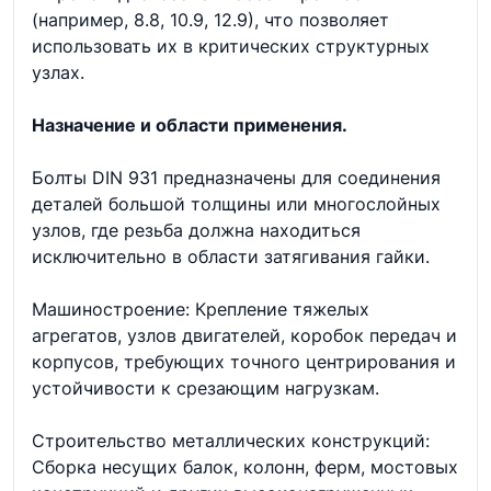
(например, 8.8, 10.9, 12.9), что позволяет
использовать их в критических структурных
узлах.
Назначение и области применения.
Болты DIN 931 предназначены для соединения
деталей большой толщины или многослойных
узлов, где резьба должна находиться
исключительно в области затягивания гайки.
Машиностроение: Крепление тяжелых
агрегатов, узлов двигателей, коробок передач и
корпусов, требующих точного центрирования и
устойчивости к срезающим нагрузкам.
Строительство металлических конструкций:
Сборка несущих балок, колонн, ферм, мостовых