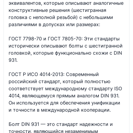
эквивалентов, которые описывают аналогичные
конструктивные решения (шестигранная
головка с неполной резьбой) с небольшими
различиями в допусках или размерах:
ГОСТ 7798-70 и ГОСТ 7805-70: Эти стандарты
исторически описывают болты с шестигранной
головкой, которые функционально схожи с DIN
931.
ГОСТ Р ИСО 4014-2013: Современный
российский стандарт, который полностью
соответствует международному стандарту ISO
4014, являющемуся прямым аналогом DIN 931.
Он используется для обеспечения унификации
и точности в международной кооперации.
Болт DIN 931 — это стандарт надежности и
точности, являющийся незаменимым