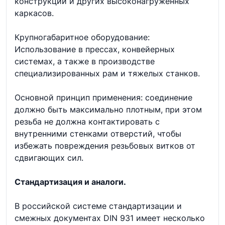
конструкций и других высоконагруженных
каркасов.
Крупногабаритное оборудование:
Использование в прессах, конвейерных
системах, а также в производстве
специализированных рам и тяжелых станков.
Основной принцип применения: соединение
должно быть максимально плотным, при этом
резьба не должна контактировать с
внутренними стенками отверстий, чтобы
избежать повреждения резьбовых витков от
сдвигающих сил.
Стандартизация и аналоги.
В российской системе стандартизации и
смежных документах DIN 931 имеет несколько