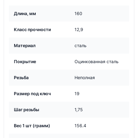
Длина, мм
160
Класс прочности
12,9
Материал
сталь
Покрытие
Оцинкованная сталь
Резьба
Неполная
Размер под ключ
19
Шаг резьбы
1,75
Вес 1 шт (грамм)
156.4