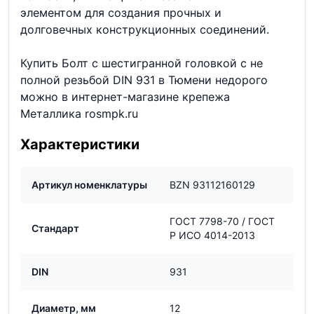
элементом для создания прочных и
долговечных конструкционных соединений.
Купить Болт с шестигранной головкой с не
полной резьбой DIN 931 в Тюмени недорого
можно в интернет-магазине крепежа
Металлика rosmpk.ru
Характеристики
Артикул номенклатуры
BZN 93112160129
ГОСТ 7798-70 / ГОСТ
Стандарт
Р ИСО 4014-2013
DIN
931
Диаметр, мм
12