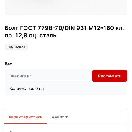
Болт ГОСТ 7798-70/DIN 931 М12*160 кл.
пр. 12,9 оц. сталь
ПОД ЗАКАЗ
Вес
Рассчитать
Количество:
0 шт
Характеристики
Аналоги