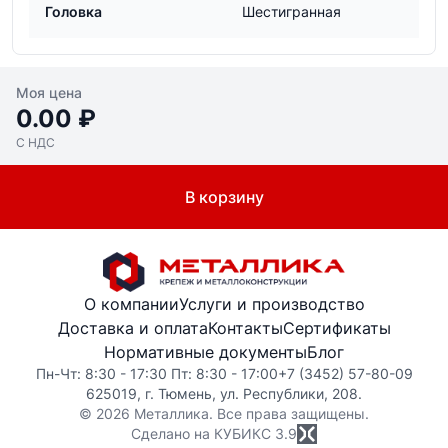
Головка
Шестигранная
Моя цена
0.00 ₽
С НДС
В корзину
О компании
Услуги и производство
Доставка и оплата
Контакты
Сертификаты
Нормативные документы
Блог
Пн-Чт: 8:30 - 17:30 Пт: 8:30 - 17:00
+7 (3452) 57-80-09
625019, г. Тюмень, ул. Республики, 208.
© 2026 Металлика. Все права защищены.
Сделано на КУБИКС
3.9