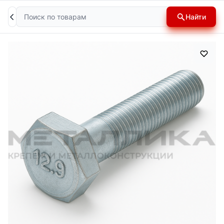
Поиск
Найти